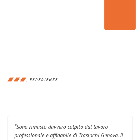
ESPERIENZE
“Sono rimasto davvero colpito dal lavoro
professionale e affidabile di Traslochi Genova. Il