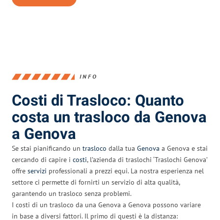
INFO
Costi di Trasloco: Quanto
costa un trasloco da Genova
a Genova
Se stai pianificando un
trasloco
dalla tua
Genova
a Genova e stai
cercando di capire i
costi
, l’azienda di traslochi ‘Traslochi Genova’
offre
servizi
professionali a prezzi equi. La nostra esperienza nel
settore ci permette di fornirti un servizio di alta qualità,
garantendo un trasloco senza problemi.
I costi di un trasloco da una Genova a Genova possono variare
in base a diversi fattori. Il primo di questi è la distanza: