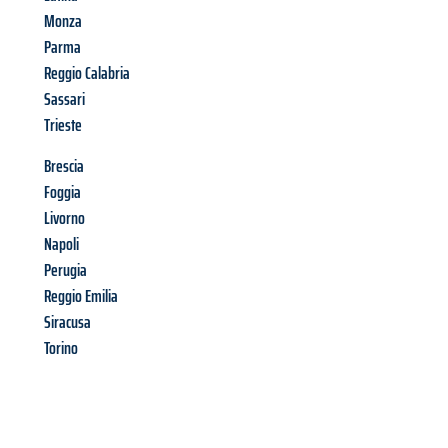
Monza
Parma
Reggio Calabria
Sassari
Trieste
Brescia
Foggia
Livorno
Napoli
Perugia
Reggio Emilia
Siracusa
Torino