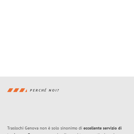
PERCHÉ NOI?
Traslochi Genova non è solo sinonimo di
eccellente
servizio di