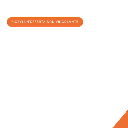
RICEVI UN'OFFERTA NON VINCOLANTE