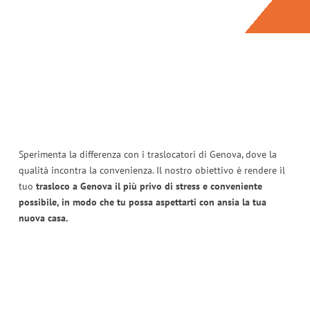
Sperimenta la differenza con i traslocatori di Genova, dove la
qualità incontra la convenienza. Il nostro obiettivo è rendere il
tuo
trasloco a Genova il più privo di stress e conveniente
possibile, in modo che tu possa aspettarti con ansia la tua
nuova casa.