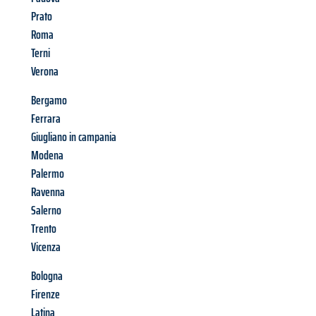
Prato
Roma
Terni
Verona
Bergamo
Ferrara
Giugliano in campania
Modena
Palermo
Ravenna
Salerno
Trento
Vicenza
Bologna
Firenze
Latina