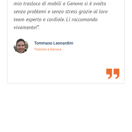
mio trasloco di mobili a Genova si è svolto
senza problemi e senza stress grazie al loro
team esperto e cordiale. Li raccomando
vivamente!”.
Tommaso Leonardini
Trasloco a Genova