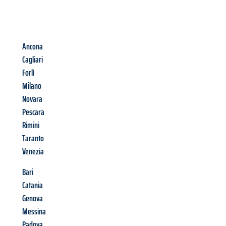
Ancona
Cagliari
Forlì
Milano
Novara
Pescara
Rimini
Taranto
Venezia
Bari
Catania
Genova
Messina
Padova