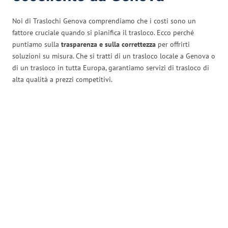
Noi di Traslochi Genova comprendiamo che i costi sono un
fattore cruciale quando si pianifica il trasloco. Ecco perché
puntiamo sulla
trasparenza e sulla correttezza
per offrirti
soluzioni su misura. Che si tratti di un trasloco locale a Genova o
di un trasloco in tutta Europa, garantiamo servizi di trasloco di
alta qualità a prezzi competitivi.