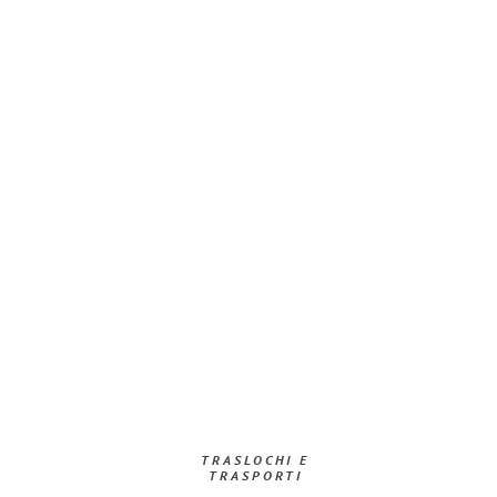
TRASLOCHI E
TRASPORTI​