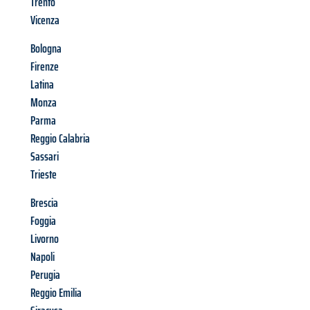
Trento
Vicenza
Bologna
Firenze
Latina
Monza
Parma
Reggio Calabria
Sassari
Trieste
Brescia
Foggia
Livorno
Napoli
Perugia
Reggio Emilia