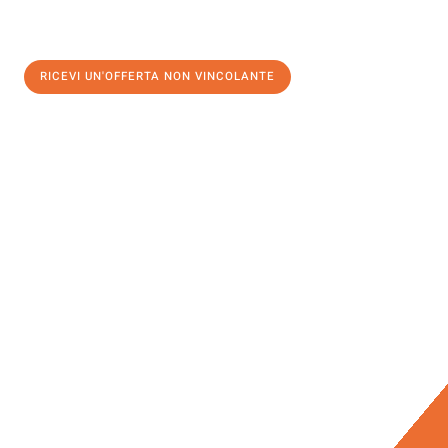
RICEVI UN'OFFERTA NON VINCOLANTE