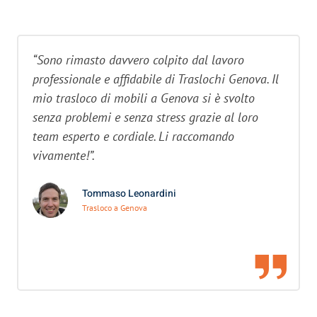
“Sono rimasto davvero colpito dal lavoro
professionale e affidabile di Traslochi Genova. Il
mio trasloco di mobili a Genova si è svolto
senza problemi e senza stress grazie al loro
team esperto e cordiale. Li raccomando
vivamente!”.
Tommaso Leonardini
Trasloco a Genova