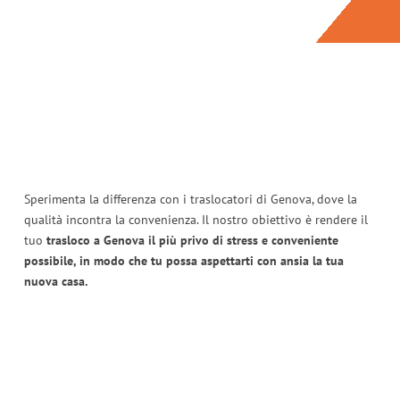
Sperimenta la differenza con i traslocatori di Genova, dove la
qualità incontra la convenienza. Il nostro obiettivo è rendere il
tuo
trasloco a Genova il più privo di stress e conveniente
possibile, in modo che tu possa aspettarti con ansia la tua
nuova casa.