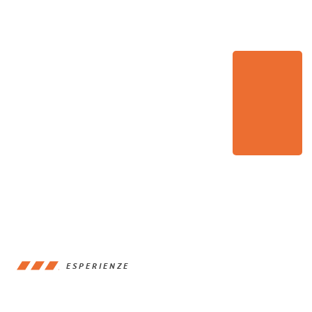
ESPERIENZE