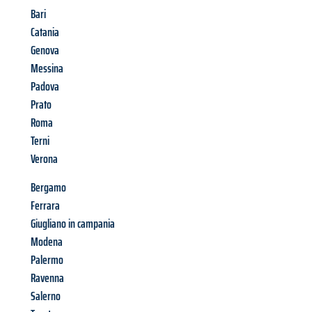
Bari
Catania
Genova
Messina
Padova
Prato
Roma
Terni
Verona
Bergamo
Ferrara
Giugliano in campania
Modena
Palermo
Ravenna
Salerno