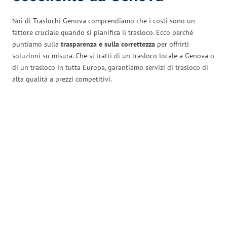
Noi di Traslochi Genova comprendiamo che i costi sono un
fattore cruciale quando si pianifica il trasloco. Ecco perché
puntiamo sulla
trasparenza e sulla correttezza
per offrirti
soluzioni su misura. Che si tratti di un trasloco locale a Genova o
di un trasloco in tutta Europa, garantiamo servizi di trasloco di
alta qualità a prezzi competitivi.