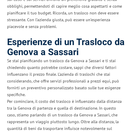
obblighi, permettendoti di capire meglio cosa aspettarti e come
pianificare il tuo budget. Ricorda, un trasloco non deve essere
stressante. Con l’azienda giusta, può essere un’esperienza
piacevole e senza problemi.
Esperienze di un Trasloco da
Genova a Sassari
Se stai pianificando un trasloco da Genova a Sassari e ti stai
chiedendo quanto potrebbe costare, sappi che diversi fattori
influenzano il prezzo finale. L’azienda di traslochi che stai
considerando, che offre servizi professionali a prezzi equi, può
fornirti un preventivo personalizzato basato sulle tue esigenze
specifiche.
Per cominciare, il costo del trasloco è influenzato dalla distanza
tra la Genova di partenza e quella di destinazione. In questo
caso, stiamo parlando di un trasloco da Genova a Sassari, che
rappresenta un viaggio piuttosto lungo. Oltre alla distanza, la
quantità di beni da trasportare influisce notevolmente sul