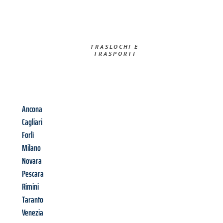
TRASLOCHI E
TRASPORTI​
Ancona
Cagliari
Forlì
Milano
Novara
Pescara
Rimini
Taranto
Venezia