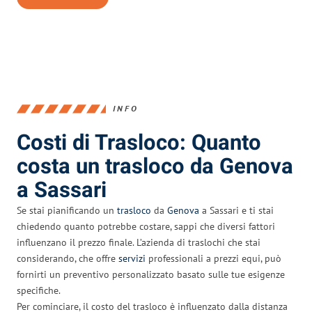
INFO
Costi di Trasloco: Quanto
costa un trasloco da Genova
a Sassari
Se stai pianificando un
trasloco
da
Genova
a Sassari e ti stai
chiedendo quanto potrebbe costare, sappi che diversi fattori
influenzano il prezzo finale. L’azienda di traslochi che stai
considerando, che offre
servizi
professionali a prezzi equi, può
fornirti un preventivo personalizzato basato sulle tue esigenze
specifiche.
Per cominciare, il costo del trasloco è influenzato dalla distanza