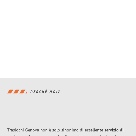
PERCHÉ NOI?
Traslochi Genova non è solo sinonimo di
eccellente
servizio di