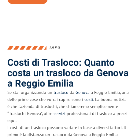
INFO
Costi di Trasloco: Quanto
costa un trasloco da Genova
a Reggio Emilia
Se stai organizzando un
trasloco
da
Genova
a Reggio Emilia, una
delle prime cose che vorrai capire sono i
costi
. La buona notizia
è che l’azienda di traslochi, che chiameremo semplicemente
“Traslochi Genova”, offre
servizi
professionali di trasloco a prezzi
equi.
I costi di un trasloco possono variare in base a diversi fattori. Il
primo è la distanza: un trasloco da Genova a Reggio Emilia