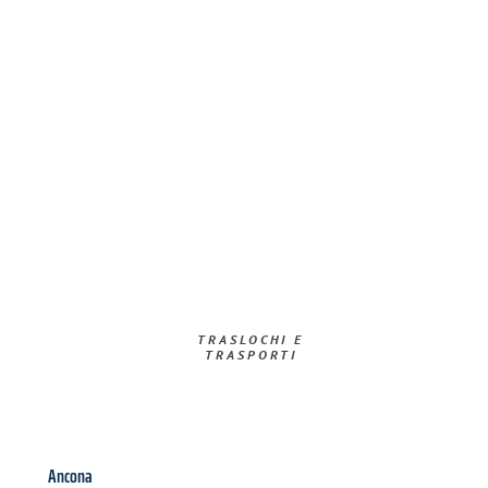
TRASLOCHI E
TRASPORTI​
Ancona