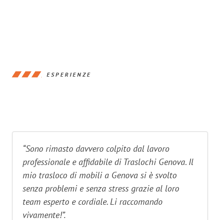
ESPERIENZE
“Sono rimasto davvero colpito dal lavoro
professionale e affidabile di Traslochi Genova. Il
mio trasloco di mobili a Genova si è svolto
senza problemi e senza stress grazie al loro
team esperto e cordiale. Li raccomando
vivamente!”.