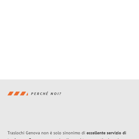
PERCHÉ NOI?
Traslochi Genova non è solo sinonimo di
eccellente
servizio di