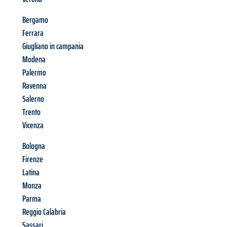
Bergamo
Ferrara
Giugliano in campania
Modena
Palermo
Ravenna
Salerno
Trento
Vicenza
Bologna
Firenze
Latina
Monza
Parma
Reggio Calabria
Sassari