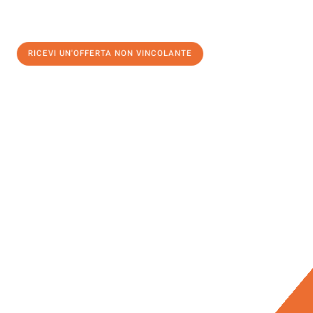
RICEVI UN'OFFERTA NON VINCOLANTE