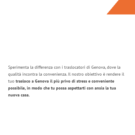
Sperimenta la differenza con i traslocatori di Genova, dove la
qualità incontra la convenienza. Il nostro obiettivo è rendere il
tuo
trasloco a Genova il più privo di stress e conveniente
possibile, in modo che tu possa aspettarti con ansia la tua
nuova casa.