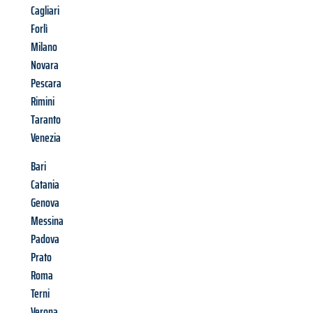
Cagliari
Forlì
Milano
Novara
Pescara
Rimini
Taranto
Venezia
Bari
Catania
Genova
Messina
Padova
Prato
Roma
Terni
Verona