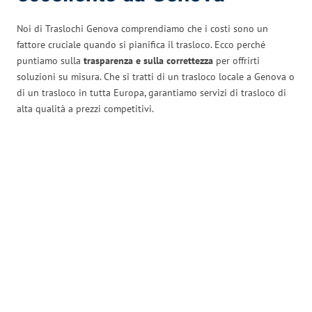
Noi di Traslochi Genova comprendiamo che i costi sono un
fattore cruciale quando si pianifica il trasloco. Ecco perché
puntiamo sulla
trasparenza e sulla correttezza
per offrirti
soluzioni su misura. Che si tratti di un trasloco locale a Genova o
di un trasloco in tutta Europa, garantiamo servizi di trasloco di
alta qualità a prezzi competitivi.