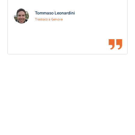
Tommaso Leonardini
Trasloco a Genova