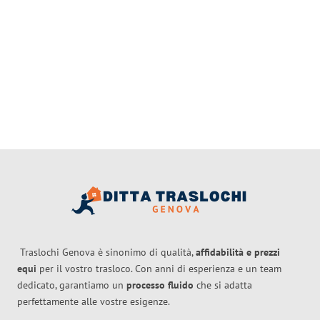
Traslochi Genova è sinonimo di qualità,
affidabilità e prezzi
equi
per il vostro trasloco. Con anni di esperienza e un team
dedicato, garantiamo un
processo fluido
che si adatta
perfettamente alle vostre esigenze.