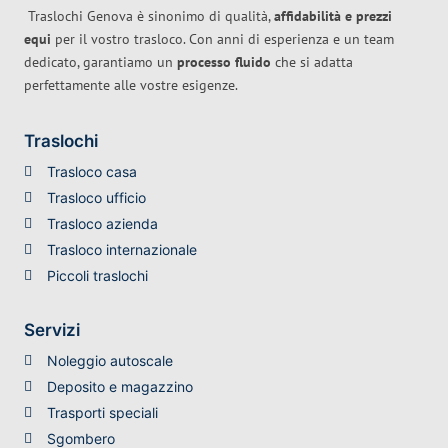
Traslochi Genova è sinonimo di qualità,
affidabilità e prezzi
equi
per il vostro trasloco. Con anni di esperienza e un team
dedicato, garantiamo un
processo fluido
che si adatta
perfettamente alle vostre esigenze.
Traslochi
Trasloco casa
Trasloco ufficio
Trasloco azienda
Trasloco internazionale
Piccoli traslochi
Servizi
Noleggio autoscale
Deposito e magazzino
Trasporti speciali
Sgombero