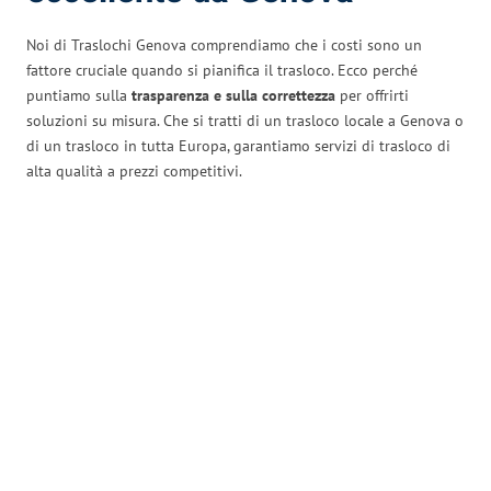
Noi di Traslochi Genova comprendiamo che i costi sono un
fattore cruciale quando si pianifica il trasloco. Ecco perché
puntiamo sulla
trasparenza e sulla correttezza
per offrirti
soluzioni su misura. Che si tratti di un trasloco locale a Genova o
di un trasloco in tutta Europa, garantiamo servizi di trasloco di
alta qualità a prezzi competitivi.