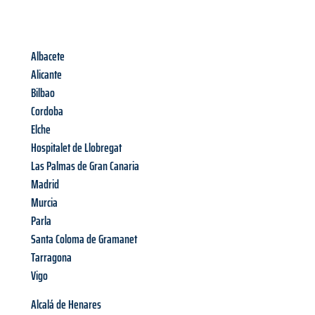
Albacete
Alicante
Bilbao
Cordoba
Elche
Hospitalet de Llobregat
Las Palmas de Gran Canaria
Madrid
Murcia
Parla
Santa Coloma de Gramanet
Tarragona
Vigo
Alcalá de Henares