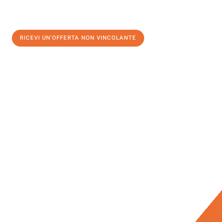
RICEVI UN'OFFERTA NON VINCOLANTE