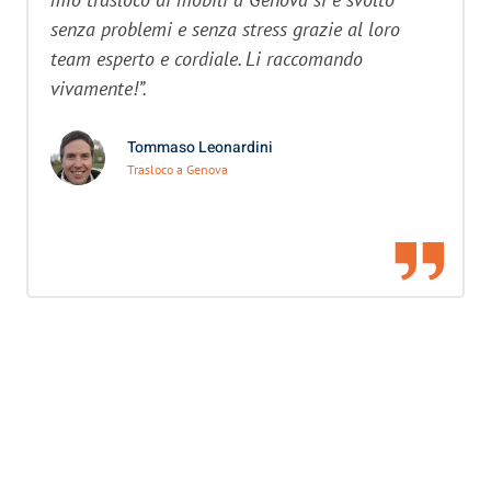
senza problemi e senza stress grazie al loro
team esperto e cordiale. Li raccomando
vivamente!”.
Tommaso Leonardini
Trasloco a Genova