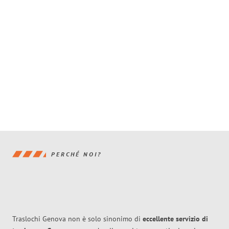
PERCHÉ NOI?
Traslochi Genova non è solo sinonimo di
eccellente
servizio di