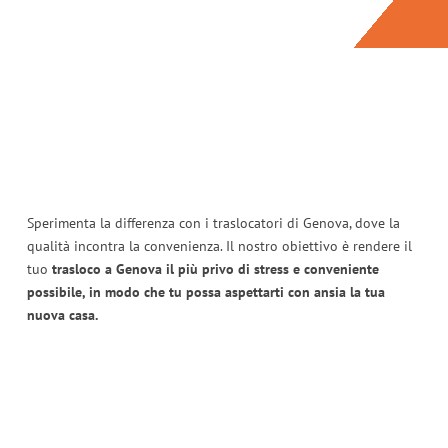
Sperimenta la differenza con i traslocatori di Genova, dove la
qualità incontra la convenienza. Il nostro obiettivo è rendere il
tuo
trasloco a Genova il più privo di stress e conveniente
possibile, in modo che tu possa aspettarti con ansia la tua
nuova casa.