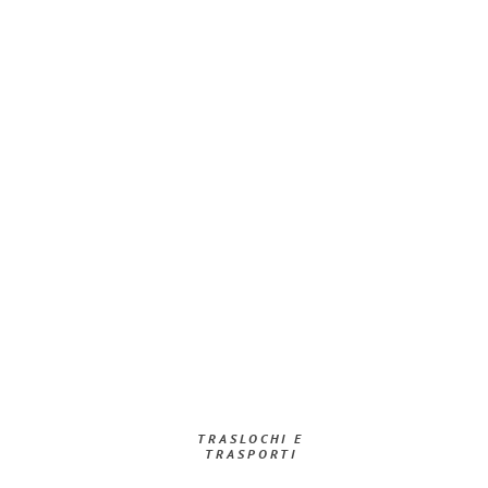
TRASLOCHI E
TRASPORTI​