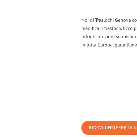
Noi di Traslochi Genova co
pianifica il trasloco. Ecco
offrirti soluzioni su misura
in tutta Europa, garantiamo 
RICEVI UN'OFFERTA 