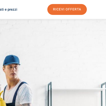
ti e prezzi
RICEVI OFFERTA