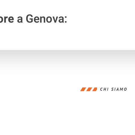
ore
a Genova:
CHI SIAMO