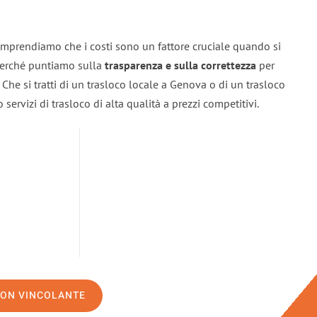
mprendiamo che i costi sono un fattore cruciale quando si
 perché puntiamo sulla
trasparenza e sulla correttezza
per
. Che si tratti di un trasloco locale a Genova o di un trasloco
servizi di trasloco di alta qualità a prezzi competitivi.
NON VINCOLANTE