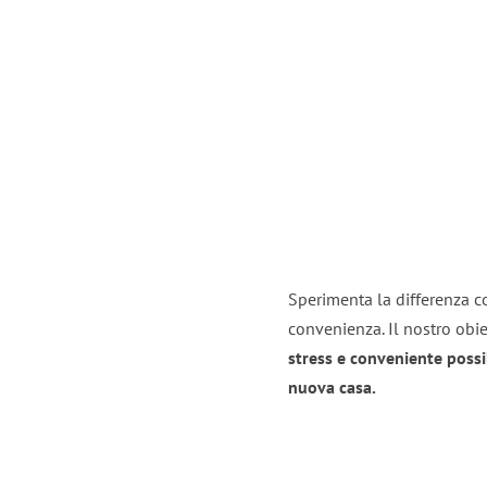
Sperimenta la differenza co
convenienza. Il nostro obie
stress e conveniente possi
nuova casa.