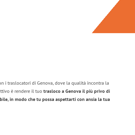
n i traslocatori di Genova, dove la qualità incontra la
ttivo è rendere il tuo
trasloco a Genova il più privo di
bile, in modo che tu possa aspettarti con ansia la tua