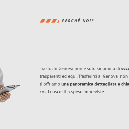
PERCHÉ NOI?
Traslochi Genova non è solo sinonimo di
ecc
trasparenti ed equi. Trasferirsi a
Genova
non 
ti offriamo
una panoramica dettagliata e chiar
costi nascosti o spese impreviste.