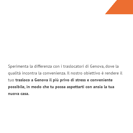
Sperimenta la differenza con i traslocatori di Genova, dove la
qualità incontra la convenienza. Il nostro obiettivo è rendere il
tuo
trasloco a Genova il più privo di stress e conveniente
possibile, in modo che tu possa aspettarti con ansia la tua
nuova casa.