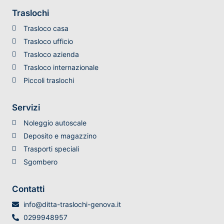
Traslochi
Trasloco casa
Trasloco ufficio
Trasloco azienda
Trasloco internazionale
Piccoli traslochi
Servizi
Noleggio autoscale
Deposito e magazzino
Trasporti speciali
Sgombero
Contatti
info@ditta-traslochi-genova.it
0299948957