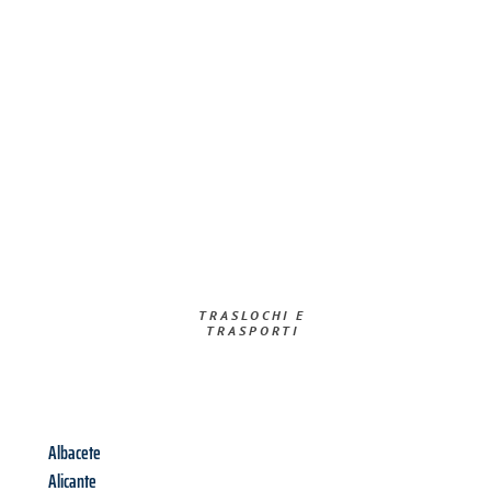
TRASLOCHI E
TRASPORTI​
Albacete
Alicante