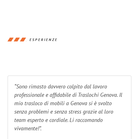
ESPERIENZE
“Sono rimasto davvero colpito dal lavoro
professionale e affidabile di Traslochi Genova. Il
mio trasloco di mobili a Genova si è svolto
senza problemi e senza stress grazie al loro
team esperto e cordiale. Li raccomando
vivamente!”.