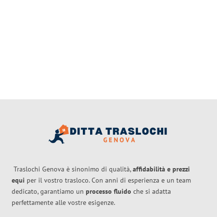
Traslochi Genova è sinonimo di qualità,
affidabilità e prezzi
equi
per il vostro trasloco. Con anni di esperienza e un team
dedicato, garantiamo un
processo fluido
che si adatta
perfettamente alle vostre esigenze.