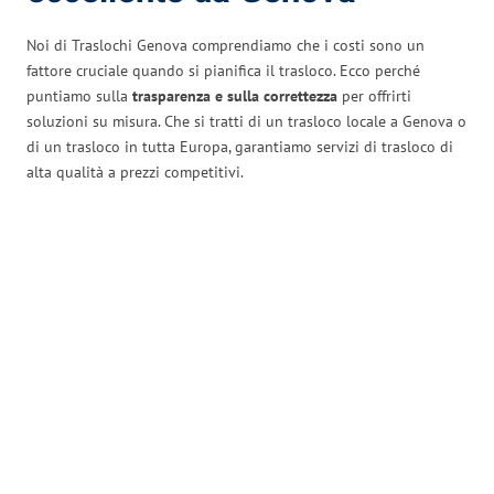
Noi di Traslochi Genova comprendiamo che i costi sono un
fattore cruciale quando si pianifica il trasloco. Ecco perché
puntiamo sulla
trasparenza e sulla correttezza
per offrirti
soluzioni su misura. Che si tratti di un trasloco locale a Genova o
di un trasloco in tutta Europa, garantiamo servizi di trasloco di
alta qualità a prezzi competitivi.