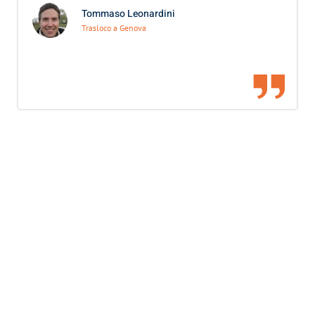
Tommaso Leonardini
Trasloco a Genova