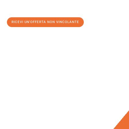
RICEVI UN'OFFERTA NON VINCOLANTE