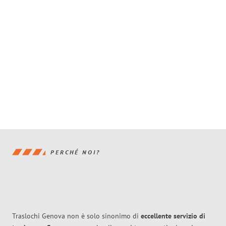
PERCHÉ NOI?
Traslochi Genova non è solo sinonimo di
eccellente
servizio di