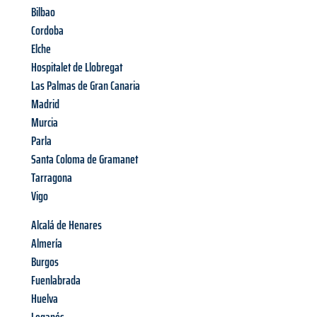
Bilbao
Cordoba
Elche
Hospitalet de Llobregat
Las Palmas de Gran Canaria
Madrid
Murcia
Parla
Santa Coloma de Gramanet
Tarragona
Vigo
Alcalá de Henares
Almería
Burgos
Fuenlabrada
Huelva