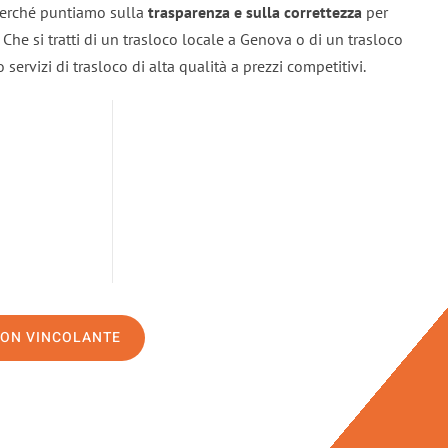
 perché puntiamo sulla
trasparenza e sulla correttezza
per
. Che si tratti di un trasloco locale a Genova o di un trasloco
servizi di trasloco di alta qualità a prezzi competitivi.
NON VINCOLANTE