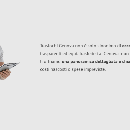
Traslochi Genova non è solo sinonimo di
ecc
trasparenti ed equi. Trasferirsi a
Genova
non 
ti offriamo
una panoramica dettagliata e chiar
costi nascosti o spese impreviste.