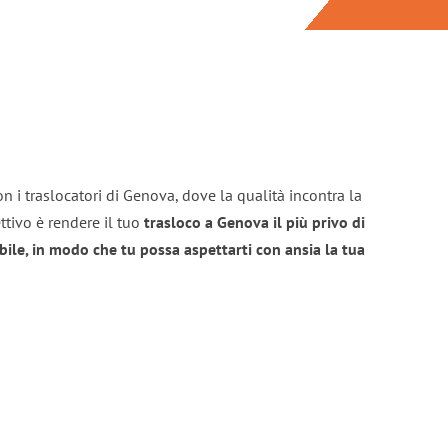
n i traslocatori di Genova, dove la qualità incontra la
ttivo è rendere il tuo
trasloco a Genova il più privo di
bile, in modo che tu possa aspettarti con ansia la tua