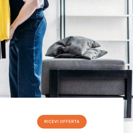
RICEVI OFFERTA