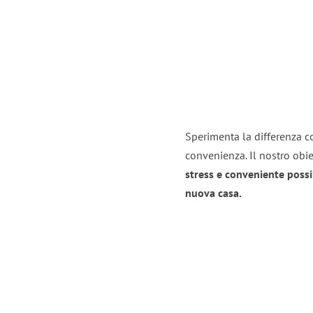
Sperimenta la differenza co
convenienza. Il nostro obie
stress e conveniente possi
nuova casa.