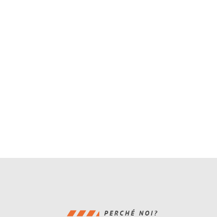
PERCHÉ NOI?