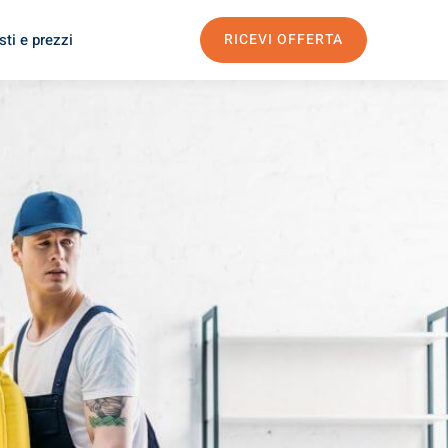
ti e prezzi
RICEVI OFFERTA