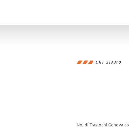
CHI SIAMO
Noi di Traslochi Genova co