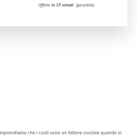
Offerta
in 15 minuti
(garantita).
mprendiamo che i costi sono un fattore cruciale quando si