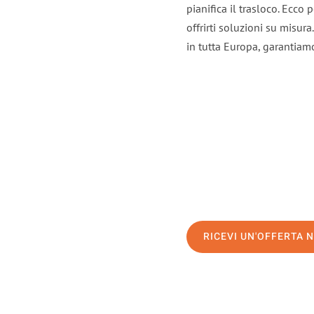
pianifica il trasloco. Ecco
offrirti soluzioni su misura
in tutta Europa, garantiamo 
RICEVI UN'OFFERTA 