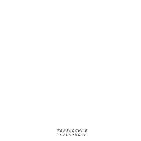
TRASLOCHI E
TRASPORTI​