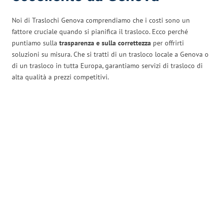
Noi di Traslochi Genova comprendiamo che i costi sono un
fattore cruciale quando si pianifica il trasloco. Ecco perché
puntiamo sulla
trasparenza e sulla correttezza
per offrirti
soluzioni su misura. Che si tratti di un trasloco locale a Genova o
di un trasloco in tutta Europa, garantiamo servizi di trasloco di
alta qualità a prezzi competitivi.