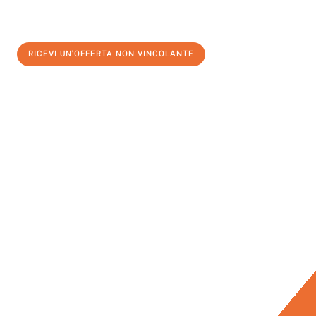
RICEVI UN'OFFERTA NON VINCOLANTE