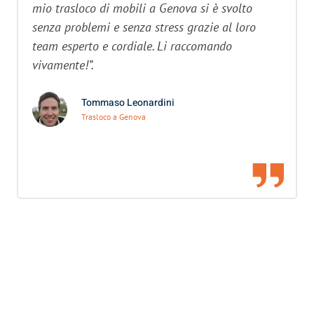
mio trasloco di mobili a Genova si è svolto
senza problemi e senza stress grazie al loro
team esperto e cordiale. Li raccomando
vivamente!”.
Tommaso Leonardini
Trasloco a Genova