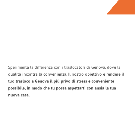
Sperimenta la differenza con i traslocatori di Genova, dove la
qualità incontra la convenienza. Il nostro obiettivo è rendere il
tuo
trasloco a Genova il più privo di stress e conveniente
possibile, in modo che tu possa aspettarti con ansia la tua
nuova casa.