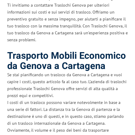
Ti invitiamo a contattare Traslochi Genova per ulteriori
informazioni sui costi e sui servizi di trasloco. Offriamo un
preventivo gratuito e senza impegno, per aiutarti a pianificare il
tuo trasloco con la massima tranquillità. Con Traslochi Genova, il
tuo trasloco da Genova a Cartagena sarà un’esperienza positiva e
senza problemi.
Trasporto Mobili Economico
da Genova a Cartagena
Se stai pianificando un trasloco da Genova a Cartagena e vuoi
capire i costi, questo articolo fa al caso tuo. L’azienda di traslochi
professionale Traslochi Genova offre servizi di alta qualità a
prezzi equi e competitivi.
I costi di un trasloco possono variare notevolmente in base a
una serie di fattori. La distanza tra la Genova di partenza e la
destinazione è uno di questi, e in questo caso, stiamo parlando
di un trasloco internazionale da Genova a Cartagena.
Ovviamente, il volume e il peso dei beni da trasportare