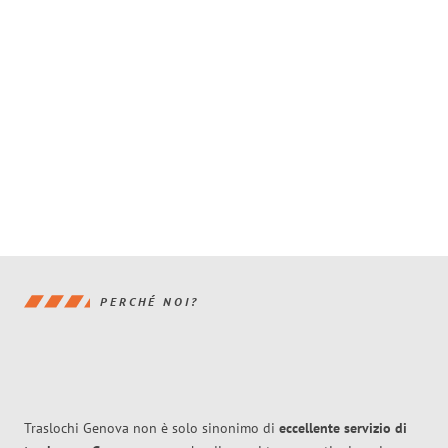
PERCHÉ NOI?
Traslochi Genova non è solo sinonimo di
eccellente
servizio di