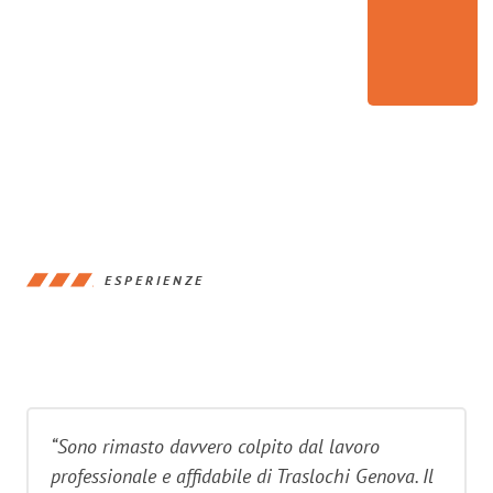
ESPERIENZE
“Sono rimasto davvero colpito dal lavoro
professionale e affidabile di Traslochi Genova. Il