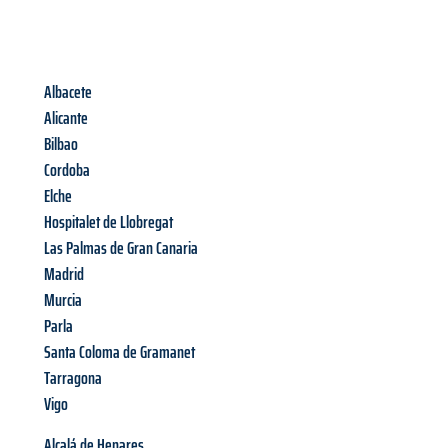
Albacete
Alicante
Bilbao
Cordoba
Elche
Hospitalet de Llobregat
Las Palmas de Gran Canaria
Madrid
Murcia
Parla
Santa Coloma de Gramanet
Tarragona
Vigo
Alcalá de Henares