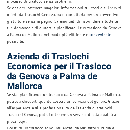
processo di trasloco senza problemi.
Se desideri ottenere maggiori informazioni sui costi e sui servizi
offerti da Traslochi Genova, puoi contattarla per un preventivo
gratuito e senza impegno. Saremo lieti di rispondere a tutte le
tue domande e di aiutarti a pianificare il tuo trasloco da Genova
a Palma de Mallorca nel modo più efficiente e
conveniente
possibile.
Azienda di Traslochi
Economica per il Trasloco
da Genova a Palma de
Mallorca
Se stai pianificando un trasloco da Genova a Palma de Mallorca,
potresti chiederti quanto costerà un servizio del genere. Grazie
all’esperienza e alla professionalità dell’azienda di traslochi
Traslochi Genova, potrai ottenere un servizio di alta qualità a
prezzi equi.
I costi di un trasloco sono influenzati da vari fattori. Prima di