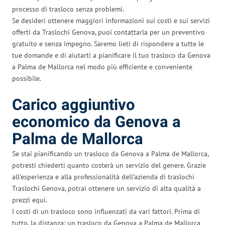
processo di trasloco senza problemi.
Se desideri ottenere maggiori informazioni sui costi e sui servizi
offerti da Traslochi Genova, puoi contattarla per un preventivo
gratuito e senza impegno. Saremo lieti di rispondere a tutte le
tue domande e di aiutarti a pianificare il tuo trasloco da Genova
a Palma de Mallorca nel modo più efficiente e conveniente
possibile.
Carico aggiuntivo
economico da Genova a
Palma de Mallorca
Se stai pianificando un trasloco da Genova a Palma de Mallorca,
potresti chiederti quanto costerà un servizio del genere. Grazie
all’esperienza e alla professionalità dell’azienda di traslochi
Traslochi Genova, potrai ottenere un servizio di alta qualità a
prezzi equi.
I costi di un trasloco sono influenzati da vari fattori. Prima di
tutto, la distanza: un trasloco da Genova a Palma de Mallorca