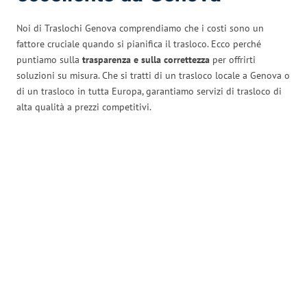
Noi di Traslochi Genova comprendiamo che i costi sono un
fattore cruciale quando si pianifica il trasloco. Ecco perché
puntiamo sulla
trasparenza e sulla correttezza
per offrirti
soluzioni su misura. Che si tratti di un trasloco locale a Genova o
di un trasloco in tutta Europa, garantiamo servizi di trasloco di
alta qualità a prezzi competitivi.