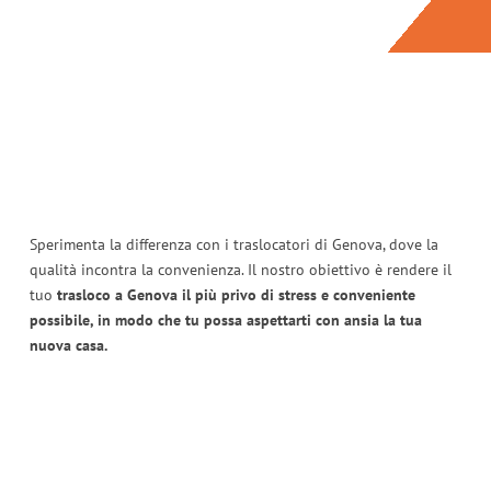
Sperimenta la differenza con i traslocatori di Genova, dove la
qualità incontra la convenienza. Il nostro obiettivo è rendere il
tuo
trasloco a Genova il più privo di stress e conveniente
possibile, in modo che tu possa aspettarti con ansia la tua
nuova casa.