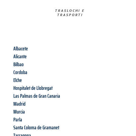
TRASLOCHI E
TRASPORTI​
Albacete
Alicante
Bilbao
Cordoba
Elche
Hospitalet de Llobregat
Las Palmas de Gran Canaria
Madrid
Murcia
Parla
Santa Coloma de Gramanet
Tarragona