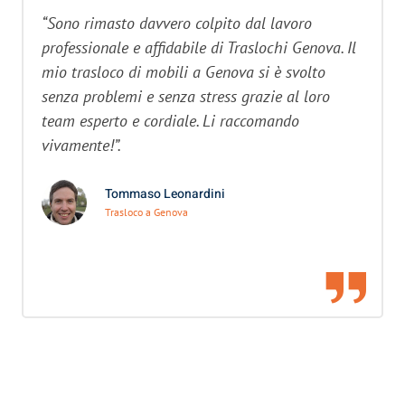
“Sono rimasto davvero colpito dal lavoro
professionale e affidabile di Traslochi Genova. Il
mio trasloco di mobili a Genova si è svolto
senza problemi e senza stress grazie al loro
team esperto e cordiale. Li raccomando
vivamente!”.
Tommaso Leonardini
Trasloco a Genova