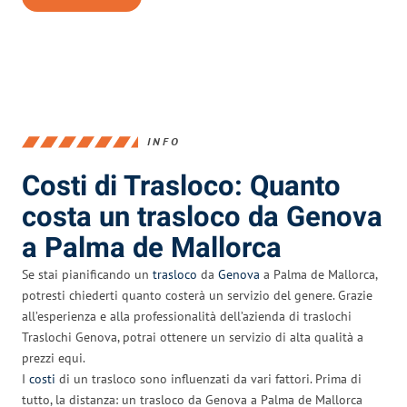
INFO
Costi di Trasloco: Quanto
costa un trasloco da Genova
a Palma de Mallorca
Se stai pianificando un
trasloco
da
Genova
a Palma de Mallorca,
potresti chiederti quanto costerà un servizio del genere. Grazie
all’esperienza e alla professionalità dell’azienda di traslochi
Traslochi Genova, potrai ottenere un servizio di alta qualità a
prezzi equi.
I
costi
di un trasloco sono influenzati da vari fattori. Prima di
tutto, la distanza: un trasloco da Genova a Palma de Mallorca