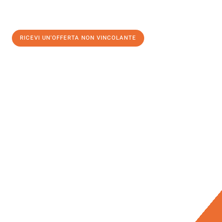
RICEVI UN'OFFERTA NON VINCOLANTE