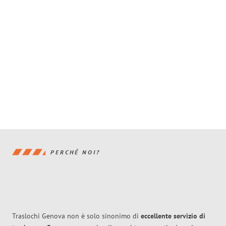
PERCHÉ NOI?
Traslochi Genova non è solo sinonimo di
eccellente
servizio di