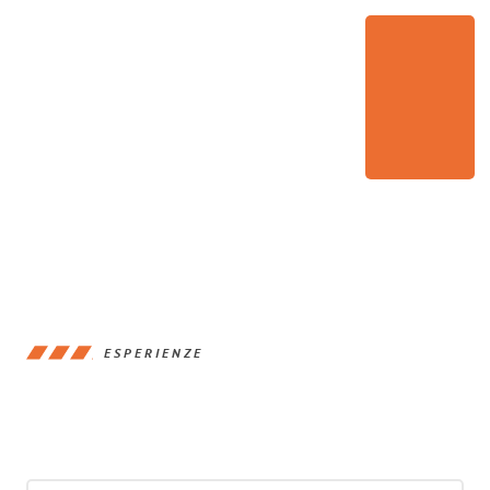
ESPERIENZE