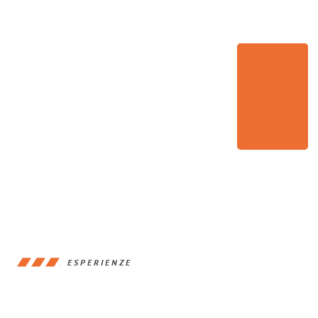
ESPERIENZE