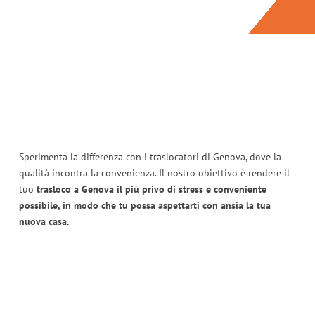
Sperimenta la differenza con i traslocatori di Genova, dove la
qualità incontra la convenienza. Il nostro obiettivo è rendere il
tuo
trasloco a Genova il più privo di stress e conveniente
possibile, in modo che tu possa aspettarti con ansia la tua
nuova casa.