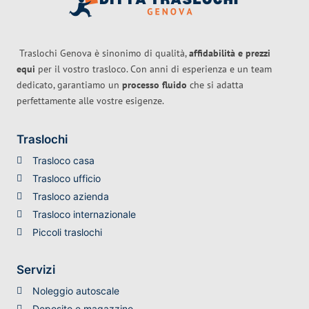
Traslochi Genova è sinonimo di qualità,
affidabilità e prezzi
equi
per il vostro trasloco. Con anni di esperienza e un team
dedicato, garantiamo un
processo fluido
che si adatta
perfettamente alle vostre esigenze.
Traslochi
Trasloco casa
Trasloco ufficio
Trasloco azienda
Trasloco internazionale
Piccoli traslochi
Servizi
Noleggio autoscale
Deposito e magazzino