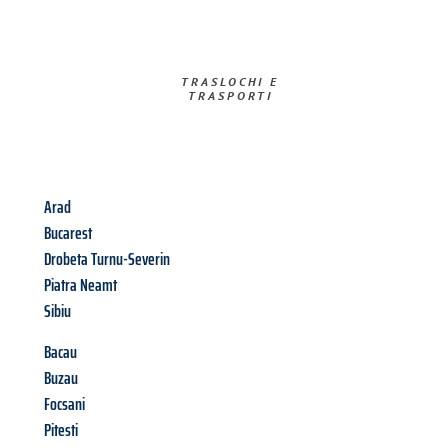
TRASLOCHI E
TRASPORTI​
Arad
Bucarest
Drobeta Turnu-Severin
Piatra Neamt
Sibiu
Bacau
Buzau
Focsani
Pitesti