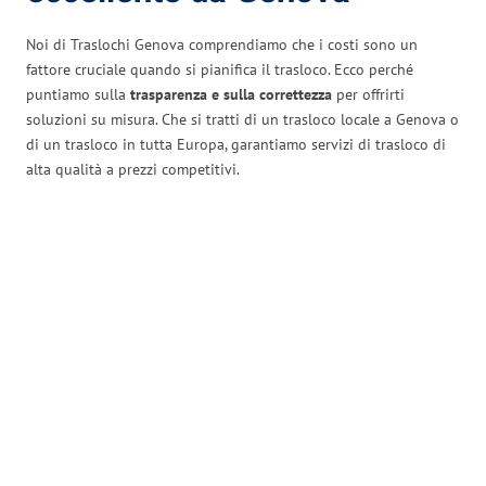
Noi di Traslochi Genova comprendiamo che i costi sono un
fattore cruciale quando si pianifica il trasloco. Ecco perché
puntiamo sulla
trasparenza e sulla correttezza
per offrirti
soluzioni su misura. Che si tratti di un trasloco locale a Genova o
di un trasloco in tutta Europa, garantiamo servizi di trasloco di
alta qualità a prezzi competitivi.