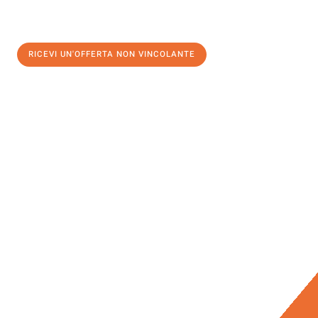
RICEVI UN'OFFERTA NON VINCOLANTE