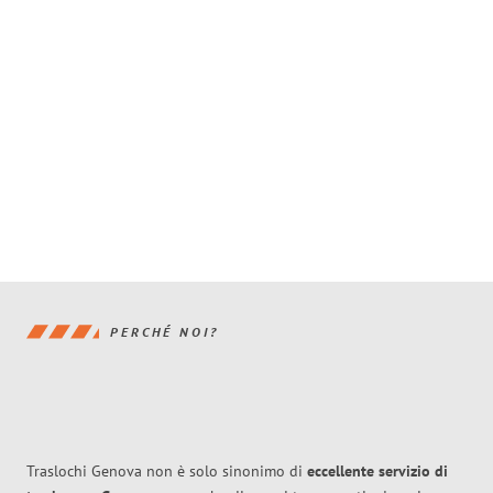
PERCHÉ NOI?
Traslochi Genova non è solo sinonimo di
eccellente
servizio di