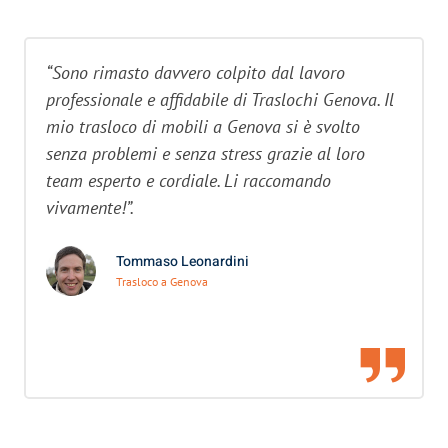
“Sono rimasto davvero colpito dal lavoro
professionale e affidabile di Traslochi Genova. Il
mio trasloco di mobili a Genova si è svolto
senza problemi e senza stress grazie al loro
team esperto e cordiale. Li raccomando
vivamente!”.
Tommaso Leonardini
Trasloco a Genova