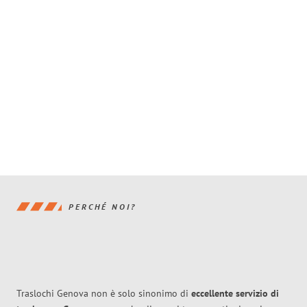
PERCHÉ NOI?
Traslochi Genova non è solo sinonimo di
eccellente
servizio di