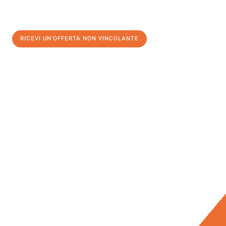
RICEVI UN'OFFERTA NON VINCOLANTE