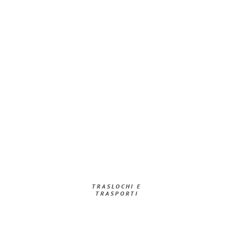
TRASLOCHI E
TRASPORTI​