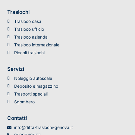
Traslochi
Trasloco casa
Trasloco ufficio
Trasloco azienda
Trasloco internazionale
Piccoli traslochi
Servizi
Noleggio autoscale
Deposito e magazzino
Trasporti speciali
Sgombero
Contatti
info@ditta-traslochi-genova.it