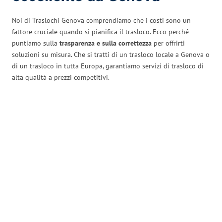
Noi di Traslochi Genova comprendiamo che i costi sono un
fattore cruciale quando si pianifica il trasloco. Ecco perché
puntiamo sulla
trasparenza e sulla correttezza
per offrirti
soluzioni su misura. Che si tratti di un trasloco locale a Genova o
di un trasloco in tutta Europa, garantiamo servizi di trasloco di
alta qualità a prezzi competitivi.