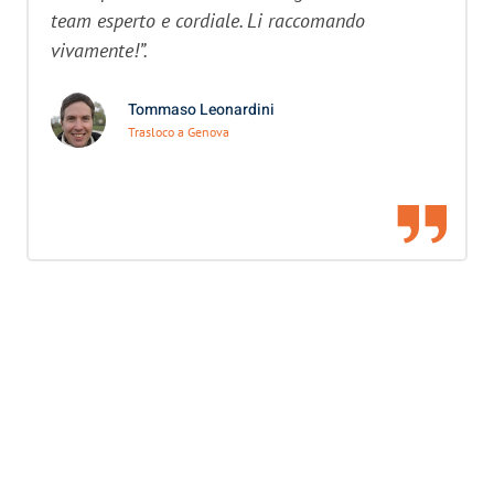
team esperto e cordiale. Li raccomando
vivamente!”.
Tommaso Leonardini
Trasloco a Genova