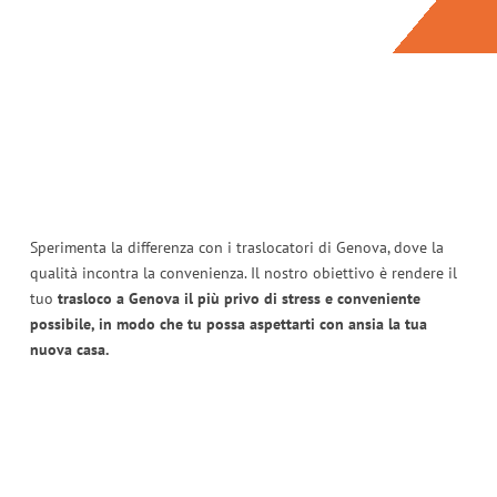
Sperimenta la differenza con i traslocatori di Genova, dove la
qualità incontra la convenienza. Il nostro obiettivo è rendere il
tuo
trasloco a Genova il più privo di stress e conveniente
possibile, in modo che tu possa aspettarti con ansia la tua
nuova casa.