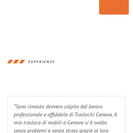
ESPERIENZE
“Sono rimasto davvero colpito dal lavoro
professionale e affidabile di Traslochi Genova. Il
mio trasloco di mobili a Genova si è svolto
senza problemi e senza stress grazie al loro