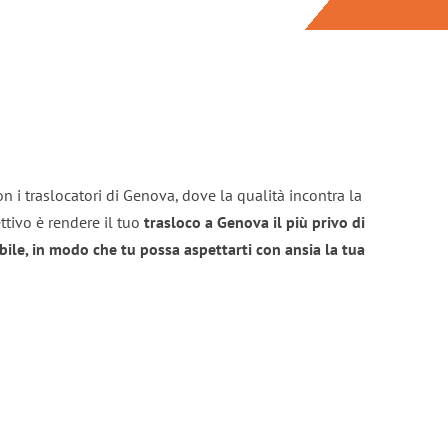
n i traslocatori di Genova, dove la qualità incontra la
ttivo è rendere il tuo
trasloco a Genova il più privo di
bile, in modo che tu possa aspettarti con ansia la tua