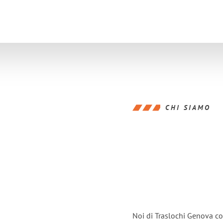
CHI SIAMO
Noi di Traslochi Genova co