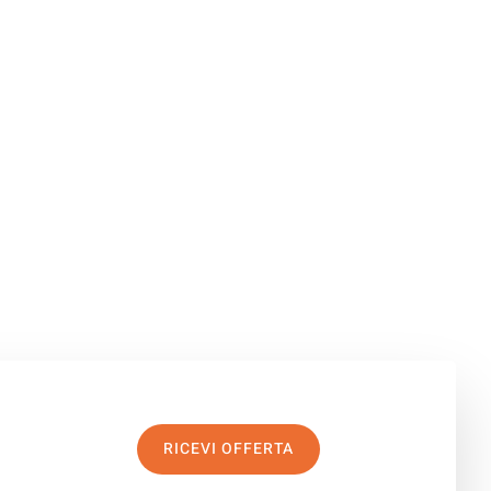
RICEVI OFFERTA