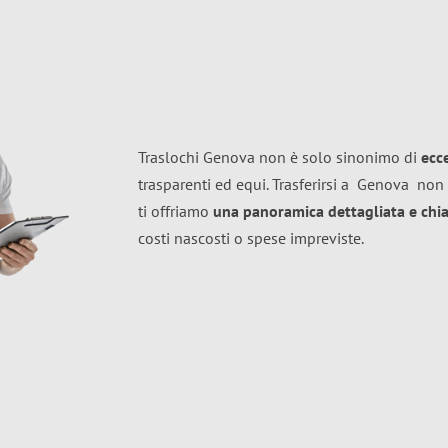
Traslochi Genova non è solo sinonimo di
ecc
trasparenti ed equi. Trasferirsi a
Genova
non 
ti offriamo
una panoramica dettagliata e chiar
costi nascosti o spese impreviste.