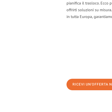
pianifica il trasloco. Ecco
offrirti soluzioni su misura
in tutta Europa, garantiamo 
RICEVI UN'OFFERTA 