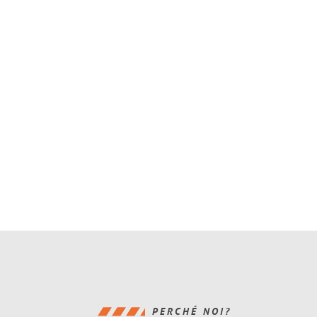
PERCHÉ NOI?