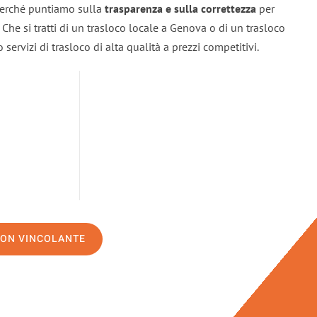
 perché puntiamo sulla
trasparenza e sulla correttezza
per
. Che si tratti di un trasloco locale a Genova o di un trasloco
servizi di trasloco di alta qualità a prezzi competitivi.
NON VINCOLANTE