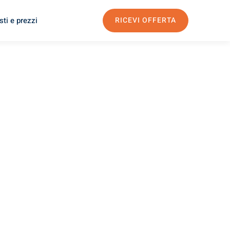
ti e prezzi
RICEVI OFFERTA