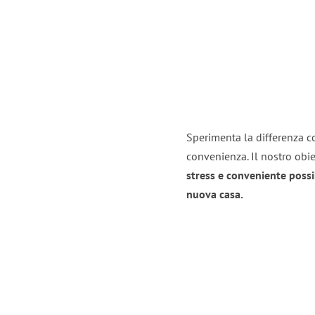
Sperimenta la differenza co
convenienza. Il nostro obie
stress e conveniente possi
nuova casa.