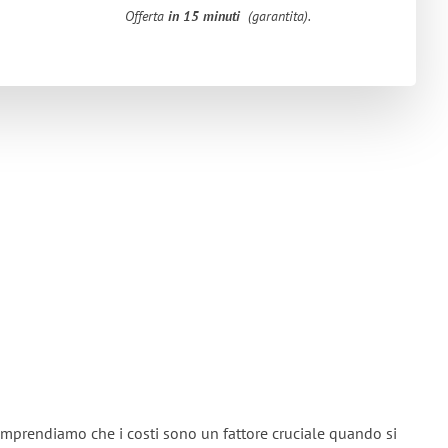
Offerta
in 15 minuti
(garantita).
mprendiamo che i costi sono un fattore cruciale quando si