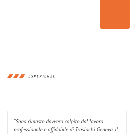
ESPERIENZE
“Sono rimasto davvero colpito dal lavoro
professionale e affidabile di Traslochi Genova. Il