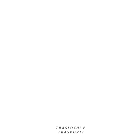
TRASLOCHI E
TRASPORTI​