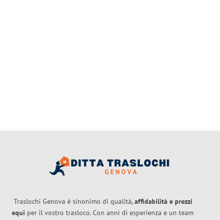
Traslochi Genova è sinonimo di qualità,
affidabilità e prezzi
equi
per il vostro trasloco. Con anni di esperienza e un team