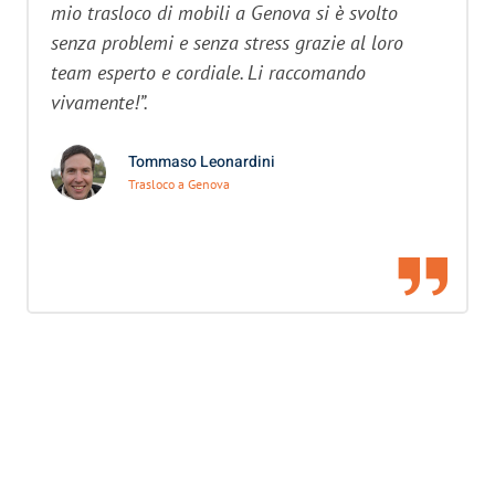
mio trasloco di mobili a Genova si è svolto
senza problemi e senza stress grazie al loro
team esperto e cordiale. Li raccomando
vivamente!”.
Tommaso Leonardini
Trasloco a Genova