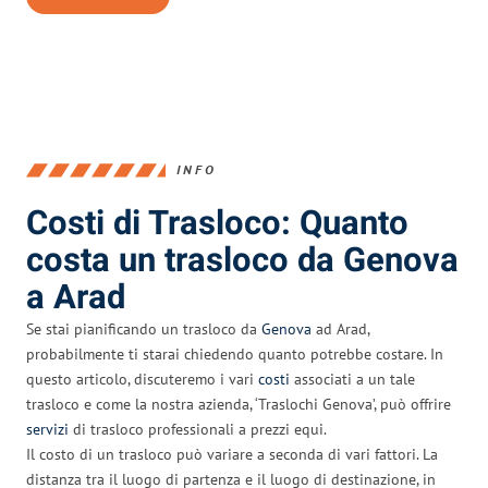
INFO
Costi di Trasloco: Quanto
costa un trasloco da Genova
a Arad
Se stai pianificando un trasloco da
Genova
ad Arad,
probabilmente ti starai chiedendo quanto potrebbe costare. In
questo articolo, discuteremo i vari
costi
associati a un tale
trasloco e come la nostra azienda, ‘Traslochi Genova’, può offrire
servizi
di trasloco professionali a prezzi equi.
Il costo di un trasloco può variare a seconda di vari fattori. La
distanza tra il luogo di partenza e il luogo di destinazione, in