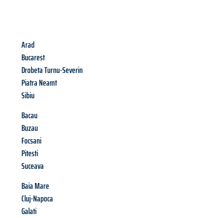
Arad
Bucarest
Drobeta Turnu-Severin
Piatra Neamt
Sibiu
Bacau
Buzau
Focsani
Pitesti
Suceava
Baia Mare
Cluj-Napoca
Galati