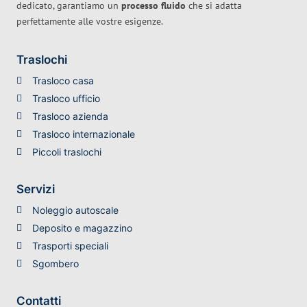
dedicato, garantiamo un
processo fluido
che si adatta
perfettamente alle vostre esigenze.
Traslochi
Trasloco casa
Trasloco ufficio
Trasloco azienda
Trasloco internazionale
Piccoli traslochi
Servizi
Noleggio autoscale
Deposito e magazzino
Trasporti speciali
Sgombero
Contatti