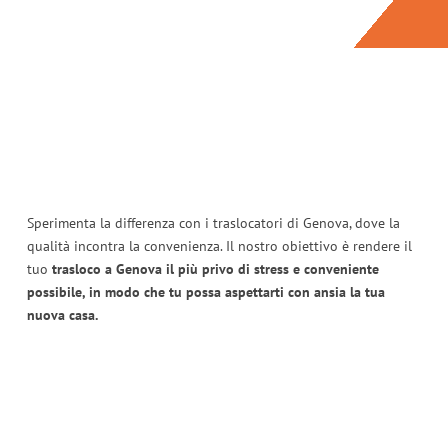
Sperimenta la differenza con i traslocatori di Genova, dove la
qualità incontra la convenienza. Il nostro obiettivo è rendere il
tuo
trasloco a Genova il più privo di stress e conveniente
possibile, in modo che tu possa aspettarti con ansia la tua
nuova casa.