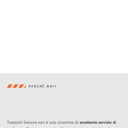
PERCHÉ NOI?
Traslochi Genova non è solo sinonimo di
eccellente
servizio di