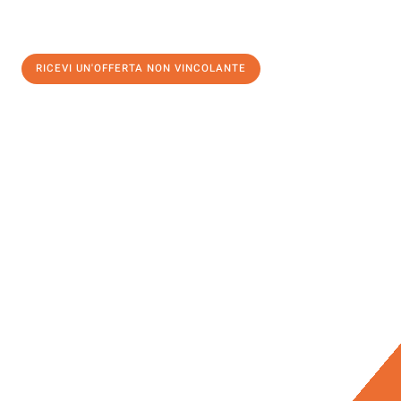
RICEVI UN'OFFERTA NON VINCOLANTE