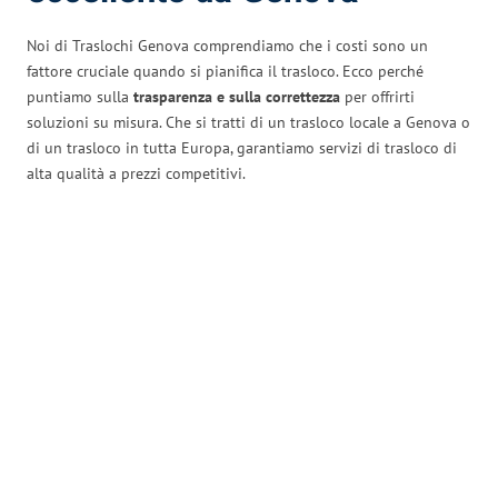
Noi di Traslochi Genova comprendiamo che i costi sono un
fattore cruciale quando si pianifica il trasloco. Ecco perché
puntiamo sulla
trasparenza e sulla correttezza
per offrirti
soluzioni su misura. Che si tratti di un trasloco locale a Genova o
di un trasloco in tutta Europa, garantiamo servizi di trasloco di
alta qualità a prezzi competitivi.