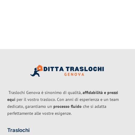
Traslochi Genova è sinonimo di qualità,
affidabilità e prezzi
equi
per il vostro trasloco. Con anni di esperienza e un team
dedicato, garantiamo un
processo fluido
che si adatta
perfettamente alle vostre esigenze.
Traslochi