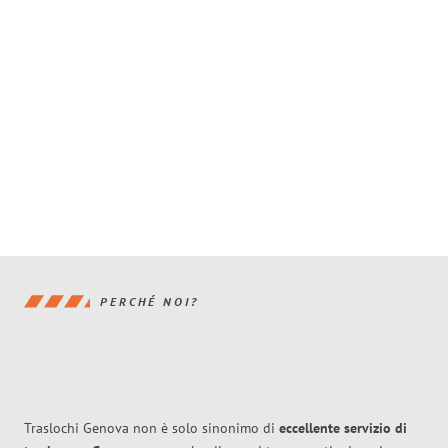
PERCHÉ NOI?
Traslochi Genova non è solo sinonimo di
eccellente
servizio di