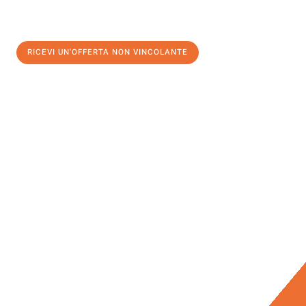
RICEVI UN'OFFERTA NON VINCOLANTE