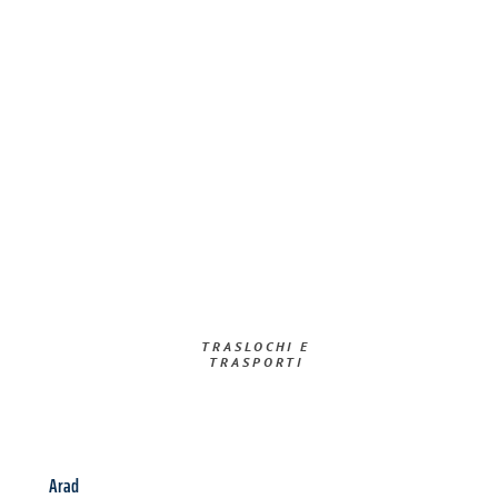
TRASLOCHI E
TRASPORTI​
Arad