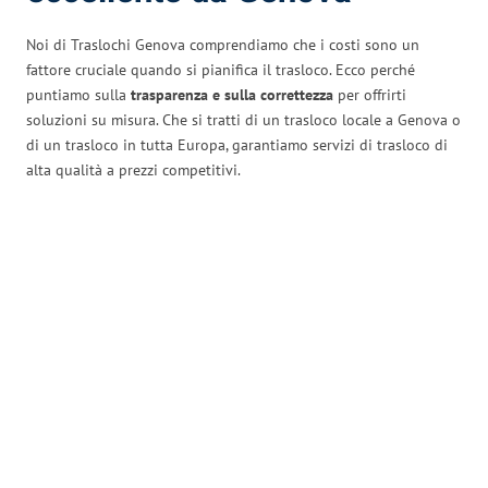
Noi di Traslochi Genova comprendiamo che i costi sono un
fattore cruciale quando si pianifica il trasloco. Ecco perché
puntiamo sulla
trasparenza e sulla correttezza
per offrirti
soluzioni su misura. Che si tratti di un trasloco locale a Genova o
di un trasloco in tutta Europa, garantiamo servizi di trasloco di
alta qualità a prezzi competitivi.