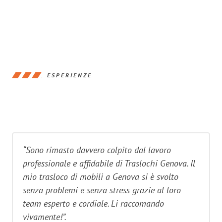
ESPERIENZE
“Sono rimasto davvero colpito dal lavoro
professionale e affidabile di Traslochi Genova. Il
mio trasloco di mobili a Genova si è svolto
senza problemi e senza stress grazie al loro
team esperto e cordiale. Li raccomando
vivamente!”.