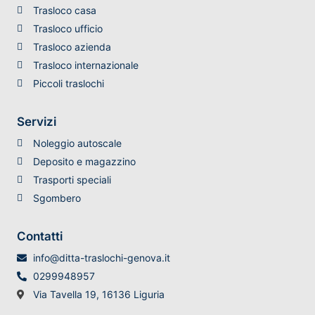
Trasloco casa
Trasloco ufficio
Trasloco azienda
Trasloco internazionale
Piccoli traslochi
Servizi
Noleggio autoscale
Deposito e magazzino
Trasporti speciali
Sgombero
Contatti
info@ditta-traslochi-genova.it
0299948957
Via Tavella 19, 16136 Liguria