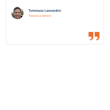
Tommaso Leonardini
Trasloco a Genova