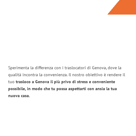
Sperimenta la differenza con i traslocatori di Genova, dove la
qualità incontra la convenienza. Il nostro obiettivo è rendere il
tuo
trasloco a Genova il più privo di stress e conveniente
possibile, in modo che tu possa aspettarti con ansia la tua
nuova casa.