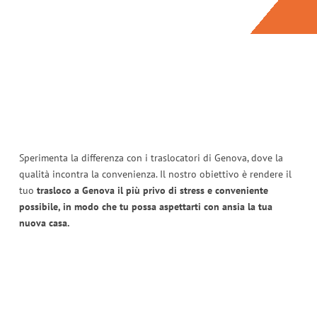
Sperimenta la differenza con i traslocatori di Genova, dove la
qualità incontra la convenienza. Il nostro obiettivo è rendere il
tuo
trasloco a Genova il più privo di stress e conveniente
possibile, in modo che tu possa aspettarti con ansia la tua
nuova casa.