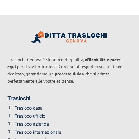
Traslochi Genova è sinonimo di qualità,
affidabilità e prezzi
equi
per il vostro trasloco. Con anni di esperienza e un team
dedicato, garantiamo un
processo fluido
che si adatta
perfettamente alle vostre esigenze.
Traslochi
Trasloco casa
Trasloco ufficio
Trasloco azienda
Trasloco internazionale