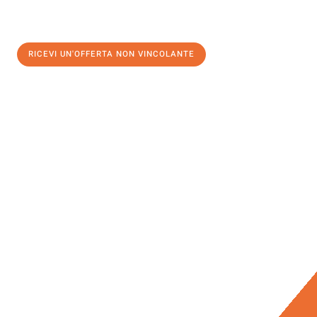
RICEVI UN'OFFERTA NON VINCOLANTE