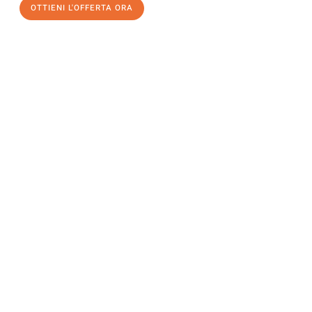
OTTIENI L'OFFERTA ORA