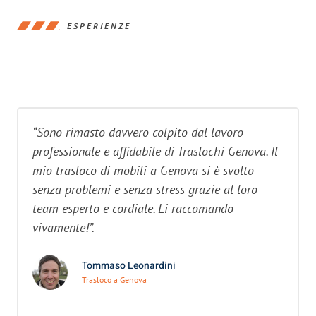
ESPERIENZE
“Sono rimasto davvero colpito dal lavoro
professionale e affidabile di Traslochi Genova. Il
mio trasloco di mobili a Genova si è svolto
senza problemi e senza stress grazie al loro
team esperto e cordiale. Li raccomando
vivamente!”.
Tommaso Leonardini
Trasloco a Genova