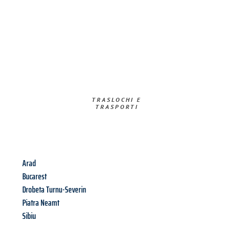
TRASLOCHI E
TRASPORTI​
Arad
Bucarest
Drobeta Turnu-Severin
Piatra Neamt
Sibiu