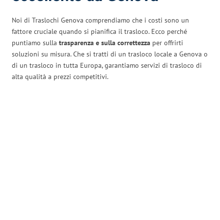
Noi di Traslochi Genova comprendiamo che i costi sono un
fattore cruciale quando si pianifica il trasloco. Ecco perché
puntiamo sulla
trasparenza e sulla correttezza
per offrirti
soluzioni su misura. Che si tratti di un trasloco locale a Genova o
di un trasloco in tutta Europa, garantiamo servizi di trasloco di
alta qualità a prezzi competitivi.