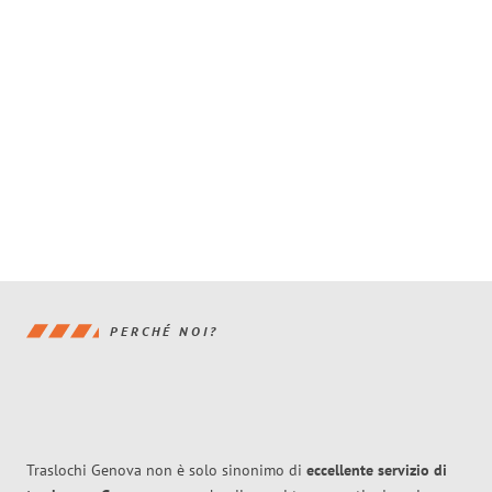
PERCHÉ NOI?
Traslochi Genova non è solo sinonimo di
eccellente
servizio di