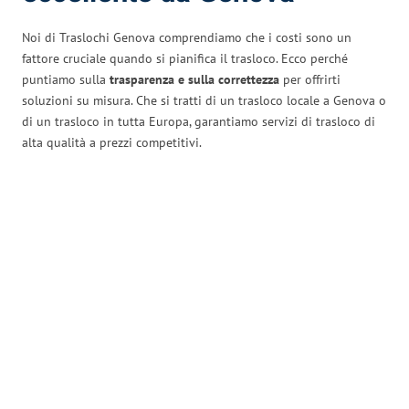
Noi di Traslochi Genova comprendiamo che i costi sono un
fattore cruciale quando si pianifica il trasloco. Ecco perché
puntiamo sulla
trasparenza e sulla correttezza
per offrirti
soluzioni su misura. Che si tratti di un trasloco locale a Genova o
di un trasloco in tutta Europa, garantiamo servizi di trasloco di
alta qualità a prezzi competitivi.