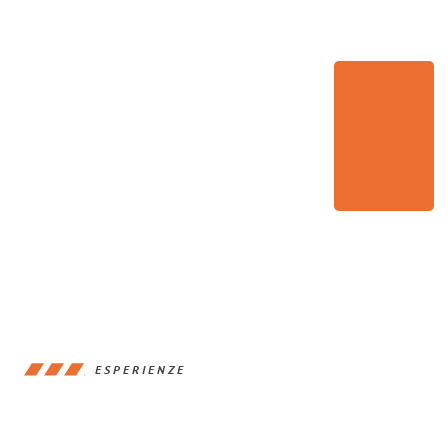
ESPERIENZE