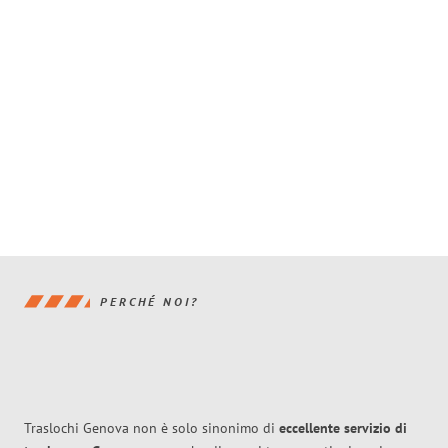
PERCHÉ NOI?
Traslochi Genova non è solo sinonimo di
eccellente
servizio di