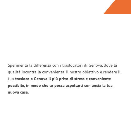
Sperimenta la differenza con i traslocatori di Genova, dove la
qualità incontra la convenienza. Il nostro obiettivo è rendere il
tuo
trasloco a Genova il più privo di stress e conveniente
possibile, in modo che tu possa aspettarti con ansia la tua
nuova casa.