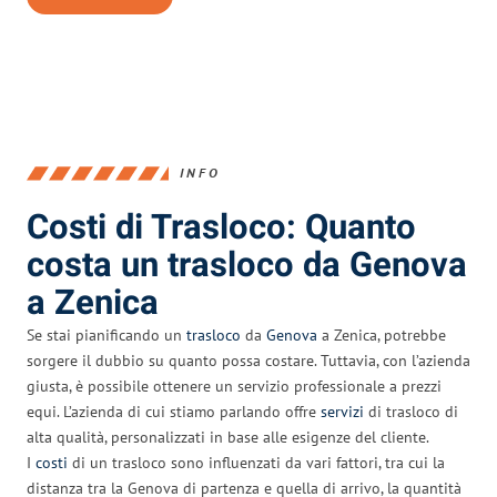
INFO
Costi di Trasloco: Quanto
costa un trasloco da Genova
a Zenica
Se stai pianificando un
trasloco
da
Genova
a Zenica, potrebbe
sorgere il dubbio su quanto possa costare. Tuttavia, con l’azienda
giusta, è possibile ottenere un servizio professionale a prezzi
equi. L’azienda di cui stiamo parlando offre
servizi
di trasloco di
alta qualità, personalizzati in base alle esigenze del cliente.
I
costi
di un trasloco sono influenzati da vari fattori, tra cui la
distanza tra la Genova di partenza e quella di arrivo, la quantità