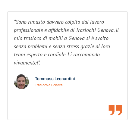
“Sono rimasto davvero colpito dal lavoro
professionale e affidabile di Traslochi Genova. Il
mio trasloco di mobili a Genova si è svolto
senza problemi e senza stress grazie al loro
team esperto e cordiale. Li raccomando
vivamente!”.
Tommaso Leonardini
Trasloco a Genova