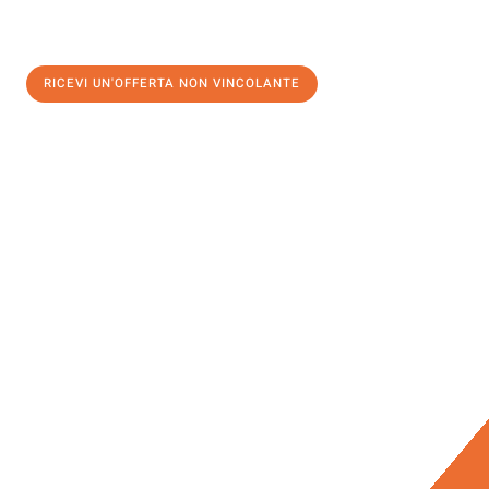
RICEVI UN'OFFERTA NON VINCOLANTE