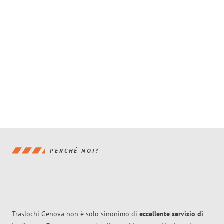
PERCHÉ NOI?
Traslochi Genova non è solo sinonimo di
eccellente
servizio di