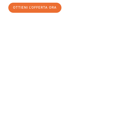
OTTIENI L'OFFERTA ORA