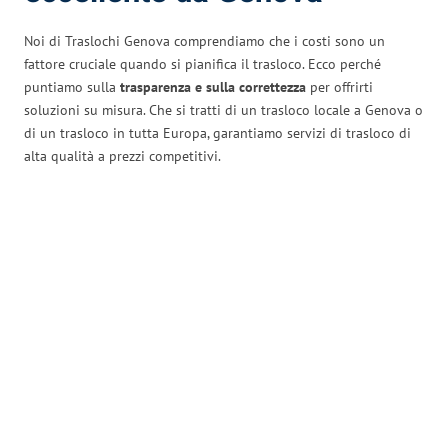
Noi di Traslochi Genova comprendiamo che i costi sono un
fattore cruciale quando si pianifica il trasloco. Ecco perché
puntiamo sulla
trasparenza e sulla correttezza
per offrirti
soluzioni su misura. Che si tratti di un trasloco locale a Genova o
di un trasloco in tutta Europa, garantiamo servizi di trasloco di
alta qualità a prezzi competitivi.