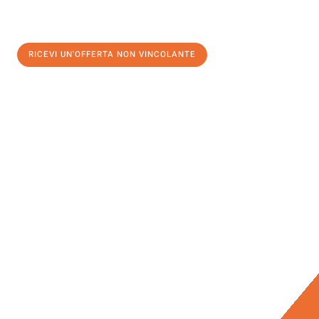
RICEVI UN'OFFERTA NON VINCOLANTE