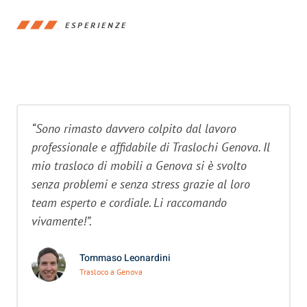
ESPERIENZE
“Sono rimasto davvero colpito dal lavoro
professionale e affidabile di Traslochi Genova. Il
mio trasloco di mobili a Genova si è svolto
senza problemi e senza stress grazie al loro
team esperto e cordiale. Li raccomando
vivamente!”.
Tommaso Leonardini
Trasloco a Genova