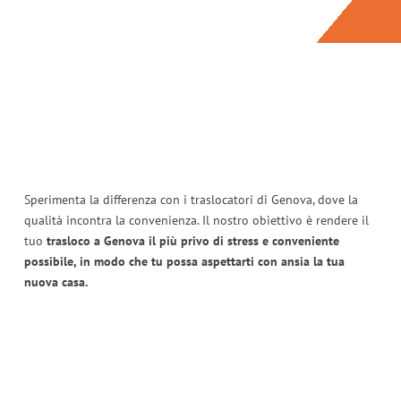
Sperimenta la differenza con i traslocatori di Genova, dove la
qualità incontra la convenienza. Il nostro obiettivo è rendere il
tuo
trasloco a Genova il più privo di stress e conveniente
possibile, in modo che tu possa aspettarti con ansia la tua
nuova casa.