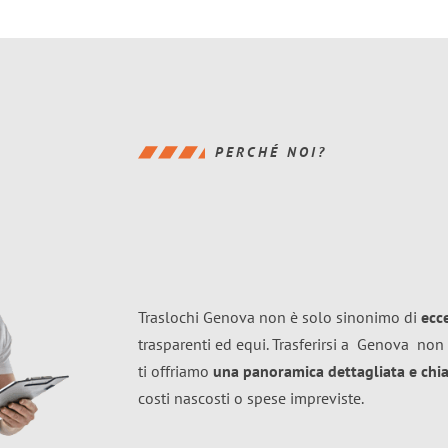
PERCHÉ NOI?
Traslochi Genova non è solo sinonimo di
ecc
trasparenti ed equi. Trasferirsi a
Genova
non 
ti offriamo
una panoramica dettagliata e chiar
costi nascosti o spese impreviste.