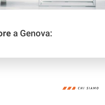
ore
a Genova:
CHI SIAMO