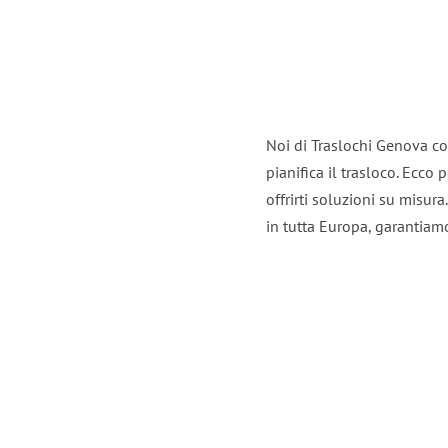
Noi di Traslochi Genova co
pianifica il trasloco. Ecco
offrirti soluzioni su misura
in tutta Europa, garantiamo 