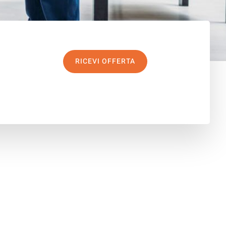
RICEVI OFFERTA