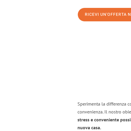
RICEVI UN'OFFERTA 
Sperimenta la differenza co
convenienza. Il nostro obie
stress e conveniente possi
nuova casa.