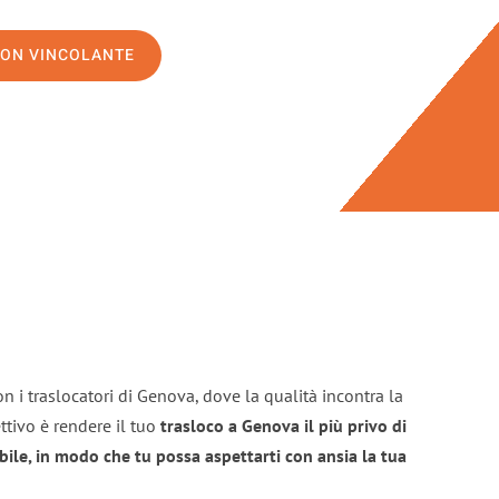
NON VINCOLANTE
n i traslocatori di Genova, dove la qualità incontra la
ttivo è rendere il tuo
trasloco a Genova il più privo di
bile, in modo che tu possa aspettarti con ansia la tua