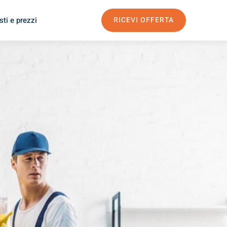
ti e prezzi
RICEVI OFFERTA