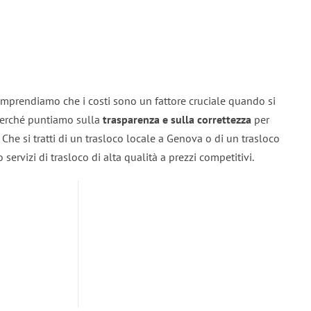
mprendiamo che i costi sono un fattore cruciale quando si
 perché puntiamo sulla
trasparenza e sulla correttezza
per
. Che si tratti di un trasloco locale a Genova o di un trasloco
servizi di trasloco di alta qualità a prezzi competitivi.