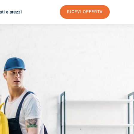
ti e prezzi
RICEVI OFFERTA