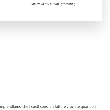
Offerta
in 15 minuti
(garantita).
mprendiamo che i costi sono un fattore cruciale quando si