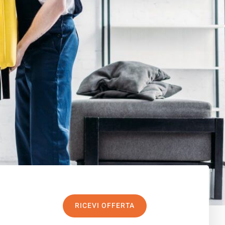
RICEVI OFFERTA