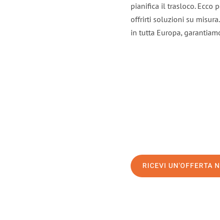
pianifica il trasloco. Ecco
offrirti soluzioni su misura
in tutta Europa, garantiamo 
RICEVI UN'OFFERTA 