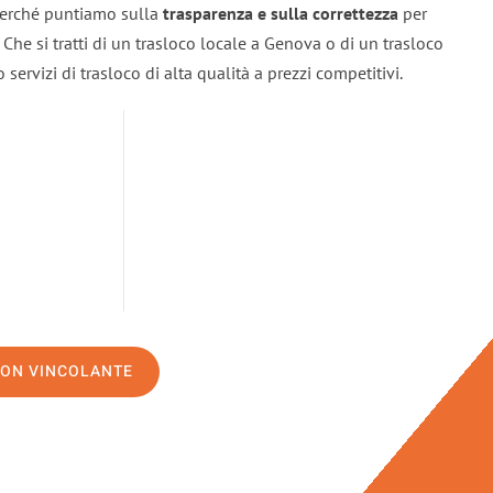
 perché puntiamo sulla
trasparenza e sulla correttezza
per
. Che si tratti di un trasloco locale a Genova o di un trasloco
servizi di trasloco di alta qualità a prezzi competitivi.
NON VINCOLANTE