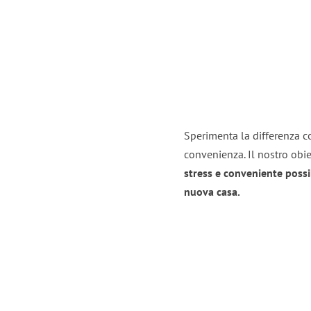
Sperimenta la differenza co
convenienza. Il nostro obie
stress e conveniente possi
nuova casa.