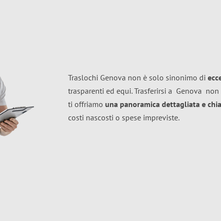
Traslochi Genova non è solo sinonimo di
ecc
trasparenti ed equi. Trasferirsi a
Genova
non 
ti offriamo
una panoramica dettagliata e chiar
costi nascosti o spese impreviste.