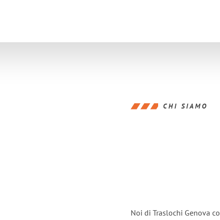
CHI SIAMO
Noi di Traslochi Genova co