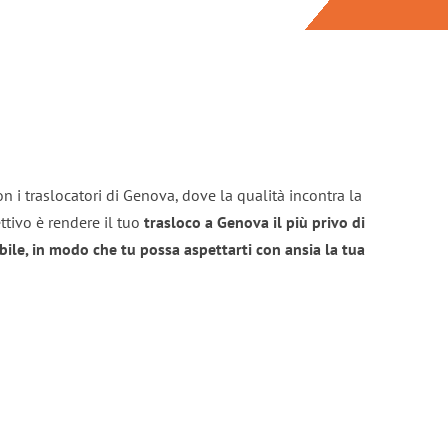
n i traslocatori di Genova, dove la qualità incontra la
ttivo è rendere il tuo
trasloco a Genova il più privo di
bile, in modo che tu possa aspettarti con ansia la tua