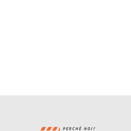
PERCHÉ NOI?