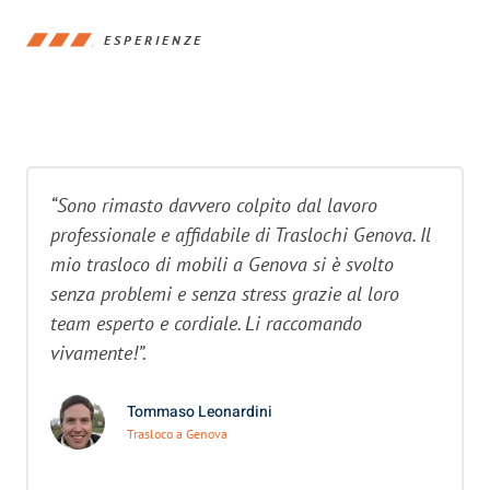
ESPERIENZE
“Sono rimasto davvero colpito dal lavoro
professionale e affidabile di Traslochi Genova. Il
mio trasloco di mobili a Genova si è svolto
senza problemi e senza stress grazie al loro
team esperto e cordiale. Li raccomando
vivamente!”.
Tommaso Leonardini
Trasloco a Genova