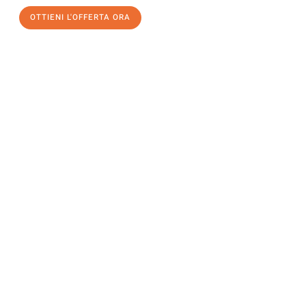
OTTIENI L'OFFERTA ORA