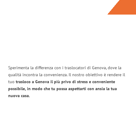
Sperimenta la differenza con i traslocatori di Genova, dove la
qualità incontra la convenienza. Il nostro obiettivo è rendere il
tuo
trasloco a Genova il più privo di stress e conveniente
possibile, in modo che tu possa aspettarti con ansia la tua
nuova casa.