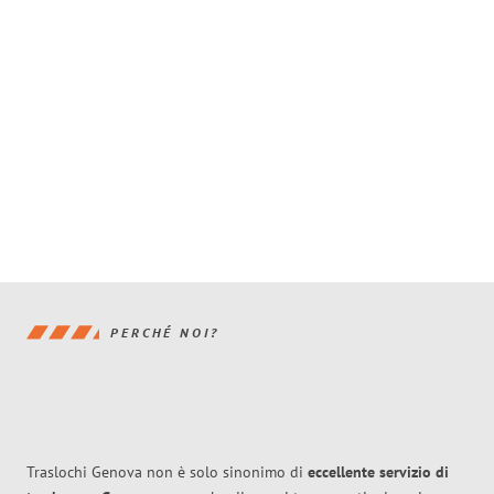
PERCHÉ NOI?
Traslochi Genova non è solo sinonimo di
eccellente
servizio di