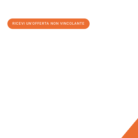
RICEVI UN'OFFERTA NON VINCOLANTE