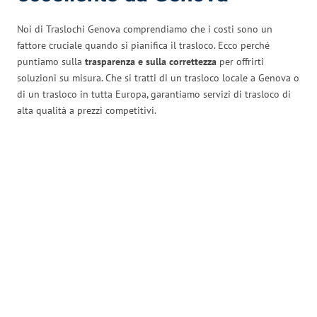
Noi di Traslochi Genova comprendiamo che i costi sono un
fattore cruciale quando si pianifica il trasloco. Ecco perché
puntiamo sulla
trasparenza e sulla correttezza
per offrirti
soluzioni su misura. Che si tratti di un trasloco locale a Genova o
di un trasloco in tutta Europa, garantiamo servizi di trasloco di
alta qualità a prezzi competitivi.