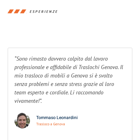
ESPERIENZE
“Sono rimasto davvero colpito dal lavoro
professionale e affidabile di Traslochi Genova. Il
mio trasloco di mobili a Genova si è svolto
senza problemi e senza stress grazie al loro
team esperto e cordiale. Li raccomando
vivamente!”.
Tommaso Leonardini
Trasloco a Genova