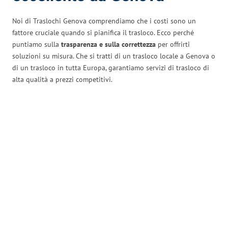
Noi di Traslochi Genova comprendiamo che i costi sono un
fattore cruciale quando si pianifica il trasloco. Ecco perché
puntiamo sulla
trasparenza e sulla correttezza
per offrirti
soluzioni su misura. Che si tratti di un trasloco locale a Genova o
di un trasloco in tutta Europa, garantiamo servizi di trasloco di
alta qualità a prezzi competitivi.