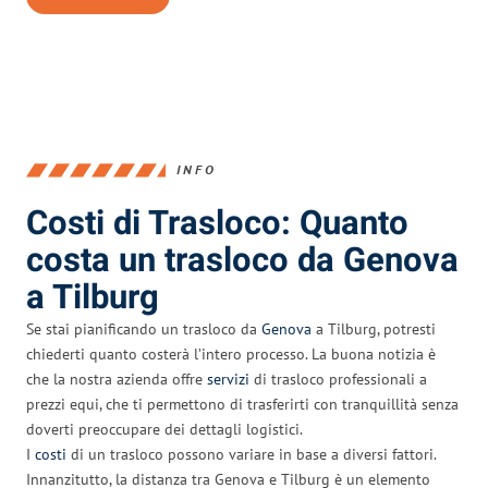
INFO
Costi di Trasloco: Quanto
costa un trasloco da Genova
a Tilburg
Se stai pianificando un trasloco da
Genova
a Tilburg, potresti
chiederti quanto costerà l’intero processo. La buona notizia è
che la nostra azienda offre
servizi
di trasloco professionali a
prezzi equi, che ti permettono di trasferirti con tranquillità senza
doverti preoccupare dei dettagli logistici.
I
costi
di un trasloco possono variare in base a diversi fattori.
Innanzitutto, la distanza tra Genova e Tilburg è un elemento