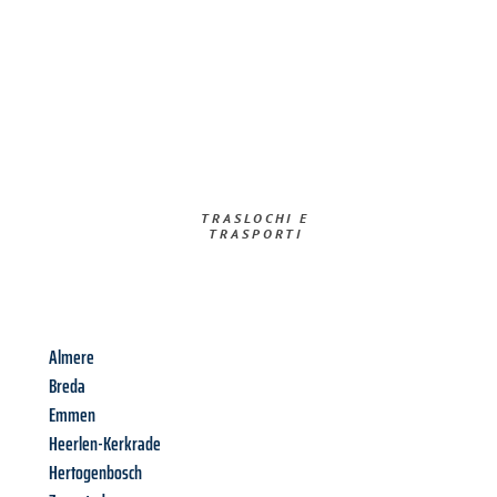
TRASLOCHI E
TRASPORTI​
Almere
Breda
Emmen
Heerlen-Kerkrade
Hertogenbosch