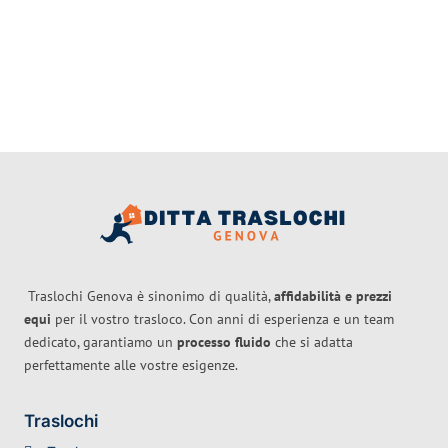
Traslochi Genova è sinonimo di qualità,
affidabilità e prezzi
equi
per il vostro trasloco. Con anni di esperienza e un team
dedicato, garantiamo un
processo fluido
che si adatta
perfettamente alle vostre esigenze.
Traslochi