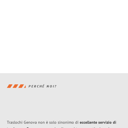
PERCHÉ NOI?
Traslochi Genova non è solo sinonimo di
eccellente
servizio di