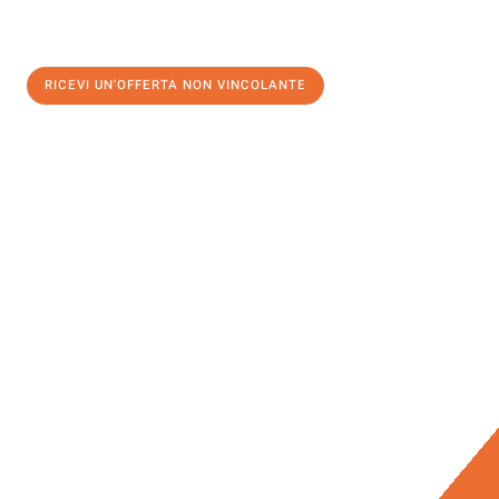
RICEVI UN'OFFERTA NON VINCOLANTE