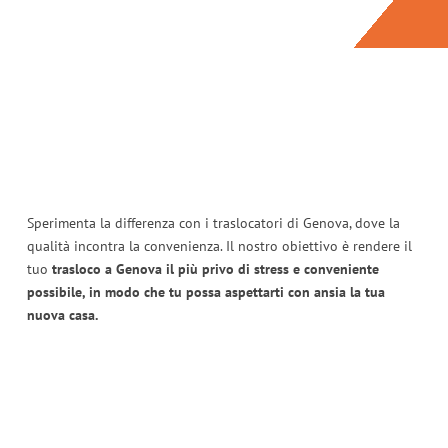
Sperimenta la differenza con i traslocatori di Genova, dove la
qualità incontra la convenienza. Il nostro obiettivo è rendere il
tuo
trasloco a Genova il più privo di stress e conveniente
possibile, in modo che tu possa aspettarti con ansia la tua
nuova casa.