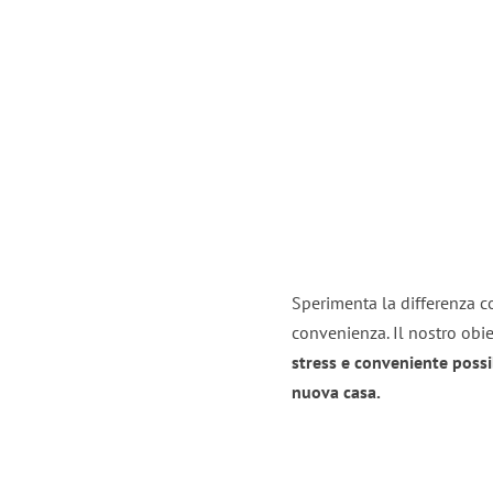
Sperimenta la differenza co
convenienza. Il nostro obie
stress e conveniente possi
nuova casa.