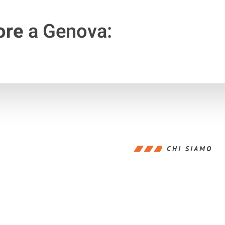
ore
a Genova:
CHI SIAMO