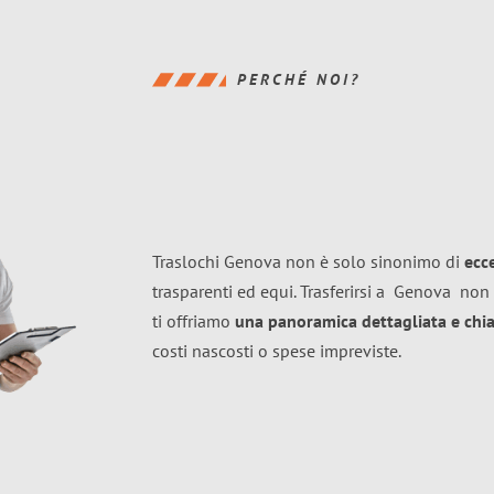
PERCHÉ NOI?
Traslochi Genova non è solo sinonimo di
ecc
trasparenti ed equi. Trasferirsi a
Genova
non 
ti offriamo
una panoramica dettagliata e chiar
costi nascosti o spese impreviste.