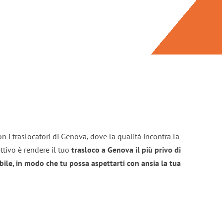
n i traslocatori di Genova, dove la qualità incontra la
ttivo è rendere il tuo
trasloco a Genova il più privo di
bile, in modo che tu possa aspettarti con ansia la tua