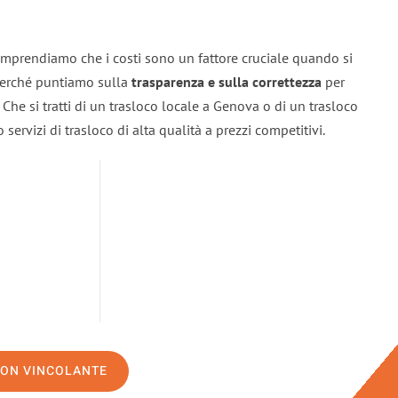
mprendiamo che i costi sono un fattore cruciale quando si
 perché puntiamo sulla
trasparenza e sulla correttezza
per
. Che si tratti di un trasloco locale a Genova o di un trasloco
servizi di trasloco di alta qualità a prezzi competitivi.
NON VINCOLANTE