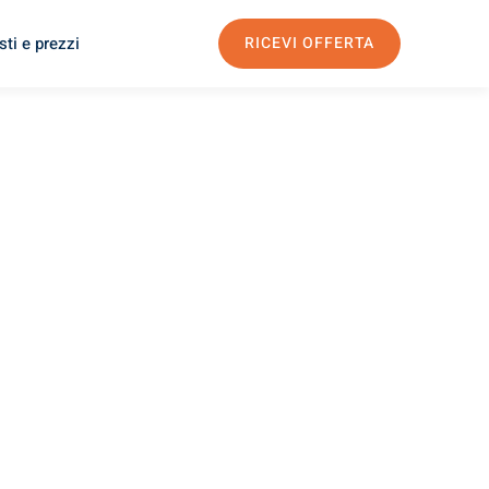
ti e prezzi
RICEVI OFFERTA