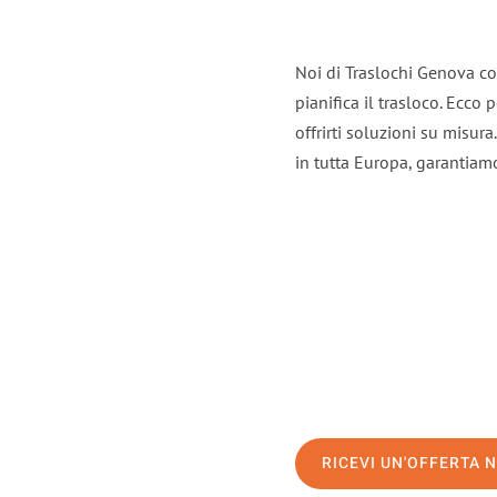
Noi di Traslochi Genova co
pianifica il trasloco. Ecco
offrirti soluzioni su misura
in tutta Europa, garantiamo 
RICEVI UN'OFFERTA 