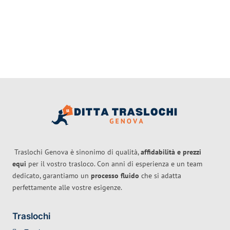
Traslochi Genova è sinonimo di qualità,
affidabilità e prezzi
equi
per il vostro trasloco. Con anni di esperienza e un team
dedicato, garantiamo un
processo fluido
che si adatta
perfettamente alle vostre esigenze.
Traslochi