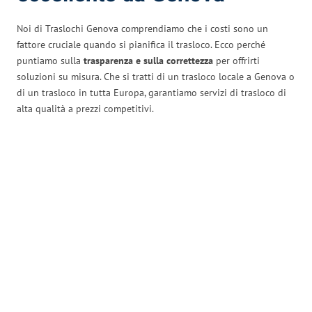
Noi di Traslochi Genova comprendiamo che i costi sono un
fattore cruciale quando si pianifica il trasloco. Ecco perché
puntiamo sulla
trasparenza e sulla correttezza
per offrirti
soluzioni su misura. Che si tratti di un trasloco locale a Genova o
di un trasloco in tutta Europa, garantiamo servizi di trasloco di
alta qualità a prezzi competitivi.