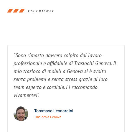
ESPERIENZE
“Sono rimasto davvero colpito dal lavoro
professionale e affidabile di Traslochi Genova. Il
mio trasloco di mobili a Genova si è svolto
senza problemi e senza stress grazie al loro
team esperto e cordiale. Li raccomando
vivamente!”.
Tommaso Leonardini
Trasloco a Genova