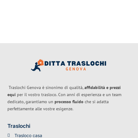
Traslochi Genova è sinonimo di qualità,
affidabilità e prezzi
equi
per il vostro trasloco. Con anni di esperienza e un team
dedicato, garantiamo un
processo fluido
che si adatta
perfettamente alle vostre esigenze.
Traslochi
Trasloco casa