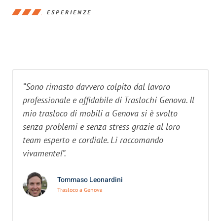
ESPERIENZE
“Sono rimasto davvero colpito dal lavoro
professionale e affidabile di Traslochi Genova. Il
mio trasloco di mobili a Genova si è svolto
senza problemi e senza stress grazie al loro
team esperto e cordiale. Li raccomando
vivamente!”.
Tommaso Leonardini
Trasloco a Genova