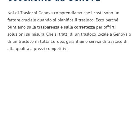
Noi di Traslochi Genova comprendiamo che i costi sono un
fattore cruciale quando si pianifica il trasloco. Ecco perché
puntiamo sulla
trasparenza e sulla correttezza
per offrirti
soluzioni su misura. Che si tratti di un trasloco locale a Genova o
di un trasloco in tutta Europa, garantiamo servizi di trasloco di
alta qualità a prezzi competitivi.