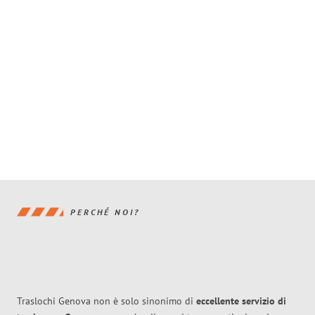
PERCHÉ NOI?
Traslochi Genova non è solo sinonimo di
eccellente
servizio di