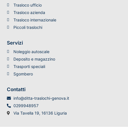
Trasloco ufficio
Trasloco azienda
Trasloco internazionale
Piccoli traslochi
Servizi
Noleggio autoscale
Deposito e magazzino
Trasporti speciali
Sgombero
Contatti
info@ditta-traslochi-genova.it
0299948957
Via Tavella 19, 16136 Liguria