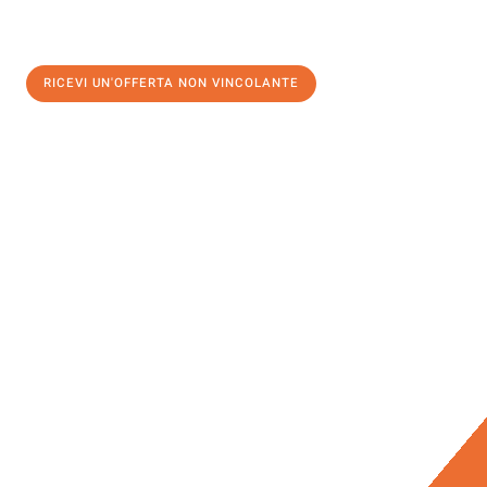
RICEVI UN'OFFERTA NON VINCOLANTE