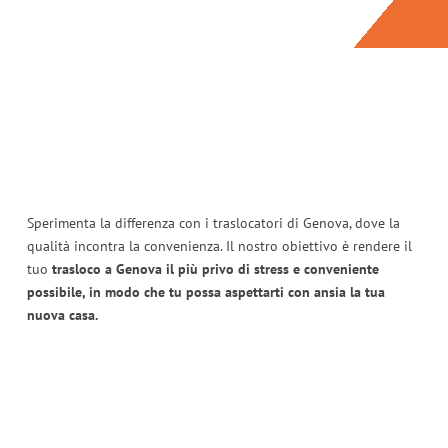
Sperimenta la differenza con i traslocatori di Genova, dove la
qualità incontra la convenienza. Il nostro obiettivo è rendere il
tuo
trasloco a Genova il più privo di stress e conveniente
possibile, in modo che tu possa aspettarti con ansia la tua
nuova casa.