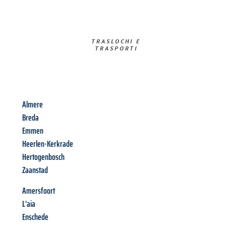
TRASLOCHI E
TRASPORTI​
Almere
Breda
Emmen
Heerlen-Kerkrade
Hertogenbosch
Zaanstad
Amersfoort
L'aia
Enschede