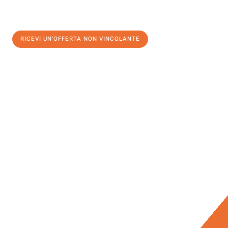
RICEVI UN'OFFERTA NON VINCOLANTE