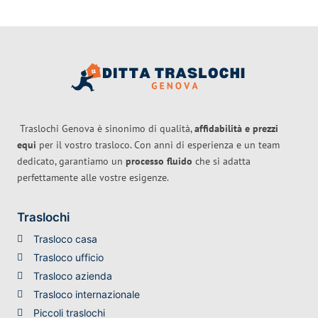
Traslochi Genova è sinonimo di qualità,
affidabilità e prezzi
equi
per il vostro trasloco. Con anni di esperienza e un team
dedicato, garantiamo un
processo fluido
che si adatta
perfettamente alle vostre esigenze.
Traslochi
Trasloco casa
Trasloco ufficio
Trasloco azienda
Trasloco internazionale
Piccoli traslochi