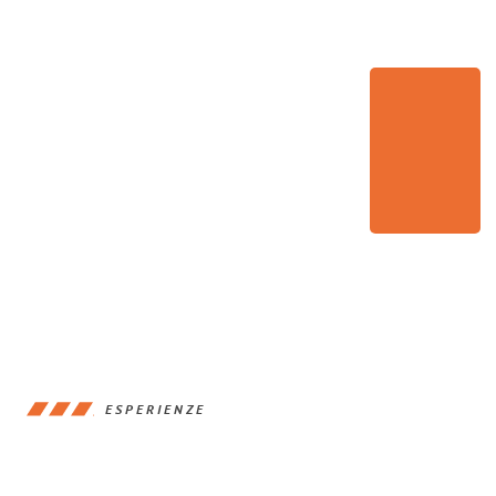
ESPERIENZE