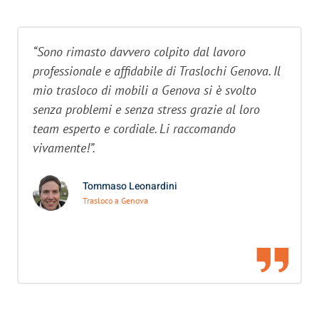
“Sono rimasto davvero colpito dal lavoro
professionale e affidabile di Traslochi Genova. Il
mio trasloco di mobili a Genova si è svolto
senza problemi e senza stress grazie al loro
team esperto e cordiale. Li raccomando
vivamente!”.
Tommaso Leonardini
Trasloco a Genova