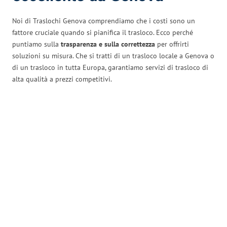
Noi di Traslochi Genova comprendiamo che i costi sono un
fattore cruciale quando si pianifica il trasloco. Ecco perché
puntiamo sulla
trasparenza e sulla correttezza
per offrirti
soluzioni su misura. Che si tratti di un trasloco locale a Genova o
di un trasloco in tutta Europa, garantiamo servizi di trasloco di
alta qualità a prezzi competitivi.