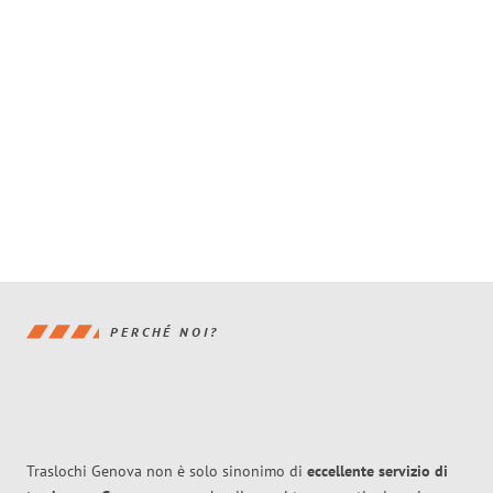
PERCHÉ NOI?
Traslochi Genova non è solo sinonimo di
eccellente
servizio di