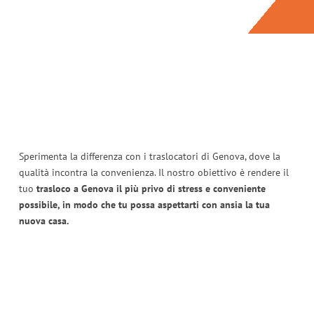
Sperimenta la differenza con i traslocatori di Genova, dove la
qualità incontra la convenienza. Il nostro obiettivo è rendere il
tuo
trasloco a Genova il più privo di stress e conveniente
possibile, in modo che tu possa aspettarti con ansia la tua
nuova casa.