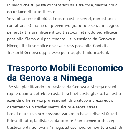
in modo che tu possa concentrarti su altre cose, mentre noi ci
occupiamo di tutto il resto.
Se vuoi saperne di più sui nostri costi e servizi, non esitare a
contattarci. Offriamo un preventivo gratuito e senza impegno,
per aiutarti a pianificare il tuo trasloco nel modo più efficace
possibile. Siamo qui per rendere il tuo trasloco da Genova a
Nimega il più semplice e senza stress possibile. Contatta
Traslochi Genova oggi stesso per maggiori informazioni.
Trasporto Mobili Economico
da Genova a Nimega
. Se stai pianificando un trasloco da Genova a Nimega e vuoi
capire quanto potrebbe costarti, sei nel posto giusto. La nostra
azienda offre servizi professionali di trasloco a prezzi equi,
garantendo un trasferimento sicuro e senza stress.
I costi di un trasloco possono variare in base a diversi fattori.
Prima di tutto, la distanza da coprire è un elemento chiave;
traslocare da Genova a Nimega, ad esempio, comporterà costi di