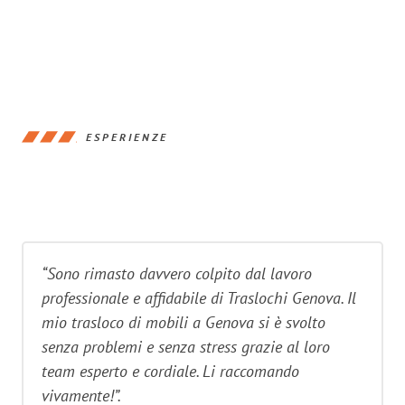
ESPERIENZE
“Sono rimasto davvero colpito dal lavoro
professionale e affidabile di Traslochi Genova. Il
mio trasloco di mobili a Genova si è svolto
senza problemi e senza stress grazie al loro
team esperto e cordiale. Li raccomando
vivamente!”.