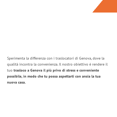
Sperimenta la differenza con i traslocatori di Genova, dove la
qualità incontra la convenienza. Il nostro obiettivo è rendere il
tuo
trasloco a Genova il più privo di stress e conveniente
possibile, in modo che tu possa aspettarti con ansia la tua
nuova casa.