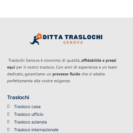
Traslochi Genova è sinonimo di qualità,
affidabilità e prezzi
equi
per il vostro trasloco. Con anni di esperienza e un team
dedicato, garantiamo un
processo fluido
che si adatta
perfettamente alle vostre esigenze.
Traslochi
Trasloco casa
Trasloco ufficio
Trasloco azienda
Trasloco internazionale