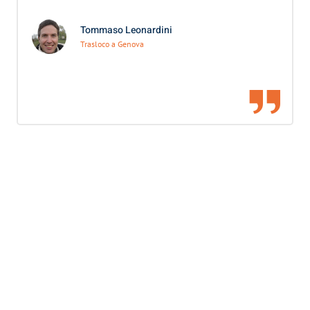
Tommaso Leonardini
Trasloco a Genova