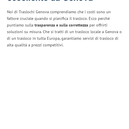
Noi di Traslochi Genova comprendiamo che i costi sono un
fattore cruciale quando si pianifica il trasloco. Ecco perché
puntiamo sulla
trasparenza e sulla correttezza
per offrirti
soluzioni su misura. Che si tratti di un trasloco locale a Genova o
di un trasloco in tutta Europa, garantiamo servizi di trasloco di
alta qualità a prezzi competitivi.