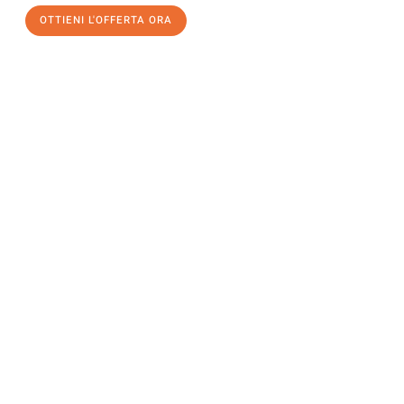
OTTIENI L'OFFERTA ORA