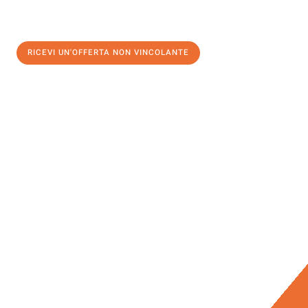
RICEVI UN'OFFERTA NON VINCOLANTE