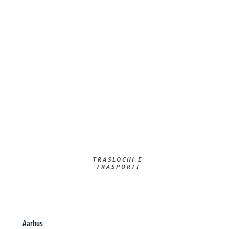
TRASLOCHI E
TRASPORTI​
Aarhus