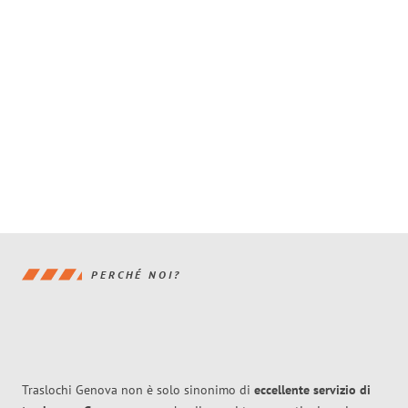
PERCHÉ NOI?
Traslochi Genova non è solo sinonimo di
eccellente
servizio di