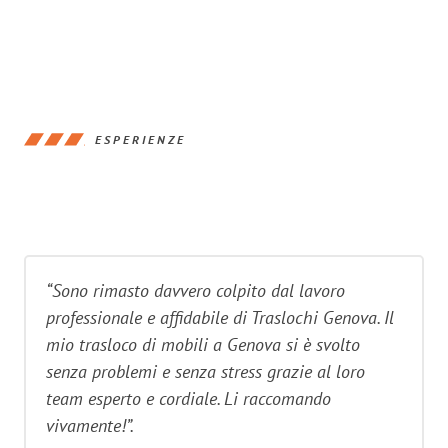
ESPERIENZE
“Sono rimasto davvero colpito dal lavoro
professionale e affidabile di Traslochi Genova. Il
mio trasloco di mobili a Genova si è svolto
senza problemi e senza stress grazie al loro
team esperto e cordiale. Li raccomando
vivamente!”.