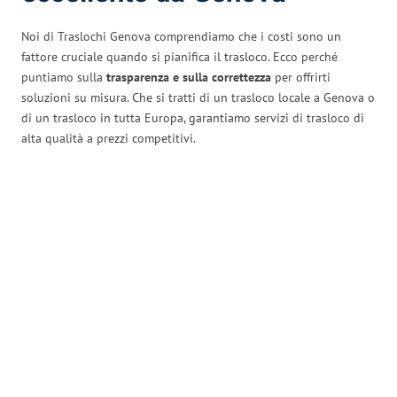
Noi di Traslochi Genova comprendiamo che i costi sono un
fattore cruciale quando si pianifica il trasloco. Ecco perché
puntiamo sulla
trasparenza e sulla correttezza
per offrirti
soluzioni su misura. Che si tratti di un trasloco locale a Genova o
di un trasloco in tutta Europa, garantiamo servizi di trasloco di
alta qualità a prezzi competitivi.