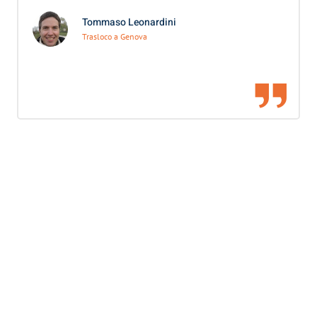
Tommaso Leonardini
Trasloco a Genova