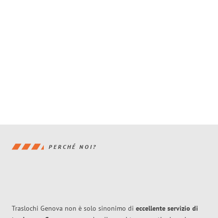
PERCHÉ NOI?
Traslochi Genova non è solo sinonimo di
eccellente
servizio di