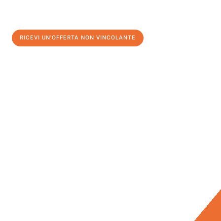
RICEVI UN'OFFERTA NON VINCOLANTE