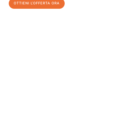
OTTIENI L'OFFERTA ORA