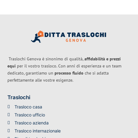
Traslochi Genova è sinonimo di qualità,
affidabilità e prezzi
equi
per il vostro trasloco. Con anni di esperienza e un team
dedicato, garantiamo un
processo fluido
che si adatta
perfettamente alle vostre esigenze.
Traslochi
Trasloco casa
Trasloco ufficio
Trasloco azienda
Trasloco internazionale