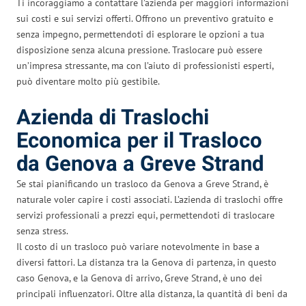
Ti incoraggiamo a contattare l’azienda per maggiori informazioni
sui costi e sui servizi offerti. Offrono un preventivo gratuito e
senza impegno, permettendoti di esplorare le opzioni a tua
disposizione senza alcuna pressione. Traslocare può essere
un’impresa stressante, ma con l’aiuto di professionisti esperti,
può diventare molto più gestibile.
Azienda di Traslochi
Economica per il Trasloco
da Genova a Greve Strand
Se stai pianificando un trasloco da Genova a Greve Strand, è
naturale voler capire i costi associati. L’azienda di traslochi offre
servizi professionali a prezzi equi, permettendoti di traslocare
senza stress.
Il costo di un trasloco può variare notevolmente in base a
diversi fattori. La distanza tra la Genova di partenza, in questo
caso Genova, e la Genova di arrivo, Greve Strand, è uno dei
principali influenzatori. Oltre alla distanza, la quantità di beni da