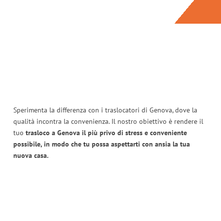
Sperimenta la differenza con i traslocatori di Genova, dove la
qualità incontra la convenienza. Il nostro obiettivo è rendere il
tuo
trasloco a Genova il più privo di stress e conveniente
possibile, in modo che tu possa aspettarti con ansia la tua
nuova casa.