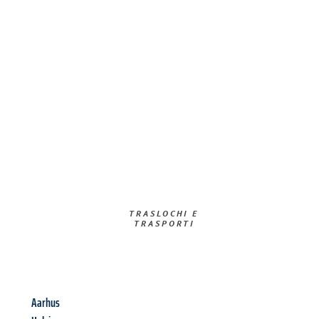
TRASLOCHI E
TRASPORTI​
Aarhus