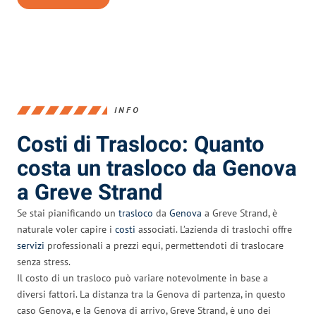
INFO
Costi di Trasloco: Quanto
costa un trasloco da Genova
a Greve Strand
Se stai pianificando un
trasloco
da
Genova
a Greve Strand, è
naturale voler capire i
costi
associati. L’azienda di traslochi offre
servizi
professionali a prezzi equi, permettendoti di traslocare
senza stress.
Il costo di un trasloco può variare notevolmente in base a
diversi fattori. La distanza tra la Genova di partenza, in questo
caso Genova, e la Genova di arrivo, Greve Strand, è uno dei