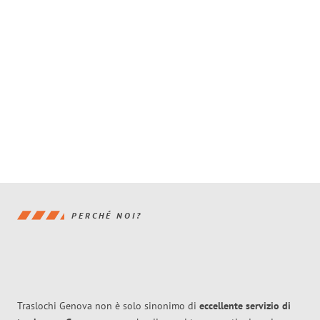
PERCHÉ NOI?
Traslochi Genova non è solo sinonimo di
eccellente
servizio di