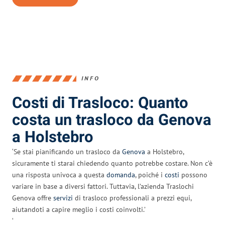
INFO
Costi di Trasloco: Quanto
costa un trasloco da Genova
a Holstebro
‘Se stai pianificando un trasloco da
Genova
a Holstebro,
sicuramente ti starai chiedendo quanto potrebbe costare. Non c’è
una risposta univoca a questa
domanda
, poiché i
costi
possono
variare in base a diversi fattori. Tuttavia, l’azienda Traslochi
Genova offre
servizi
di trasloco professionali a prezzi equi,
aiutandoti a capire meglio i costi coinvolti.’
‘