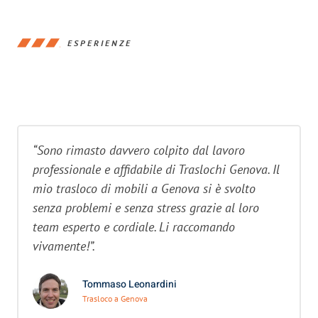
ESPERIENZE
“Sono rimasto davvero colpito dal lavoro
professionale e affidabile di Traslochi Genova. Il
mio trasloco di mobili a Genova si è svolto
senza problemi e senza stress grazie al loro
team esperto e cordiale. Li raccomando
vivamente!”.
Tommaso Leonardini
Trasloco a Genova