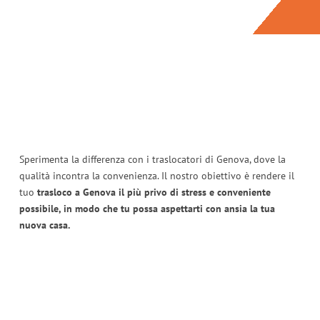
Sperimenta la differenza con i traslocatori di Genova, dove la
qualità incontra la convenienza. Il nostro obiettivo è rendere il
tuo
trasloco a Genova il più privo di stress e conveniente
possibile, in modo che tu possa aspettarti con ansia la tua
nuova casa.