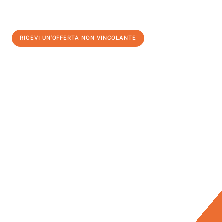
RICEVI UN'OFFERTA NON VINCOLANTE