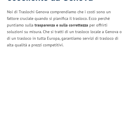
Noi di Traslochi Genova comprendiamo che i costi sono un
fattore cruciale quando si pianifica il trasloco. Ecco perché
puntiamo sulla
trasparenza e sulla correttezza
per offrirti
soluzioni su misura. Che si tratti di un trasloco locale a Genova o
di un trasloco in tutta Europa, garantiamo servizi di trasloco di
alta qualità a prezzi competitivi.