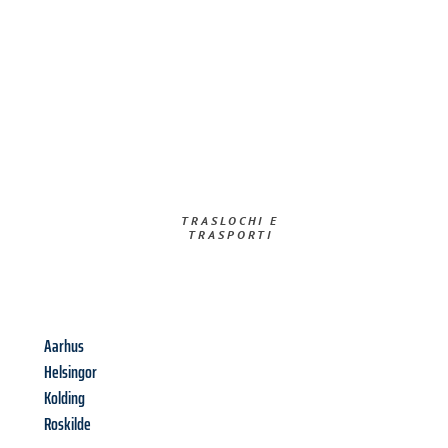
TRASLOCHI E
TRASPORTI​
Aarhus
Helsingor
Kolding
Roskilde