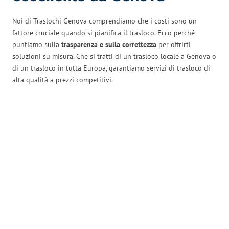
Noi di Traslochi Genova comprendiamo che i costi sono un
fattore cruciale quando si pianifica il trasloco. Ecco perché
puntiamo sulla
trasparenza e sulla correttezza
per offrirti
soluzioni su misura. Che si tratti di un trasloco locale a Genova o
di un trasloco in tutta Europa, garantiamo servizi di trasloco di
alta qualità a prezzi competitivi.