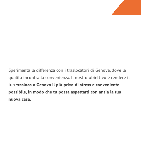
Sperimenta la differenza con i traslocatori di Genova, dove la
qualità incontra la convenienza. Il nostro obiettivo è rendere il
tuo
trasloco a Genova il più privo di stress e conveniente
possibile, in modo che tu possa aspettarti con ansia la tua
nuova casa.