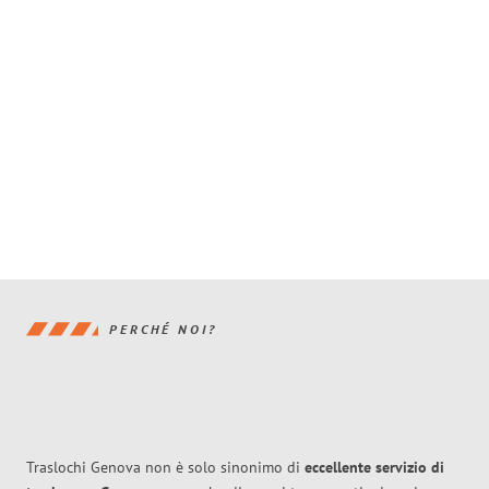
PERCHÉ NOI?
Traslochi Genova non è solo sinonimo di
eccellente
servizio di