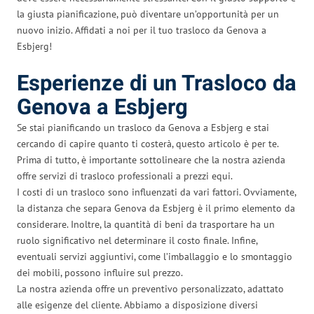
la giusta pianificazione, può diventare un’opportunità per un
nuovo inizio. Affidati a noi per il tuo trasloco da Genova a
Esbjerg!
Esperienze di un Trasloco da
Genova a Esbjerg
Se stai pianificando un trasloco da Genova a Esbjerg e stai
cercando di capire quanto ti costerà, questo articolo è per te.
Prima di tutto, è importante sottolineare che la nostra azienda
offre servizi di trasloco professionali a prezzi equi.
I costi di un trasloco sono influenzati da vari fattori. Ovviamente,
la distanza che separa Genova da Esbjerg è il primo elemento da
considerare. Inoltre, la quantità di beni da trasportare ha un
ruolo significativo nel determinare il costo finale. Infine,
eventuali servizi aggiuntivi, come l’imballaggio e lo smontaggio
dei mobili, possono influire sul prezzo.
La nostra azienda offre un preventivo personalizzato, adattato
alle esigenze del cliente. Abbiamo a disposizione diversi