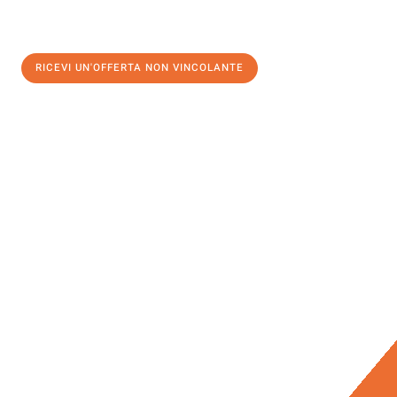
RICEVI UN'OFFERTA NON VINCOLANTE