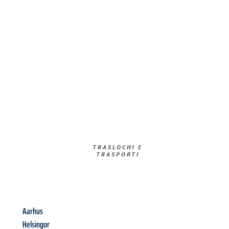
TRASLOCHI E
TRASPORTI​
Aarhus
Helsingor