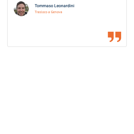
Tommaso Leonardini
Trasloco a Genova