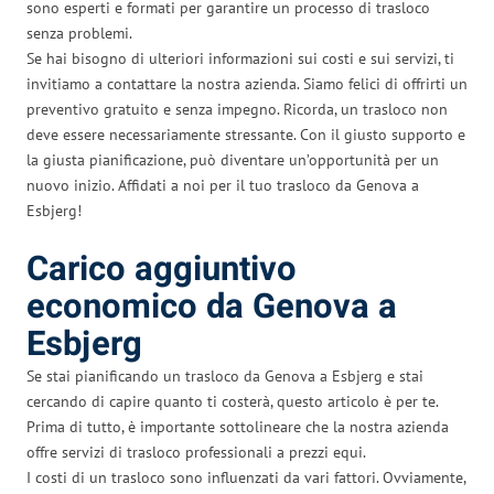
sono esperti e formati per garantire un processo di trasloco
senza problemi.
Se hai bisogno di ulteriori informazioni sui costi e sui servizi, ti
invitiamo a contattare la nostra azienda. Siamo felici di offrirti un
preventivo gratuito e senza impegno. Ricorda, un trasloco non
deve essere necessariamente stressante. Con il giusto supporto e
la giusta pianificazione, può diventare un’opportunità per un
nuovo inizio. Affidati a noi per il tuo trasloco da Genova a
Esbjerg!
Carico aggiuntivo
economico da Genova a
Esbjerg
Se stai pianificando un trasloco da Genova a Esbjerg e stai
cercando di capire quanto ti costerà, questo articolo è per te.
Prima di tutto, è importante sottolineare che la nostra azienda
offre servizi di trasloco professionali a prezzi equi.
I costi di un trasloco sono influenzati da vari fattori. Ovviamente,