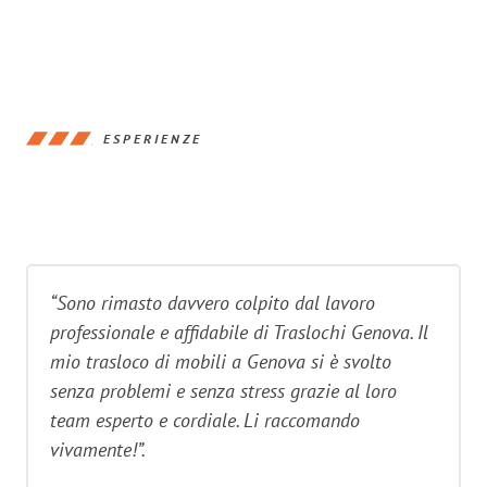
ESPERIENZE
“Sono rimasto davvero colpito dal lavoro
professionale e affidabile di Traslochi Genova. Il
mio trasloco di mobili a Genova si è svolto
senza problemi e senza stress grazie al loro
team esperto e cordiale. Li raccomando
vivamente!”.