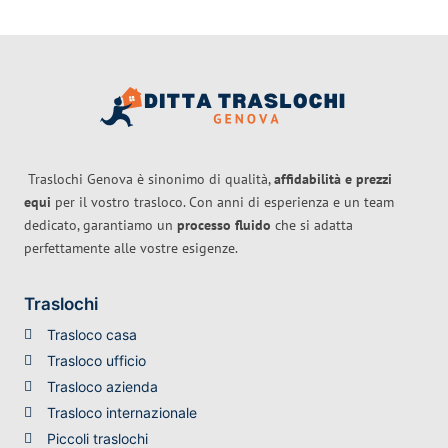
Traslochi Genova è sinonimo di qualità,
affidabilità e prezzi
equi
per il vostro trasloco. Con anni di esperienza e un team
dedicato, garantiamo un
processo fluido
che si adatta
perfettamente alle vostre esigenze.
Traslochi
Trasloco casa
Trasloco ufficio
Trasloco azienda
Trasloco internazionale
Piccoli traslochi