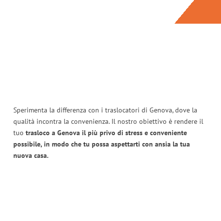
Sperimenta la differenza con i traslocatori di Genova, dove la
qualità incontra la convenienza. Il nostro obiettivo è rendere il
tuo
trasloco a Genova il più privo di stress e conveniente
possibile, in modo che tu possa aspettarti con ansia la tua
nuova casa.