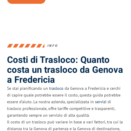
INFO
Costi di Trasloco: Quanto
costa un trasloco da Genova
a Fredericia
Se stai pianificando un
trasloco
da Genova a Fredericia e cerchi
di capire quale potrebbe essere il costo, questa guida potrebbe
essere d’aiuto. La nostra azienda, specializzata in
servizi
di
trasloco professionale, offre tariffe competitive e trasparenti,
garantendo sempre un servizio di alta qualità.
Il costo di un trasloco può variare in base a vari fattori, tra cui la
distanza tra la Genova di partenza e la Genova di destinazione,