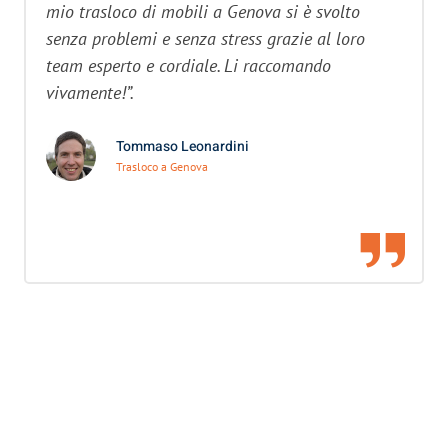
mio trasloco di mobili a Genova si è svolto
senza problemi e senza stress grazie al loro
team esperto e cordiale. Li raccomando
vivamente!”.
Tommaso Leonardini
Trasloco a Genova