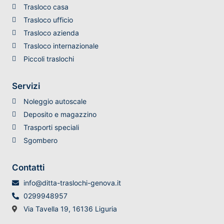
Trasloco casa
Trasloco ufficio
Trasloco azienda
Trasloco internazionale
Piccoli traslochi
Servizi
Noleggio autoscale
Deposito e magazzino
Trasporti speciali
Sgombero
Contatti
info@ditta-traslochi-genova.it
0299948957
Via Tavella 19, 16136 Liguria