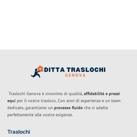
Traslochi Genova è sinonimo di qualità,
affidabilità e prezzi
equi
per il vostro trasloco. Con anni di esperienza e un team
dedicato, garantiamo un
processo fluido
che si adatta
perfettamente alle vostre esigenze.
Traslochi