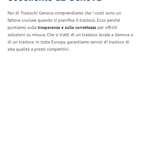
Noi di Traslochi Genova comprendiamo che i costi sono un
fattore cruciale quando si pianifica il trasloco. Ecco perché
puntiamo sulla
trasparenza e sulla correttezza
per offrirti
soluzioni su misura. Che si tratti di un trasloco locale a Genova o
di un trasloco in tutta Europa, garantiamo servizi di trasloco di
alta qualità a prezzi competitivi.