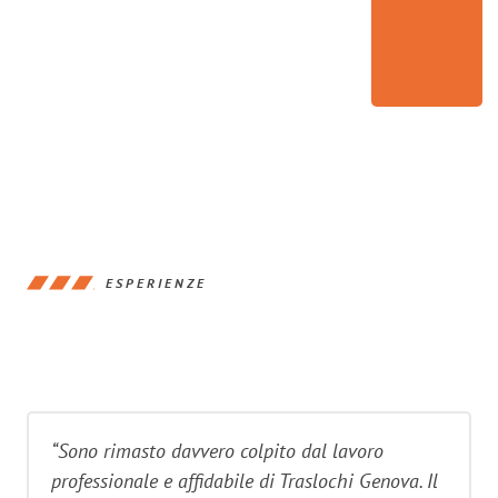
ESPERIENZE
“Sono rimasto davvero colpito dal lavoro
professionale e affidabile di Traslochi Genova. Il