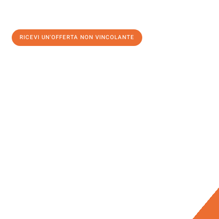
RICEVI UN'OFFERTA NON VINCOLANTE