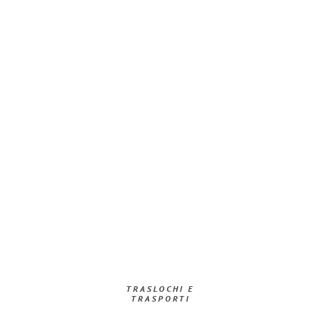
TRASLOCHI E
TRASPORTI​