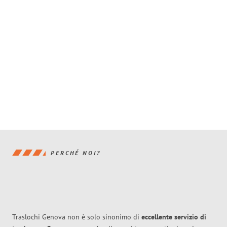
PERCHÉ NOI?
Traslochi Genova non è solo sinonimo di
eccellente
servizio di