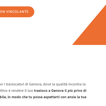
NON VINCOLANTE
n i traslocatori di Genova, dove la qualità incontra la
ttivo è rendere il tuo
trasloco a Genova il più privo di
bile, in modo che tu possa aspettarti con ansia la tua