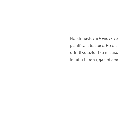
Noi di Traslochi Genova co
pianifica il trasloco. Ecco
offrirti soluzioni su misura
in tutta Europa, garantiamo 