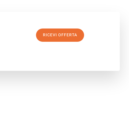
RICEVI OFFERTA