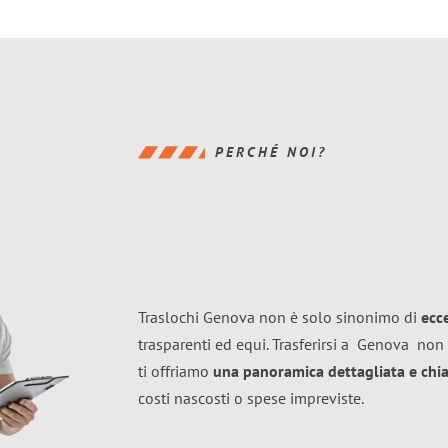
PERCHÉ NOI?
Traslochi Genova non è solo sinonimo di
ecc
trasparenti ed equi. Trasferirsi a
Genova
non 
ti offriamo
una panoramica dettagliata e chiar
costi nascosti o spese impreviste.