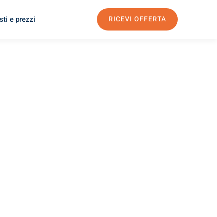
ti e prezzi
RICEVI OFFERTA