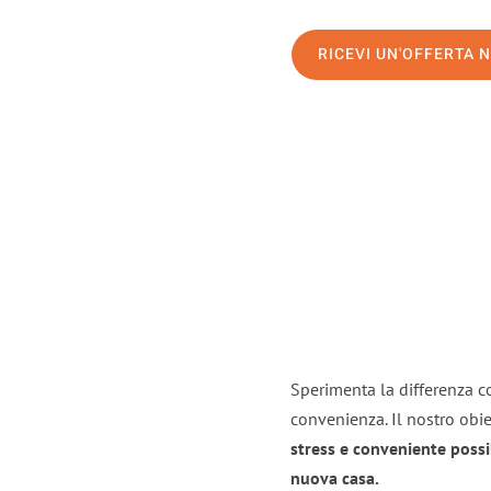
RICEVI UN'OFFERTA 
Sperimenta la differenza co
convenienza. Il nostro obie
stress e conveniente possi
nuova casa.