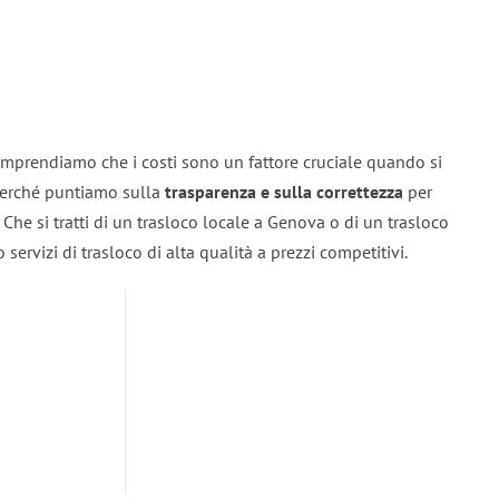
mprendiamo che i costi sono un fattore cruciale quando si
 perché puntiamo sulla
trasparenza e sulla correttezza
per
. Che si tratti di un trasloco locale a Genova o di un trasloco
servizi di trasloco di alta qualità a prezzi competitivi.