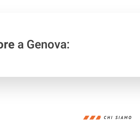
ore
a Genova:
CHI SIAMO