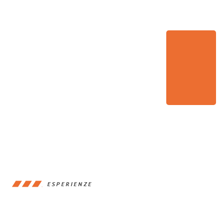
ESPERIENZE