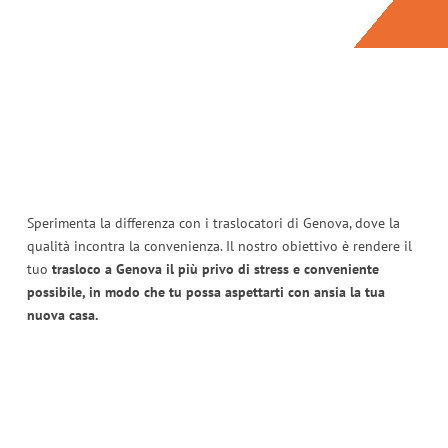
Sperimenta la differenza con i traslocatori di Genova, dove la
qualità incontra la convenienza. Il nostro obiettivo è rendere il
tuo
trasloco a Genova il più privo di stress e conveniente
possibile, in modo che tu possa aspettarti con ansia la tua
nuova casa.