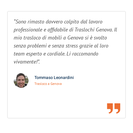
“Sono rimasto davvero colpito dal lavoro
professionale e affidabile di Traslochi Genova. Il
mio trasloco di mobili a Genova si è svolto
senza problemi e senza stress grazie al loro
team esperto e cordiale. Li raccomando
vivamente!”.
Tommaso Leonardini
Trasloco a Genova