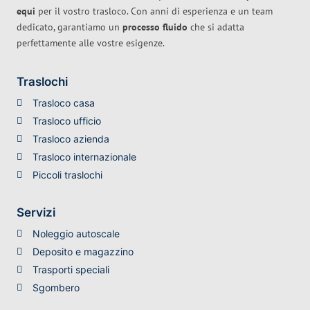
equi
per il vostro trasloco. Con anni di esperienza e un team
dedicato, garantiamo un
processo fluido
che si adatta
perfettamente alle vostre esigenze.
Traslochi
Trasloco casa
Trasloco ufficio
Trasloco azienda
Trasloco internazionale
Piccoli traslochi
Servizi
Noleggio autoscale
Deposito e magazzino
Trasporti speciali
Sgombero