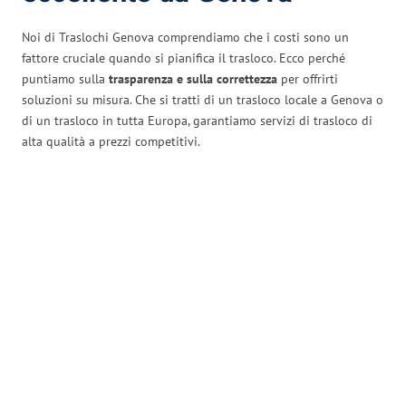
Noi di Traslochi Genova comprendiamo che i costi sono un
fattore cruciale quando si pianifica il trasloco. Ecco perché
puntiamo sulla
trasparenza e sulla correttezza
per offrirti
soluzioni su misura. Che si tratti di un trasloco locale a Genova o
di un trasloco in tutta Europa, garantiamo servizi di trasloco di
alta qualità a prezzi competitivi.