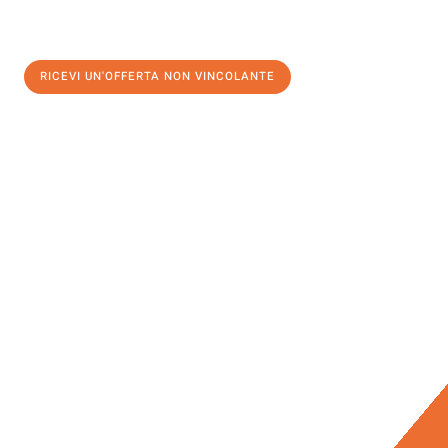
RICEVI UN'OFFERTA NON VINCOLANTE