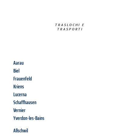
TRASLOCHI E
TRASPORTI​
Aarau
Biel
Frauenfeld
Kriens
Lucerna
Schaffhausen
Vernier
Yverdon-les-Bains
Allschwil