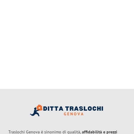
Traslochi Genova è sinonimo di qualità,
affidabilità e prezzi