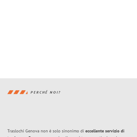
PERCHÉ NOI?
Traslochi Genova non è solo sinonimo di
eccellente
servizio di