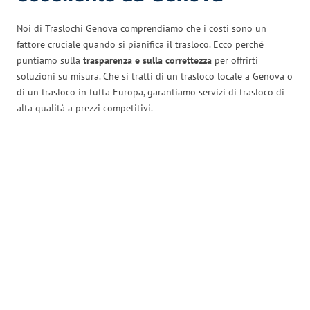
Noi di Traslochi Genova comprendiamo che i costi sono un
fattore cruciale quando si pianifica il trasloco. Ecco perché
puntiamo sulla
trasparenza e sulla correttezza
per offrirti
soluzioni su misura. Che si tratti di un trasloco locale a Genova o
di un trasloco in tutta Europa, garantiamo servizi di trasloco di
alta qualità a prezzi competitivi.