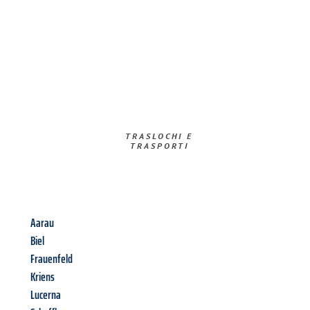
TRASLOCHI E
TRASPORTI​
Aarau
Biel
Frauenfeld
Kriens
Lucerna