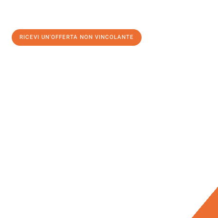
RICEVI UN'OFFERTA NON VINCOLANTE