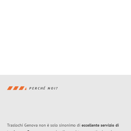
PERCHÉ NOI?
Traslochi Genova non è solo sinonimo di
eccellente
servizio di