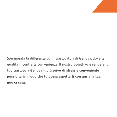
Sperimenta la differenza con i traslocatori di Genova, dove la
qualità incontra la convenienza. Il nostro obiettivo è rendere il
tuo
trasloco a Genova il più privo di stress e conveniente
possibile, in modo che tu possa aspettarti con ansia la tua
nuova casa.