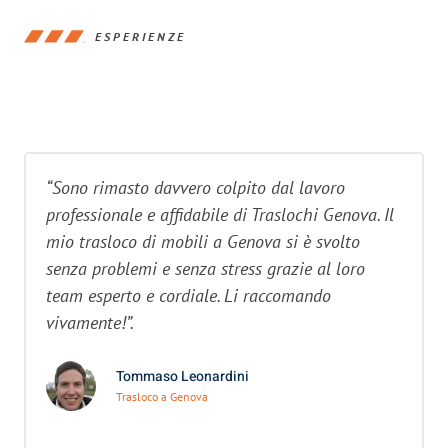
ESPERIENZE
“Sono rimasto davvero colpito dal lavoro
professionale e affidabile di Traslochi Genova. Il
mio trasloco di mobili a Genova si è svolto
senza problemi e senza stress grazie al loro
team esperto e cordiale. Li raccomando
vivamente!”.
Tommaso Leonardini
Trasloco a Genova