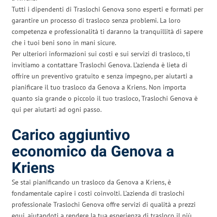
Tutti i dipendenti di Traslochi Genova sono esperti e formati per
garantire un processo di trasloco senza problemi. La loro
competenza e professionalità ti daranno la tranquillità di sapere
che i tuoi beni sono in mani sicure.
Per ulteriori informazioni sui costi e sui servizi di trasloco, ti
invitiamo a contattare Traslochi Genova. L’azienda è lieta di
offrire un preventivo gratuito e senza impegno, per aiutarti a
pianificare il tuo trasloco da Genova a Kriens. Non importa
quanto sia grande o piccolo il tuo trasloco, Traslochi Genova è
qui per aiutarti ad ogni passo.
Carico aggiuntivo
economico da Genova a
Kriens
Se stai pianificando un trasloco da Genova a Kriens, è
fondamentale capire i costi coinvolti. L’azienda di traslochi
professionale Traslochi Genova offre servizi di qualità a prezzi
equi, aiutandoti a rendere la tua esperienza di trasloco il più