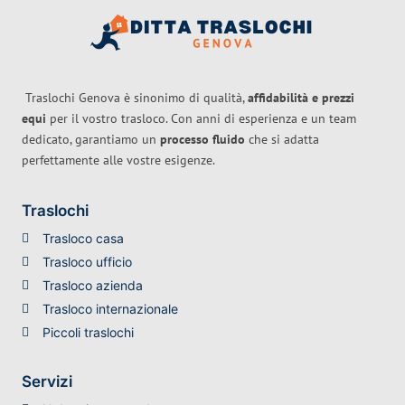
Traslochi Genova è sinonimo di qualità,
affidabilità e prezzi
equi
per il vostro trasloco. Con anni di esperienza e un team
dedicato, garantiamo un
processo fluido
che si adatta
perfettamente alle vostre esigenze.
Traslochi
Trasloco casa
Trasloco ufficio
Trasloco azienda
Trasloco internazionale
Piccoli traslochi
Servizi