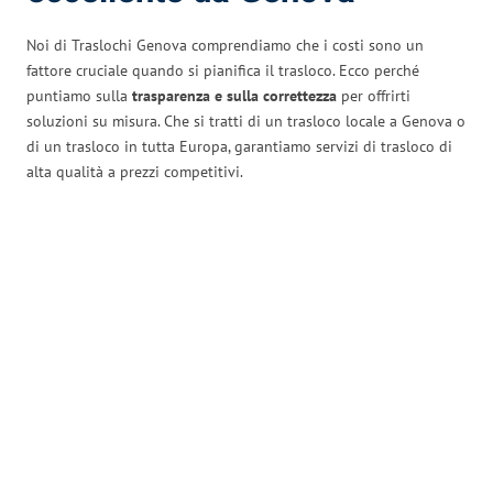
Noi di Traslochi Genova comprendiamo che i costi sono un
fattore cruciale quando si pianifica il trasloco. Ecco perché
puntiamo sulla
trasparenza e sulla correttezza
per offrirti
soluzioni su misura. Che si tratti di un trasloco locale a Genova o
di un trasloco in tutta Europa, garantiamo servizi di trasloco di
alta qualità a prezzi competitivi.