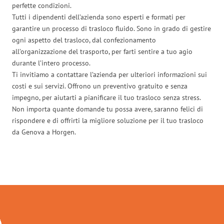
perfette condizioni.
Tutti i dipendenti dell’azienda sono esperti e formati per
garantire un processo di trasloco fluido. Sono in grado di gestire
ogni aspetto del trasloco, dal confezionamento
all’organizzazione del trasporto, per farti sentire a tuo agio
durante l’intero processo.
Ti invitiamo a contattare l’azienda per ulteriori informazioni sui
costi e sui servizi. Offrono un preventivo gratuito e senza
impegno, per aiutarti a pianificare il tuo trasloco senza stress.
Non importa quante domande tu possa avere, saranno felici di
rispondere e di offrirti la migliore soluzione per il tuo trasloco
da Genova a Horgen.
Traslochi Genova in numeri: