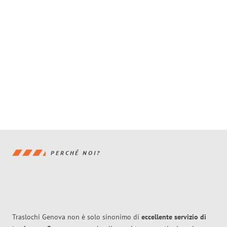
PERCHÉ NOI?
Traslochi Genova non è solo sinonimo di
eccellente
servizio di