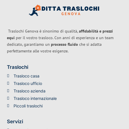
Traslochi Genova è sinonimo di qualità,
affidabilità e prezzi
equi
per il vostro trasloco. Con anni di esperienza e un team
dedicato, garantiamo un
processo fluido
che si adatta
perfettamente alle vostre esigenze.
Traslochi
Trasloco casa
Trasloco ufficio
Trasloco azienda
Trasloco internazionale
Piccoli traslochi
Servizi