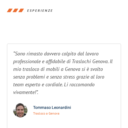
ESPERIENZE
“Sono rimasto davvero colpito dal lavoro
professionale e affidabile di Traslochi Genova. Il
mio trasloco di mobili a Genova si è svolto
senza problemi e senza stress grazie al loro
team esperto e cordiale. Li raccomando
vivamente!”.
Tommaso Leonardini
Trasloco a Genova