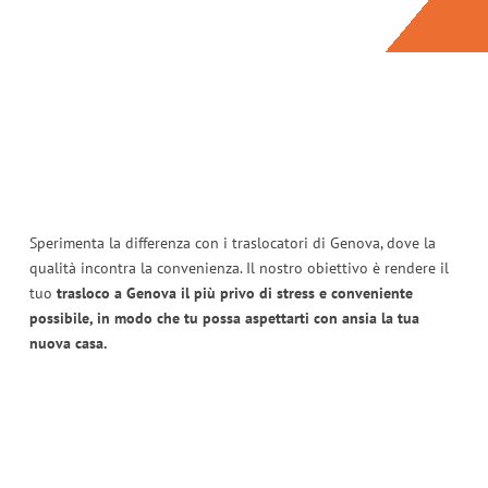
Sperimenta la differenza con i traslocatori di Genova, dove la
qualità incontra la convenienza. Il nostro obiettivo è rendere il
tuo
trasloco a Genova il più privo di stress e conveniente
possibile, in modo che tu possa aspettarti con ansia la tua
nuova casa.