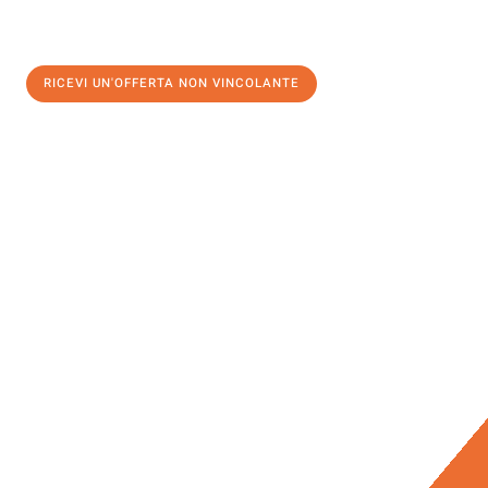
RICEVI UN'OFFERTA NON VINCOLANTE