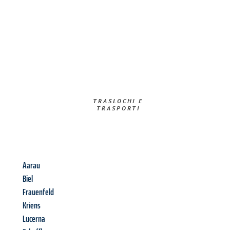
TRASLOCHI E
TRASPORTI​
Aarau
Biel
Frauenfeld
Kriens
Lucerna