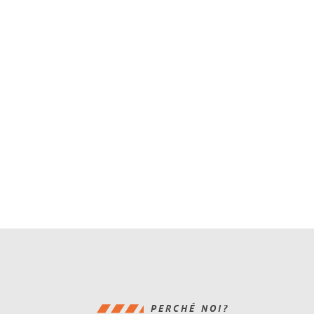
PERCHÉ NOI?