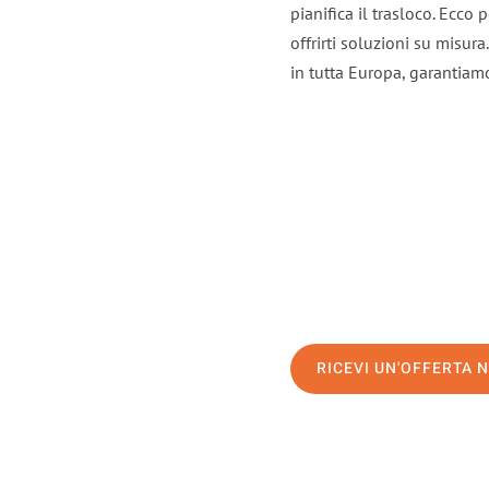
pianifica il trasloco. Ecco
offrirti soluzioni su misura
in tutta Europa, garantiamo 
RICEVI UN'OFFERTA 