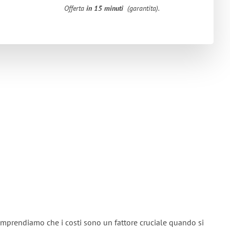
Offerta
in 15 minuti
(garantita).
mprendiamo che i costi sono un fattore cruciale quando si