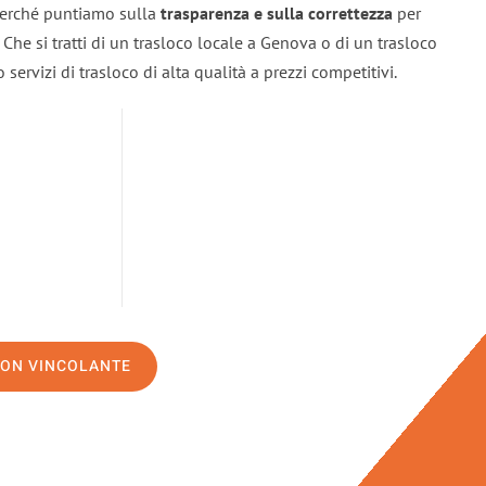
 perché puntiamo sulla
trasparenza e sulla correttezza
per
. Che si tratti di un trasloco locale a Genova o di un trasloco
servizi di trasloco di alta qualità a prezzi competitivi.
NON VINCOLANTE