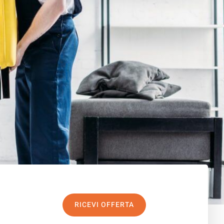
RICEVI OFFERTA