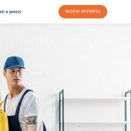
ti e prezzi
RICEVI OFFERTA