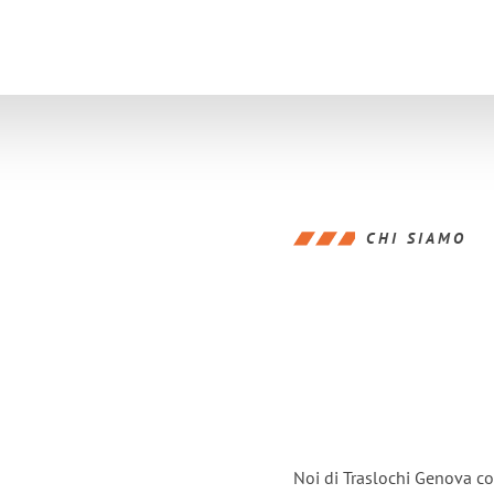
CHI SIAMO
Noi di Traslochi Genova co