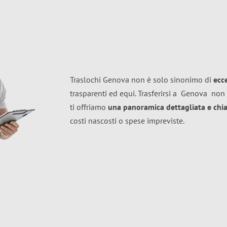
Traslochi Genova non è solo sinonimo di
ecc
trasparenti ed equi. Trasferirsi a
Genova
non 
ti offriamo
una panoramica dettagliata e chiar
costi nascosti o spese impreviste.