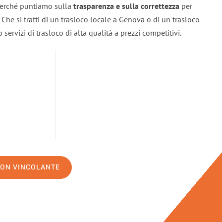
 perché puntiamo sulla
trasparenza e sulla correttezza
per
. Che si tratti di un trasloco locale a Genova o di un trasloco
servizi di trasloco di alta qualità a prezzi competitivi.
NON VINCOLANTE