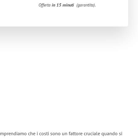
Offerta
in 15 minuti
(garantita).
mprendiamo che i costi sono un fattore cruciale quando si