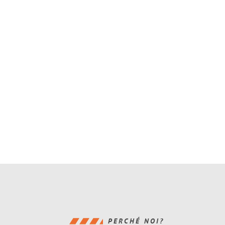
PERCHÉ NOI?