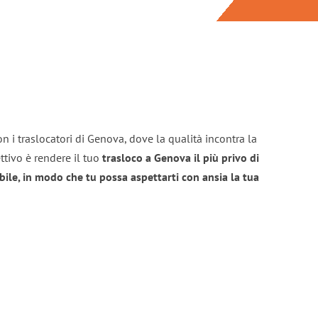
n i traslocatori di Genova, dove la qualità incontra la
ttivo è rendere il tuo
trasloco a Genova il più privo di
bile, in modo che tu possa aspettarti con ansia la tua