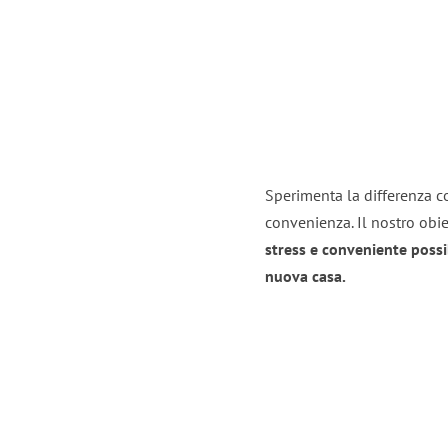
Sperimenta la differenza co
convenienza. Il nostro obie
stress e conveniente possi
nuova casa.