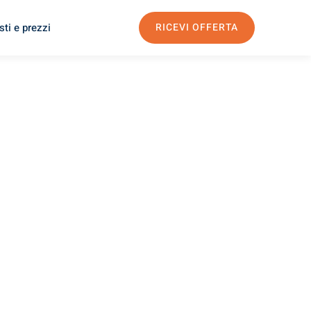
ti e prezzi
RICEVI OFFERTA