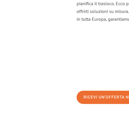
pianifica il trasloco. Ecco
offrirti soluzioni su misura
in tutta Europa, garantiamo 
RICEVI UN'OFFERTA 