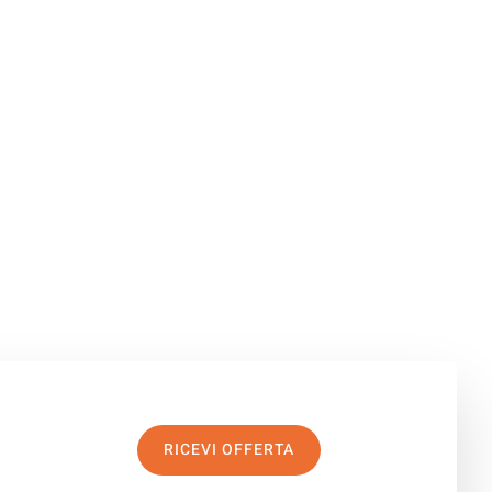
RICEVI OFFERTA