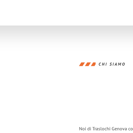
CHI SIAMO
Noi di Traslochi Genova co