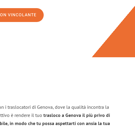
NON VINCOLANTE
n i traslocatori di Genova, dove la qualità incontra la
ttivo è rendere il tuo
trasloco a Genova il più privo di
bile, in modo che tu possa aspettarti con ansia la tua