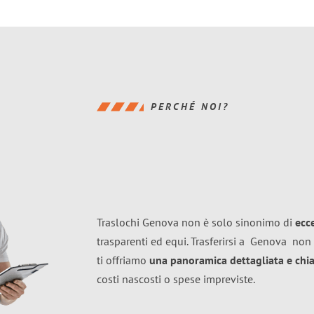
PERCHÉ NOI?
Traslochi Genova non è solo sinonimo di
ecc
trasparenti ed equi. Trasferirsi a
Genova
non 
ti offriamo
una panoramica dettagliata e chiar
costi nascosti o spese impreviste.