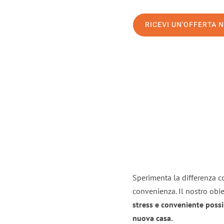
RICEVI UN'OFFERTA 
Sperimenta la differenza co
convenienza. Il nostro obie
stress e conveniente possi
nuova casa.