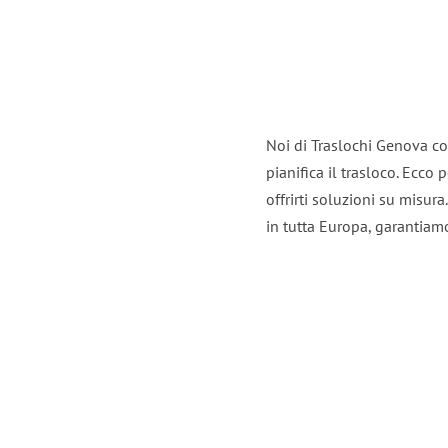
Noi di Traslochi Genova co
pianifica il trasloco. Ecco
offrirti soluzioni su misura
in tutta Europa, garantiamo 