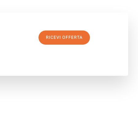
RICEVI OFFERTA