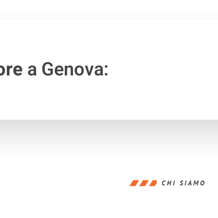
ore
a Genova:
CHI SIAMO