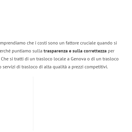
mprendiamo che i costi sono un fattore cruciale quando si
 perché puntiamo sulla
trasparenza e sulla correttezza
per
. Che si tratti di un trasloco locale a Genova o di un trasloco
servizi di trasloco di alta qualità a prezzi competitivi.