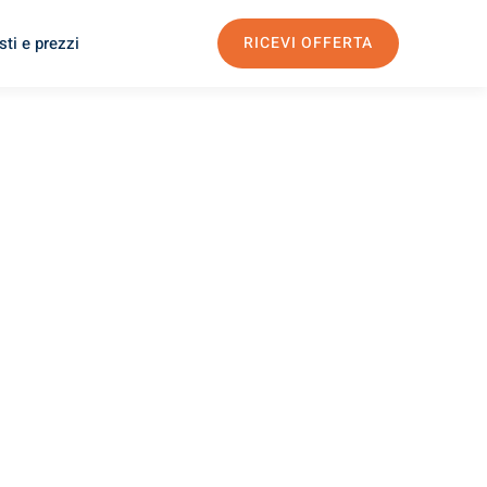
ti e prezzi
RICEVI OFFERTA