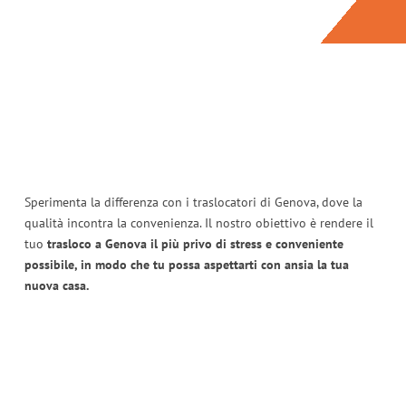
Sperimenta la differenza con i traslocatori di Genova, dove la
qualità incontra la convenienza. Il nostro obiettivo è rendere il
tuo
trasloco a Genova il più privo di stress e conveniente
possibile, in modo che tu possa aspettarti con ansia la tua
nuova casa.