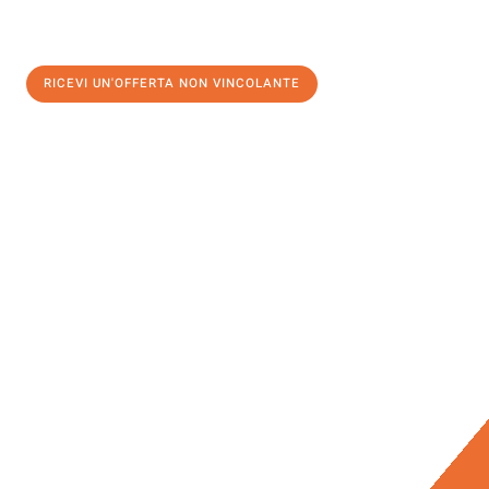
RICEVI UN'OFFERTA NON VINCOLANTE