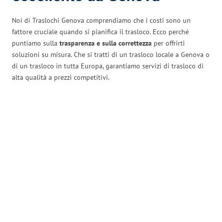
Noi di Traslochi Genova comprendiamo che i costi sono un
fattore cruciale quando si pianifica il trasloco. Ecco perché
puntiamo sulla
trasparenza e sulla correttezza
per offrirti
soluzioni su misura. Che si tratti di un trasloco locale a Genova o
di un trasloco in tutta Europa, garantiamo servizi di trasloco di
alta qualità a prezzi competitivi.