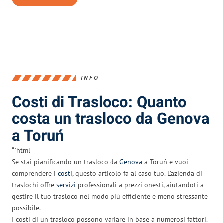
INFO
Costi di Trasloco: Quanto
costa un trasloco da Genova
a Toruń
“`html
Se stai pianificando un trasloco da
Genova
a Toruń e vuoi
comprendere i
costi
, questo articolo fa al caso tuo. L’azienda di
traslochi offre
servizi
professionali a prezzi onesti, aiutandoti a
gestire il tuo trasloco nel modo più efficiente e meno stressante
possibile.
I costi di un trasloco possono variare in base a numerosi fattori.