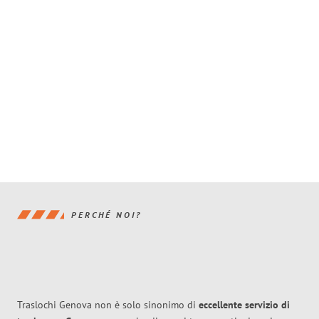
PERCHÉ NOI?
Traslochi Genova non è solo sinonimo di
eccellente
servizio di