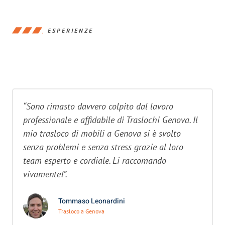
ESPERIENZE
“Sono rimasto davvero colpito dal lavoro
professionale e affidabile di Traslochi Genova. Il
mio trasloco di mobili a Genova si è svolto
senza problemi e senza stress grazie al loro
team esperto e cordiale. Li raccomando
vivamente!”.
Tommaso Leonardini
Trasloco a Genova