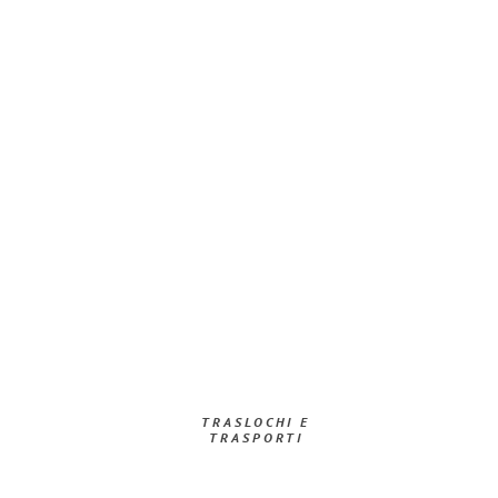
TRASLOCHI E
TRASPORTI​