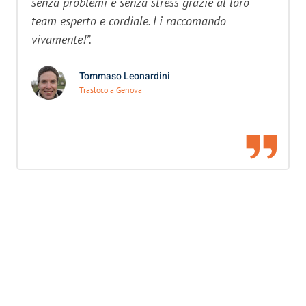
senza problemi e senza stress grazie al loro
team esperto e cordiale. Li raccomando
vivamente!”.
Tommaso Leonardini
Trasloco a Genova