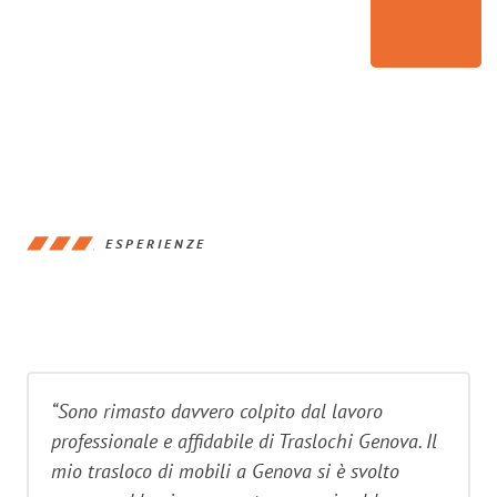
ESPERIENZE
“Sono rimasto davvero colpito dal lavoro
professionale e affidabile di Traslochi Genova. Il
mio trasloco di mobili a Genova si è svolto