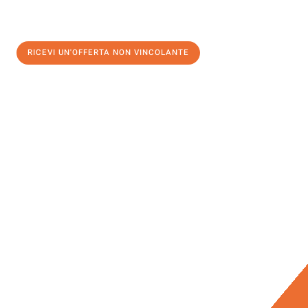
RICEVI UN'OFFERTA NON VINCOLANTE