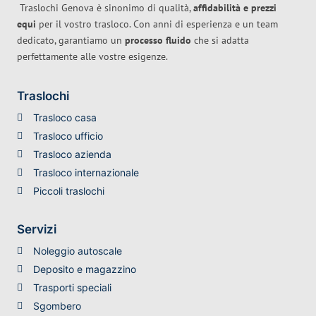
Traslochi Genova è sinonimo di qualità,
affidabilità e prezzi
equi
per il vostro trasloco. Con anni di esperienza e un team
dedicato, garantiamo un
processo fluido
che si adatta
perfettamente alle vostre esigenze.
Traslochi
Trasloco casa
Trasloco ufficio
Trasloco azienda
Trasloco internazionale
Piccoli traslochi
Servizi
Noleggio autoscale
Deposito e magazzino
Trasporti speciali
Sgombero