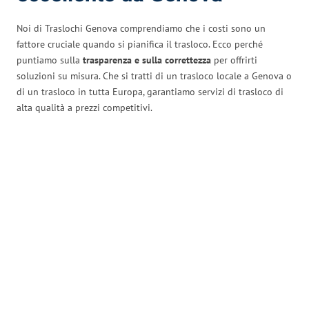
Noi di Traslochi Genova comprendiamo che i costi sono un
fattore cruciale quando si pianifica il trasloco. Ecco perché
puntiamo sulla
trasparenza e sulla correttezza
per offrirti
soluzioni su misura. Che si tratti di un trasloco locale a Genova o
di un trasloco in tutta Europa, garantiamo servizi di trasloco di
alta qualità a prezzi competitivi.