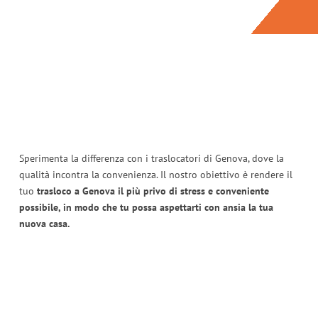
Sperimenta la differenza con i traslocatori di Genova, dove la
qualità incontra la convenienza. Il nostro obiettivo è rendere il
tuo
trasloco a Genova il più privo di stress e conveniente
possibile, in modo che tu possa aspettarti con ansia la tua
nuova casa.