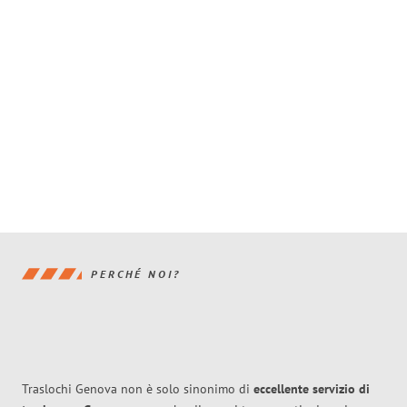
PERCHÉ NOI?
Traslochi Genova non è solo sinonimo di
eccellente
servizio di