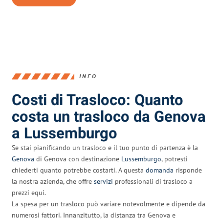
INFO
Costi di Trasloco: Quanto
costa un trasloco da Genova
a Lussemburgo
Se stai pianificando un trasloco e il tuo punto di partenza è la
Genova
di Genova con destinazione
Lussemburgo
, potresti
chiederti quanto potrebbe costarti. A questa
domanda
risponde
la nostra azienda, che offre
servizi
professionali di trasloco a
prezzi equi.
La spesa per un trasloco può variare notevolmente e dipende da
numerosi fattori. Innanzitutto, la distanza tra Genova e