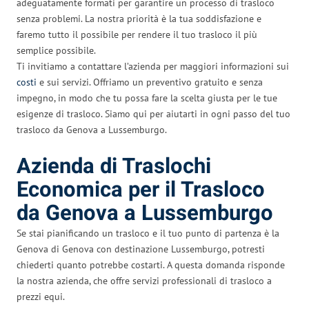
adeguatamente formati per garantire un processo di trasloco
senza problemi. La nostra priorità è la tua soddisfazione e
faremo tutto il possibile per rendere il tuo trasloco il più
semplice possibile.
Ti invitiamo a contattare l’azienda per maggiori informazioni sui
costi
e sui servizi. Offriamo un preventivo gratuito e senza
impegno, in modo che tu possa fare la scelta giusta per le tue
esigenze di trasloco. Siamo qui per aiutarti in ogni passo del tuo
trasloco da Genova a Lussemburgo.
Azienda di Traslochi
Economica per il Trasloco
da Genova a Lussemburgo
Se stai pianificando un trasloco e il tuo punto di partenza è la
Genova di Genova con destinazione Lussemburgo, potresti
chiederti quanto potrebbe costarti. A questa domanda risponde
la nostra azienda, che offre servizi professionali di trasloco a
prezzi equi.