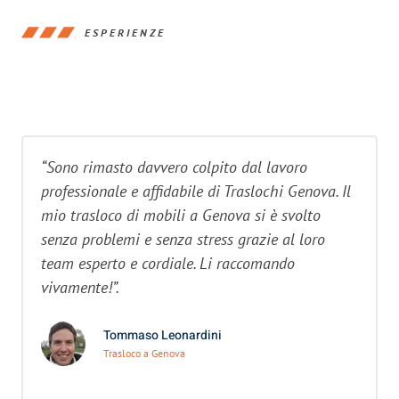
ESPERIENZE
“Sono rimasto davvero colpito dal lavoro
professionale e affidabile di Traslochi Genova. Il
mio trasloco di mobili a Genova si è svolto
senza problemi e senza stress grazie al loro
team esperto e cordiale. Li raccomando
vivamente!”.
Tommaso Leonardini
Trasloco a Genova