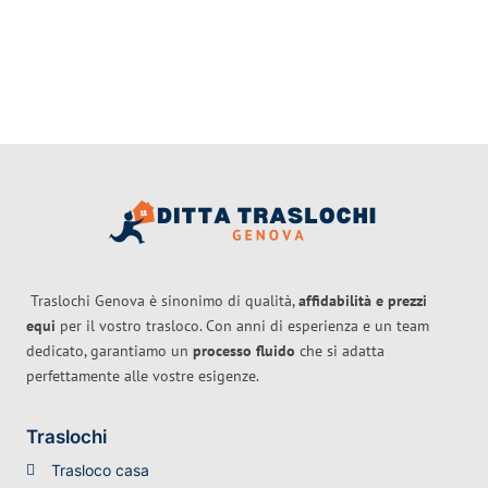
Traslochi Genova è sinonimo di qualità,
affidabilità e prezzi
equi
per il vostro trasloco. Con anni di esperienza e un team
dedicato, garantiamo un
processo fluido
che si adatta
perfettamente alle vostre esigenze.
Traslochi
Trasloco casa