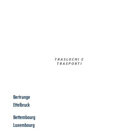
TRASLOCHI E
TRASPORTI​
Bertrange
Ettelbruck
Bettembourg
Luxembourg