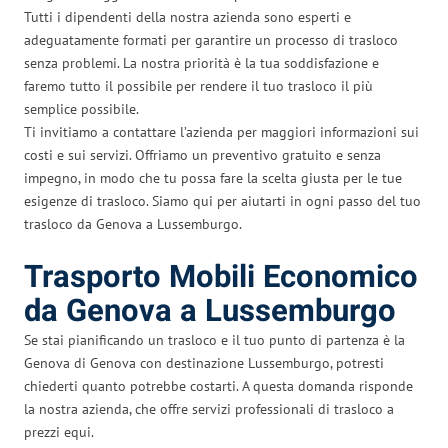
Tutti i dipendenti della nostra azienda sono esperti e
adeguatamente formati per garantire un processo di trasloco
senza problemi. La nostra priorità è la tua soddisfazione e
faremo tutto il possibile per rendere il tuo trasloco il più
semplice possibile.
Ti invitiamo a contattare l’azienda per maggiori informazioni sui
costi e sui servizi. Offriamo un preventivo gratuito e senza
impegno, in modo che tu possa fare la scelta giusta per le tue
esigenze di trasloco. Siamo qui per aiutarti in ogni passo del tuo
trasloco da Genova a Lussemburgo.
Trasporto Mobili Economico
da Genova a Lussemburgo
Se stai pianificando un trasloco e il tuo punto di partenza è la
Genova di Genova con destinazione Lussemburgo, potresti
chiederti quanto potrebbe costarti. A questa domanda risponde
la nostra azienda, che offre servizi professionali di trasloco a
prezzi equi.