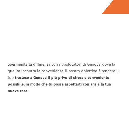
Sperimenta la differenza con i traslocatori di Genova, dove la
qualità incontra la convenienza. Il nostro obiettivo è rendere il
tuo
trasloco a Genova il più privo di stress e conveniente
possibile, in modo che tu possa aspettarti con ansia la tua
nuova casa.