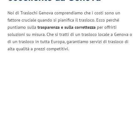
Noi di Traslochi Genova comprendiamo che i costi sono un
fattore cruciale quando si pianifica il trasloco. Ecco perché
puntiamo sulla
trasparenza e sulla correttezza
per offrirti
soluzioni su misura. Che si tratti di un trasloco locale a Genova o
di un trasloco in tutta Europa, garantiamo servizi di trasloco di
alta qualità a prezzi competitivi.