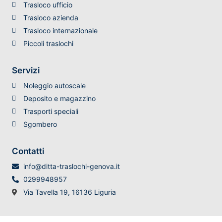
Trasloco ufficio
Trasloco azienda
Trasloco internazionale
Piccoli traslochi
Servizi
Noleggio autoscale
Deposito e magazzino
Trasporti speciali
Sgombero
Contatti
info@ditta-traslochi-genova.it
0299948957
Via Tavella 19, 16136 Liguria