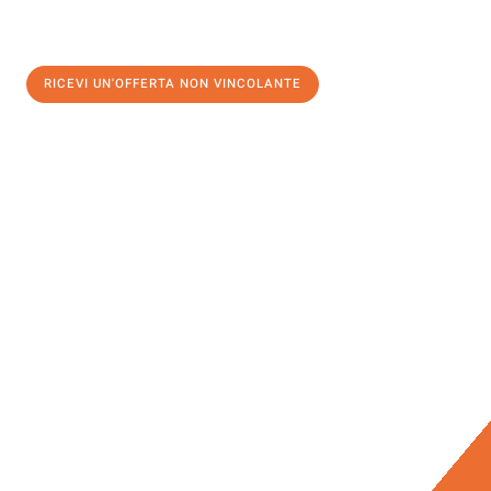
RICEVI UN'OFFERTA NON VINCOLANTE