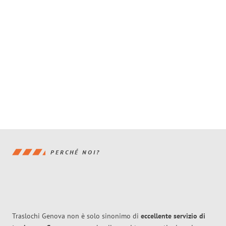
PERCHÉ NOI?
Traslochi Genova non è solo sinonimo di
eccellente
servizio di