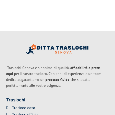
Traslochi Genova è sinonimo di qualità,
affidabilità e prezzi
equi
per il vostro trasloco. Con anni di esperienza e un team
dedicato, garantiamo un
processo fluido
che si adatta
perfettamente alle vostre esigenze.
Traslochi
Trasloco casa
Trasloco ufficio