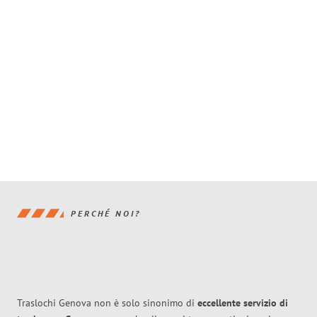
PERCHÉ NOI?
Traslochi Genova non è solo sinonimo di
eccellente
servizio di