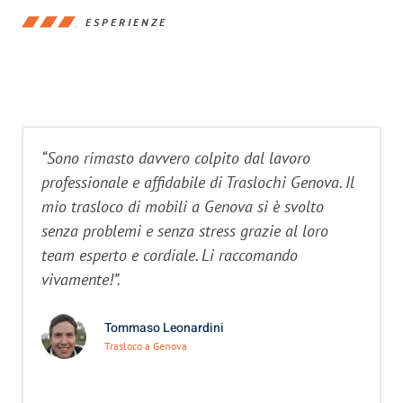
ESPERIENZE
“Sono rimasto davvero colpito dal lavoro
professionale e affidabile di Traslochi Genova. Il
mio trasloco di mobili a Genova si è svolto
senza problemi e senza stress grazie al loro
team esperto e cordiale. Li raccomando
vivamente!”.
Tommaso Leonardini
Trasloco a Genova