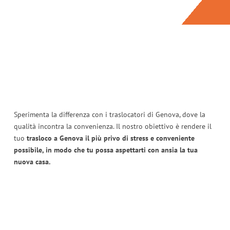
Sperimenta la differenza con i traslocatori di Genova, dove la
qualità incontra la convenienza. Il nostro obiettivo è rendere il
tuo
trasloco a Genova il più privo di stress e conveniente
possibile, in modo che tu possa aspettarti con ansia la tua
nuova casa.