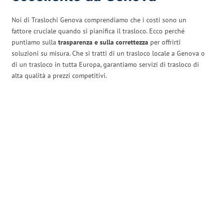
Noi di Traslochi Genova comprendiamo che i costi sono un
fattore cruciale quando si pianifica il trasloco. Ecco perché
puntiamo sulla
trasparenza e sulla correttezza
per offrirti
soluzioni su misura. Che si tratti di un trasloco locale a Genova o
di un trasloco in tutta Europa, garantiamo servizi di trasloco di
alta qualità a prezzi competitivi.