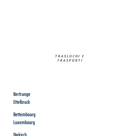
TRASLOCHI E
TRASPORTI​
Bertrange
Ettelbruck
Bettembourg
Luxembourg
Diekirch