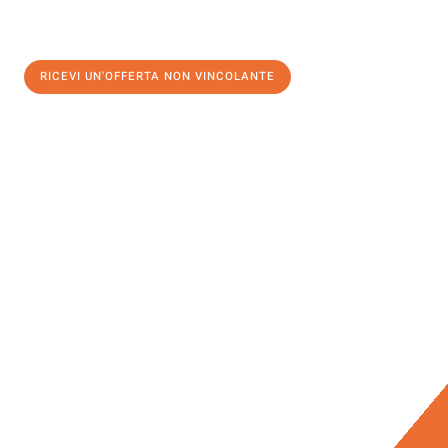
RICEVI UN'OFFERTA NON VINCOLANTE