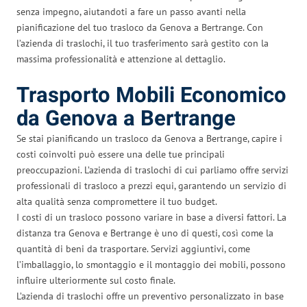
senza impegno, aiutandoti a fare un passo avanti nella
pianificazione del tuo trasloco da Genova a Bertrange. Con
l’azienda di traslochi, il tuo trasferimento sarà gestito con la
massima professionalità e attenzione al dettaglio.
Trasporto Mobili Economico
da Genova a Bertrange
Se stai pianificando un trasloco da Genova a Bertrange, capire i
costi coinvolti può essere una delle tue principali
preoccupazioni. L’azienda di traslochi di cui parliamo offre servizi
professionali di trasloco a prezzi equi, garantendo un servizio di
alta qualità senza compromettere il tuo budget.
I costi di un trasloco possono variare in base a diversi fattori. La
distanza tra Genova e Bertrange è uno di questi, così come la
quantità di beni da trasportare. Servizi aggiuntivi, come
l’imballaggio, lo smontaggio e il montaggio dei mobili, possono
influire ulteriormente sul costo finale.
L’azienda di traslochi offre un preventivo personalizzato in base