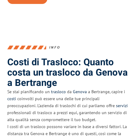
INFO
Costi di Trasloco: Quanto
costa un trasloco da Genova
a Bertrange
Se stai pianificando un
trasloco
da
Genova
a Bertrange, capire i
costi
coinvolti può essere una delle tue principali
preoccupazioni. L’azienda di traslochi di cui parliamo offre
servizi
professionali di trasloco a prezzi equi, garantendo un servizio di
alta qualità senza compromettere il tuo budget.
I costi di un trasloco possono variare in base a diversi fattori. La
distanza tra Genova e Bertrange è uno di questi, così come la