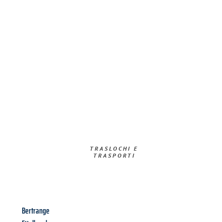
TRASLOCHI E
TRASPORTI​
Bertrange