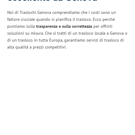
Noi di Traslochi Genova comprendiamo che i costi sono un
fattore cruciale quando si pianifica il trasloco. Ecco perché
puntiamo sulla
trasparenza e sulla correttezza
per offrirti
soluzioni su misura. Che si tratti di un trasloco locale a Genova o
di un trasloco in tutta Europa, garantiamo servizi di trasloco di
alta qualità a prezzi competitivi.