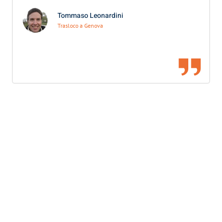
Tommaso Leonardini
Trasloco a Genova