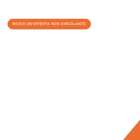
RICEVI UN'OFFERTA NON VINCOLANTE