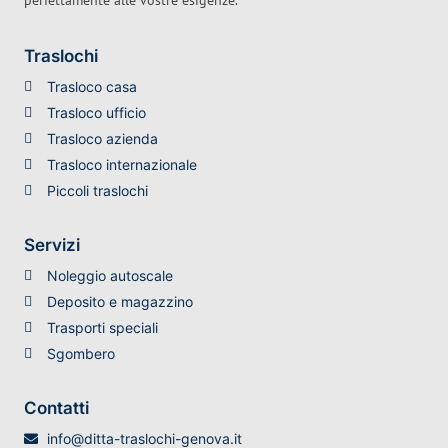
perfettamente alle vostre esigenze.
Traslochi
Trasloco casa
Trasloco ufficio
Trasloco azienda
Trasloco internazionale
Piccoli traslochi
Servizi
Noleggio autoscale
Deposito e magazzino
Trasporti speciali
Sgombero
Contatti
info@ditta-traslochi-genova.it