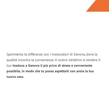
Sperimenta la differenza con i traslocatori di Genova, dove la
qualità incontra la convenienza. Il nostro obiettivo è rendere il
tuo
trasloco a Genova il più privo di stress e conveniente
possibile, in modo che tu possa aspettarti con ansia la tua
nuova casa.