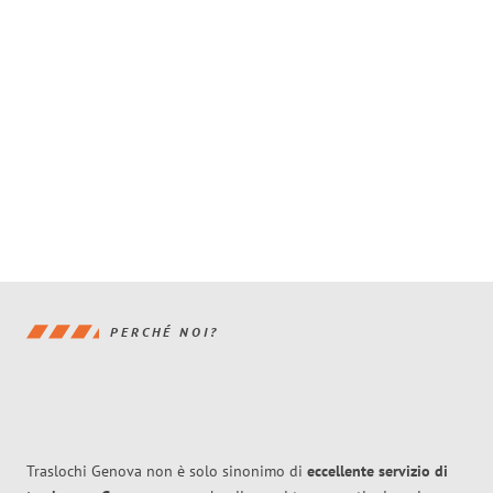
PERCHÉ NOI?
Traslochi Genova non è solo sinonimo di
eccellente
servizio di