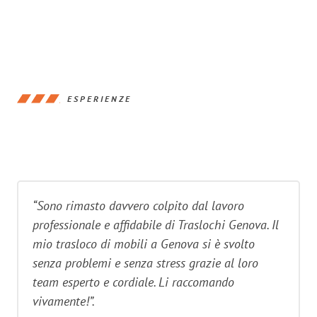
ESPERIENZE
“Sono rimasto davvero colpito dal lavoro
professionale e affidabile di Traslochi Genova. Il
mio trasloco di mobili a Genova si è svolto
senza problemi e senza stress grazie al loro
team esperto e cordiale. Li raccomando
vivamente!”.