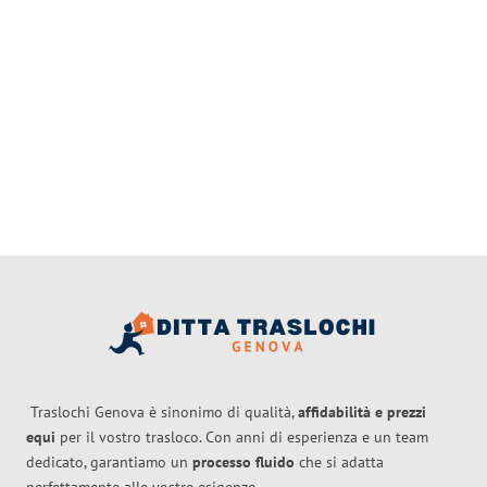
Traslochi Genova è sinonimo di qualità,
affidabilità e prezzi
equi
per il vostro trasloco. Con anni di esperienza e un team
dedicato, garantiamo un
processo fluido
che si adatta