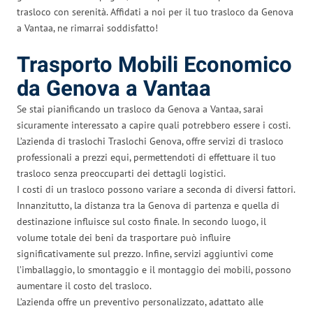
trasloco con serenità. Affidati a noi per il tuo trasloco da Genova
a Vantaa, ne rimarrai soddisfatto!
Trasporto Mobili Economico
da Genova a Vantaa
Se stai pianificando un trasloco da Genova a Vantaa, sarai
sicuramente interessato a capire quali potrebbero essere i costi.
L’azienda di traslochi Traslochi Genova, offre servizi di trasloco
professionali a prezzi equi, permettendoti di effettuare il tuo
trasloco senza preoccuparti dei dettagli logistici.
I costi di un trasloco possono variare a seconda di diversi fattori.
Innanzitutto, la distanza tra la Genova di partenza e quella di
destinazione influisce sul costo finale. In secondo luogo, il
volume totale dei beni da trasportare può influire
significativamente sul prezzo. Infine, servizi aggiuntivi come
l’imballaggio, lo smontaggio e il montaggio dei mobili, possono
aumentare il costo del trasloco.
L’azienda offre un preventivo personalizzato, adattato alle