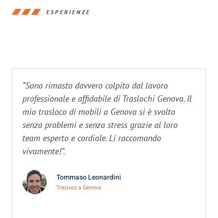
ESPERIENZE
“Sono rimasto davvero colpito dal lavoro
professionale e affidabile di Traslochi Genova. Il
mio trasloco di mobili a Genova si è svolto
senza problemi e senza stress grazie al loro
team esperto e cordiale. Li raccomando
vivamente!”.
Tommaso Leonardini
Trasloco a Genova