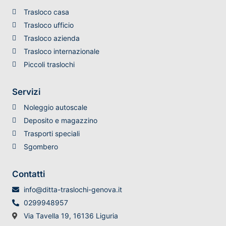
Trasloco casa
Trasloco ufficio
Trasloco azienda
Trasloco internazionale
Piccoli traslochi
Servizi
Noleggio autoscale
Deposito e magazzino
Trasporti speciali
Sgombero
Contatti
info@ditta-traslochi-genova.it
0299948957
Via Tavella 19, 16136 Liguria