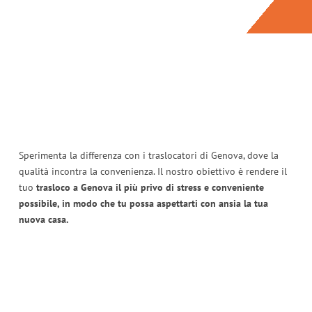
Sperimenta la differenza con i traslocatori di Genova, dove la
qualità incontra la convenienza. Il nostro obiettivo è rendere il
tuo
trasloco a Genova il più privo di stress e conveniente
possibile, in modo che tu possa aspettarti con ansia la tua
nuova casa.