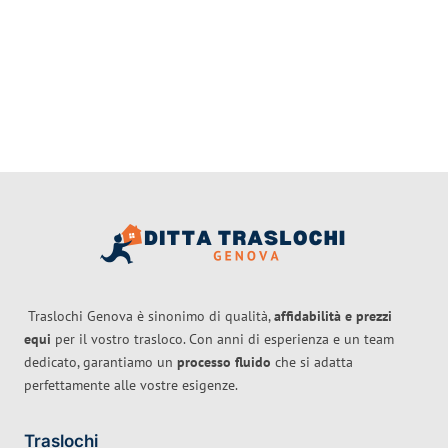
Traslochi Genova è sinonimo di qualità,
affidabilità e prezzi
equi
per il vostro trasloco. Con anni di esperienza e un team
dedicato, garantiamo un
processo fluido
che si adatta
perfettamente alle vostre esigenze.
Traslochi