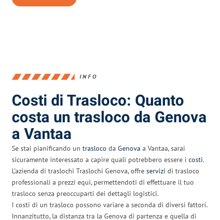
INFO
Costi di Trasloco: Quanto
costa un trasloco da Genova
a Vantaa
Se stai pianificando un
trasloco
da
Genova
a Vantaa, sarai
sicuramente interessato a capire quali potrebbero essere i
costi
.
L’azienda di traslochi Traslochi Genova, offre
servizi
di trasloco
professionali a prezzi equi, permettendoti di effettuare il tuo
trasloco senza preoccuparti dei dettagli logistici.
I costi di un trasloco possono variare a seconda di diversi fattori.
Innanzitutto, la distanza tra la Genova di partenza e quella di