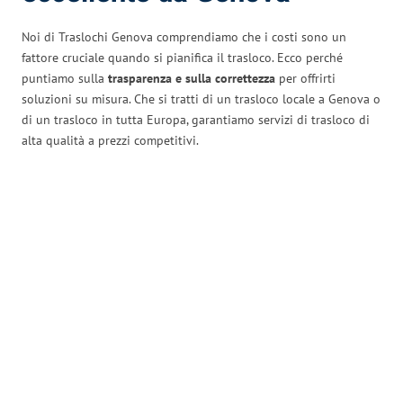
Noi di Traslochi Genova comprendiamo che i costi sono un
fattore cruciale quando si pianifica il trasloco. Ecco perché
puntiamo sulla
trasparenza e sulla correttezza
per offrirti
soluzioni su misura. Che si tratti di un trasloco locale a Genova o
di un trasloco in tutta Europa, garantiamo servizi di trasloco di
alta qualità a prezzi competitivi.