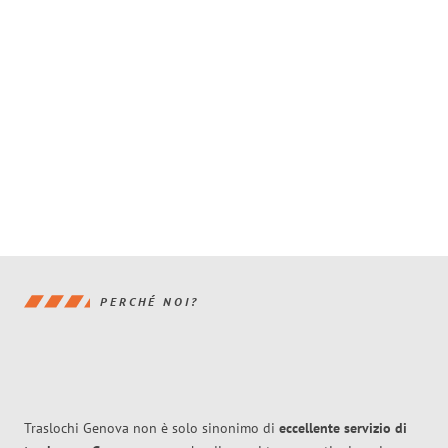
PERCHÉ NOI?
Traslochi Genova non è solo sinonimo di
eccellente
servizio di