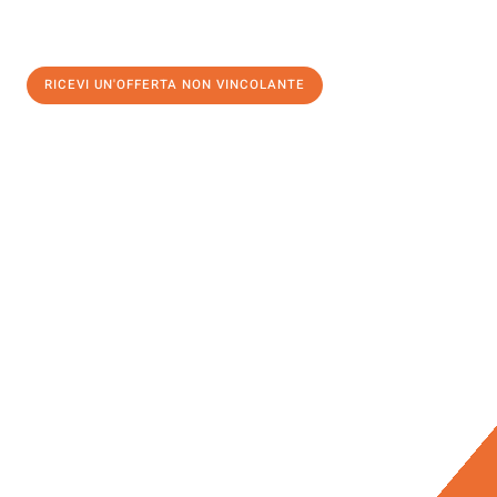
RICEVI UN'OFFERTA NON VINCOLANTE