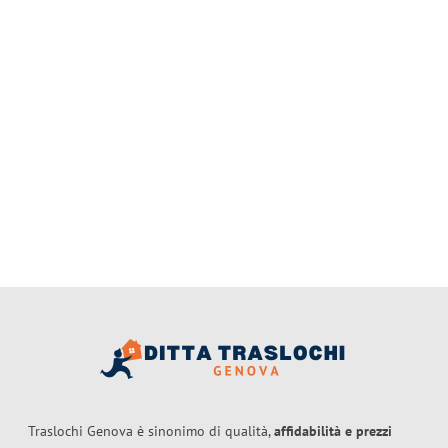
Traslochi Genova è sinonimo di qualità,
affidabilità e prezzi