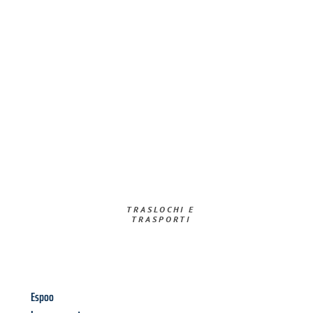
TRASLOCHI E
TRASPORTI​
Espoo