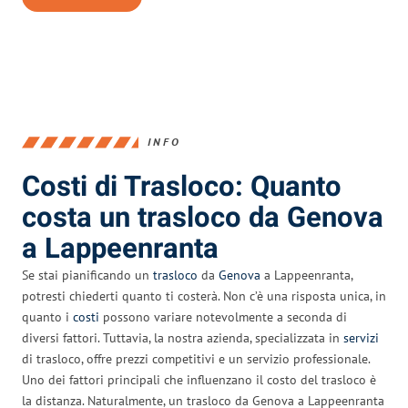
INFO
Costi di Trasloco: Quanto
costa un trasloco da Genova
a Lappeenranta
Se stai pianificando un
trasloco
da
Genova
a Lappeenranta,
potresti chiederti quanto ti costerà. Non c’è una risposta unica, in
quanto i
costi
possono variare notevolmente a seconda di
diversi fattori. Tuttavia, la nostra azienda, specializzata in
servizi
di trasloco, offre prezzi competitivi e un servizio professionale.
Uno dei fattori principali che influenzano il costo del trasloco è
la distanza. Naturalmente, un trasloco da Genova a Lappeenranta