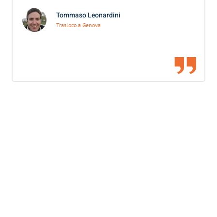
Tommaso Leonardini
Trasloco a Genova