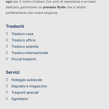
equi
per il vostro trasloco. Con anni di esperienza e un team
dedicato, garantiamo un
processo fluido
che si adatta
perfettamente alle vostre esigenze.
Traslochi
Trasloco casa
Trasloco ufficio
Trasloco azienda
Trasloco internazionale
Piccoli traslochi
Servizi
Noleggio autoscale
Deposito e magazzino
Trasporti speciali
Sgombero