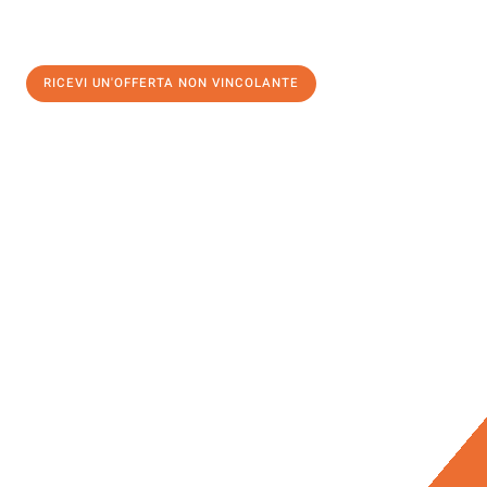
RICEVI UN'OFFERTA NON VINCOLANTE