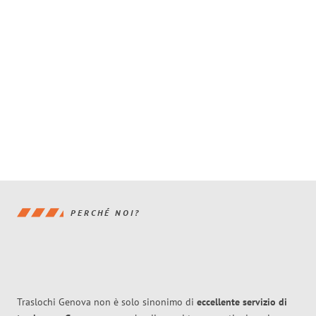
PERCHÉ NOI?
Traslochi Genova non è solo sinonimo di
eccellente
servizio di