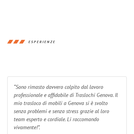
ESPERIENZE
“Sono rimasto davvero colpito dal lavoro
professionale e affidabile di Traslochi Genova. Il
mio trasloco di mobili a Genova si è svolto
senza problemi e senza stress grazie al loro
team esperto e cordiale. Li raccomando
vivamente!”.