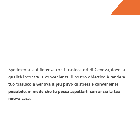
Sperimenta la differenza con i traslocatori di Genova, dove la
qualità incontra la convenienza. Il nostro obiettivo è rendere il
tuo
trasloco a Genova il più privo di stress e conveniente
possibile, in modo che tu possa aspettarti con ansia la tua
nuova casa.