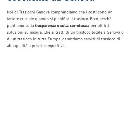
Noi di Traslochi Genova comprendiamo che i costi sono un
fattore cruciale quando si pianifica il trasloco. Ecco perché
puntiamo sulla
trasparenza e sulla correttezza
per offrirti
soluzioni su misura. Che si tratti di un trasloco locale a Genova o
di un trasloco in tutta Europa, garantiamo servizi di trasloco di
alta qualità a prezzi competitivi.