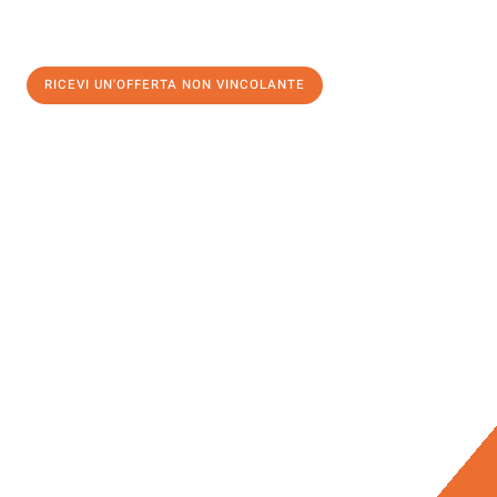
RICEVI UN'OFFERTA NON VINCOLANTE