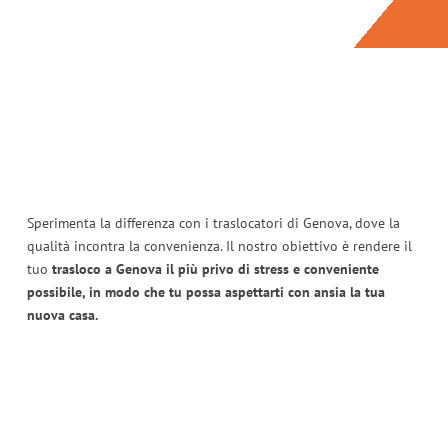
Sperimenta la differenza con i traslocatori di Genova, dove la
qualità incontra la convenienza. Il nostro obiettivo è rendere il
tuo
trasloco a Genova il più privo di stress e conveniente
possibile, in modo che tu possa aspettarti con ansia la tua
nuova casa.