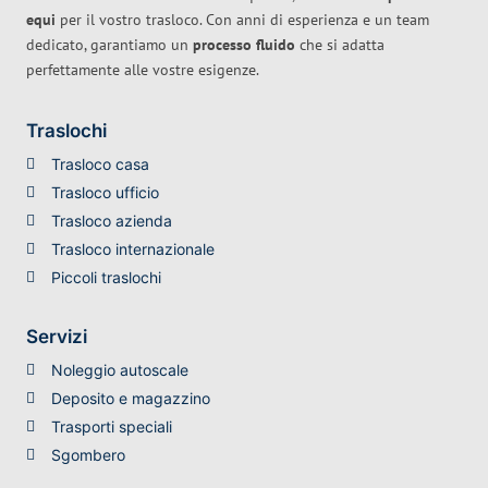
equi
per il vostro trasloco. Con anni di esperienza e un team
dedicato, garantiamo un
processo fluido
che si adatta
perfettamente alle vostre esigenze.
Traslochi
Trasloco casa
Trasloco ufficio
Trasloco azienda
Trasloco internazionale
Piccoli traslochi
Servizi
Noleggio autoscale
Deposito e magazzino
Trasporti speciali
Sgombero