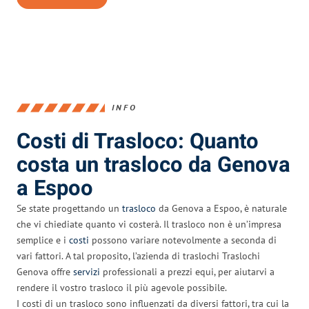
INFO
Costi di Trasloco: Quanto
costa un trasloco da Genova
a Espoo
Se state progettando un
trasloco
da Genova a Espoo, è naturale
che vi chiediate quanto vi costerà. Il trasloco non è un’impresa
semplice e i
costi
possono variare notevolmente a seconda di
vari fattori. A tal proposito, l’azienda di traslochi Traslochi
Genova offre
servizi
professionali a prezzi equi, per aiutarvi a
rendere il vostro trasloco il più agevole possibile.
I costi di un trasloco sono influenzati da diversi fattori, tra cui la