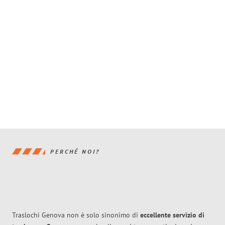
PERCHÉ NOI?
Traslochi Genova non è solo sinonimo di
eccellente
servizio di