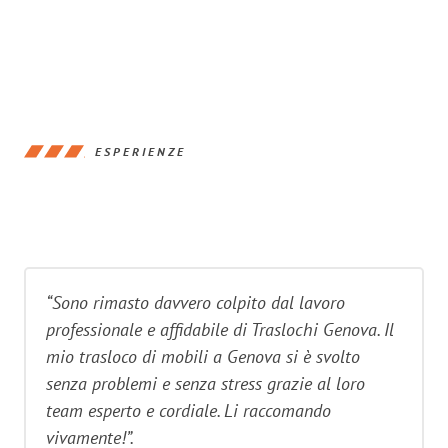
ESPERIENZE
“Sono rimasto davvero colpito dal lavoro
professionale e affidabile di Traslochi Genova. Il
mio trasloco di mobili a Genova si è svolto
senza problemi e senza stress grazie al loro
team esperto e cordiale. Li raccomando
vivamente!”.