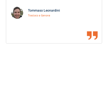
Tommaso Leonardini
Trasloco a Genova