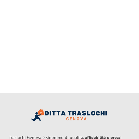
Traslochi Genova è sinonimo di qualità,
affidabilità e prezzi