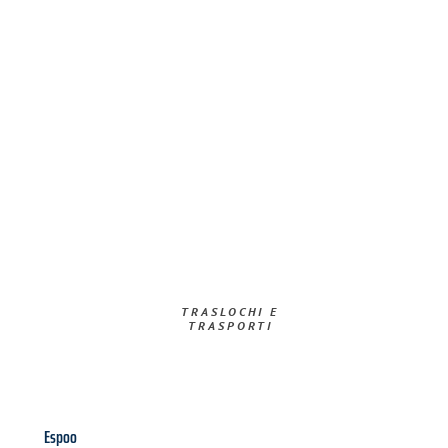
TRASLOCHI E
TRASPORTI​
Espoo