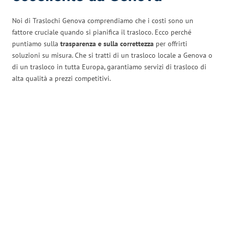
Noi di Traslochi Genova comprendiamo che i costi sono un
fattore cruciale quando si pianifica il trasloco. Ecco perché
puntiamo sulla
trasparenza e sulla correttezza
per offrirti
soluzioni su misura. Che si tratti di un trasloco locale a Genova o
di un trasloco in tutta Europa, garantiamo servizi di trasloco di
alta qualità a prezzi competitivi.