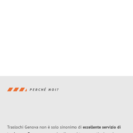
PERCHÉ NOI?
Traslochi Genova non è solo sinonimo di
eccellente
servizio di