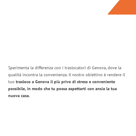
Sperimenta la differenza con i traslocatori di Genova, dove la
qualità incontra la convenienza. Il nostro obiettivo è rendere il
tuo
trasloco a Genova il più privo di stress e conveniente
possibile, in modo che tu possa aspettarti con ansia la tua
nuova casa.