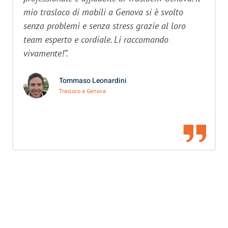
mio trasloco di mobili a Genova si è svolto
senza problemi e senza stress grazie al loro
team esperto e cordiale. Li raccomando
vivamente!”.
Tommaso Leonardini
Trasloco a Genova