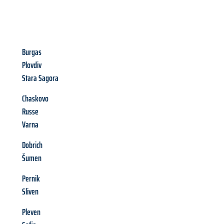
Burgas
Plovdiv
Stara Sagora
Chaskovo
Russe
Varna
Dobrich
Šumen
Pernik
Sliven
Pleven