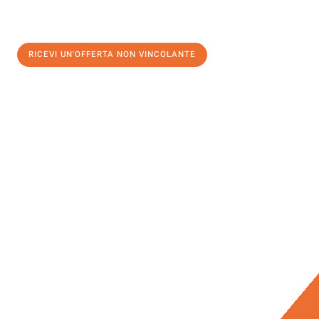
RICEVI UN'OFFERTA NON VINCOLANTE