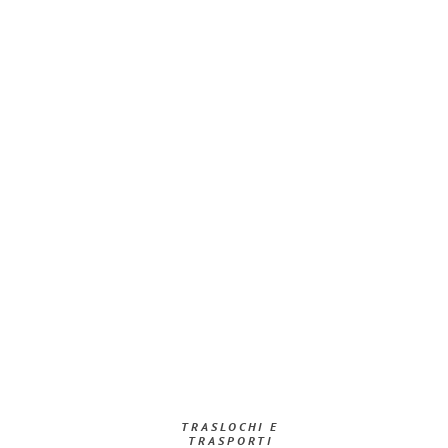
TRASLOCHI E
TRASPORTI​