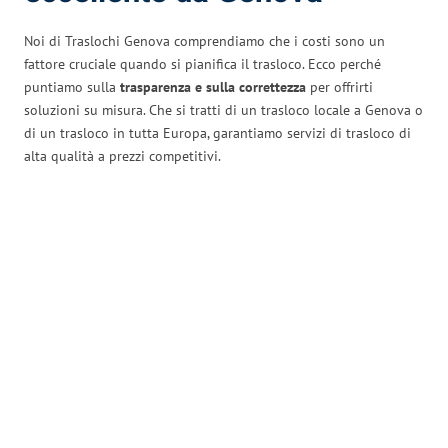
Noi di Traslochi Genova comprendiamo che i costi sono un
fattore cruciale quando si pianifica il trasloco. Ecco perché
puntiamo sulla
trasparenza e sulla correttezza
per offrirti
soluzioni su misura. Che si tratti di un trasloco locale a Genova o
di un trasloco in tutta Europa, garantiamo servizi di trasloco di
alta qualità a prezzi competitivi.