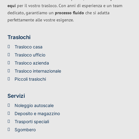
equi
per il vostro trasloco. Con anni di esperienza e un team
dedicato, garantiamo un
processo fluido
che si adatta
perfettamente alle vostre esigenze.
Traslochi
Trasloco casa
Trasloco ufficio
Trasloco azienda
Trasloco internazionale
Piccoli traslochi
Servizi
Noleggio autoscale
Deposito e magazzino
Trasporti speciali
Sgombero