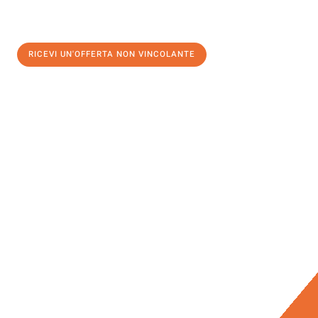
RICEVI UN'OFFERTA NON VINCOLANTE