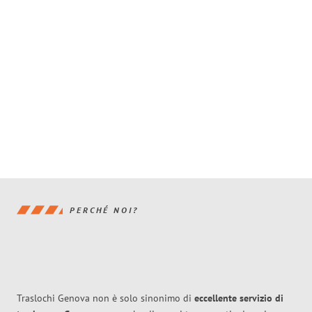
PERCHÉ NOI?
Traslochi Genova non è solo sinonimo di
eccellente
servizio di