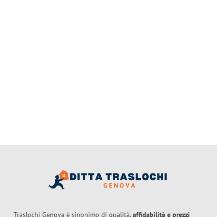
Traslochi Genova è sinonimo di qualità,
affidabilità e prezzi