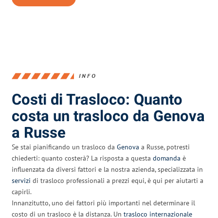
INFO
Costi di Trasloco: Quanto
costa un trasloco da Genova
a Russe
Se stai pianificando un trasloco da
Genova
a Russe, potresti
chiederti: quanto costerà? La risposta a questa
domanda
è
influenzata da diversi fattori e la nostra azienda, specializzata in
servizi
di trasloco professionali a prezzi equi, è qui per aiutarti a
capirli.
Innanzitutto, uno dei fattori più importanti nel determinare il
costo di un trasloco è la distanza. Un
trasloco internazionale