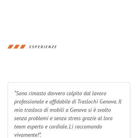
ESPERIENZE
“Sono rimasto davvero colpito dal lavoro
professionale e affidabile di Traslochi Genova. Il
mio trasloco di mobili a Genova si è svolto
senza problemi e senza stress grazie al loro
team esperto e cordiale. Li raccomando
vivamente!”.