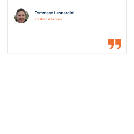
Tommaso Leonardini
Trasloco a Genova