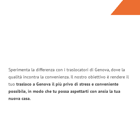
Sperimenta la differenza con i traslocatori di Genova, dove la
qualità incontra la convenienza. Il nostro obiettivo è rendere il
tuo
trasloco a Genova il più privo di stress e conveniente
possibile, in modo che tu possa aspettarti con ansia la tua
nuova casa.