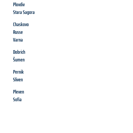
Plovdiv
Stara Sagora
Chaskovo
Russe
Varna
Dobrich
Šumen
Pernik
Sliven
Pleven
Sofia