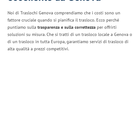
Noi di Traslochi Genova comprendiamo che i costi sono un
fattore cruciale quando si pianifica il trasloco. Ecco perché
puntiamo sulla
trasparenza e sulla correttezza
per offrirti
soluzioni su misura. Che si tratti di un trasloco locale a Genova o
di un trasloco in tutta Europa, garantiamo servizi di trasloco di
alta qualità a prezzi competitivi.