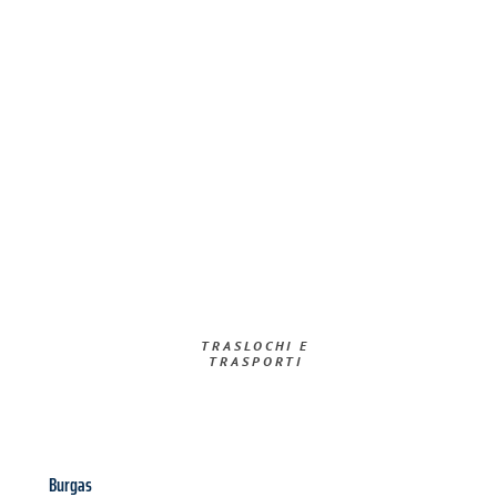
TRASLOCHI E
TRASPORTI​
Burgas