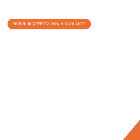
RICEVI UN'OFFERTA NON VINCOLANTE