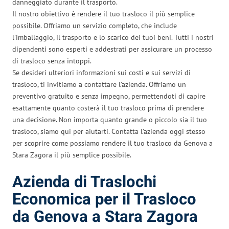
danneggiato durante il trasporto.
Il nostro obiettivo è rendere il tuo trasloco il più semplice
possibile. Offriamo un servizio completo, che include
l’imballaggio, il trasporto e lo scarico dei tuoi beni. Tutti i nostri
dipendenti sono esperti e addestrati per assicurare un processo
di trasloco senza intoppi.
Se desideri ulteriori informazioni sui costi e sui servizi di
trasloco, ti invitiamo a contattare l’azienda. Offriamo un
preventivo gratuito e senza impegno, permettendoti di capire
esattamente quanto costerà il tuo trasloco prima di prendere
una decisione. Non importa quanto grande o piccolo sia il tuo
trasloco, siamo qui per aiutarti. Contatta l’azienda oggi stesso
per scoprire come possiamo rendere il tuo trasloco da Genova a
Stara Zagora il più semplice possibile.
Azienda di Traslochi
Economica per il Trasloco
da Genova a Stara Zagora