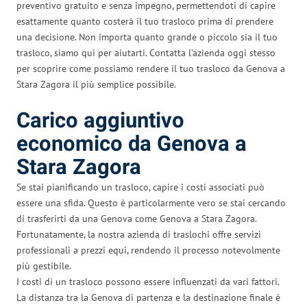
preventivo gratuito e senza impegno, permettendoti di capire
esattamente quanto costerà il tuo trasloco prima di prendere
una decisione. Non importa quanto grande o piccolo sia il tuo
trasloco, siamo qui per aiutarti. Contatta l’azienda oggi stesso
per scoprire come possiamo rendere il tuo trasloco da Genova a
Stara Zagora il più semplice possibile.
Carico aggiuntivo
economico da Genova a
Stara Zagora
Se stai pianificando un trasloco, capire i costi associati può
essere una sfida. Questo è particolarmente vero se stai cercando
di trasferirti da una Genova come Genova a Stara Zagora.
Fortunatamente, la nostra azienda di traslochi offre servizi
professionali a prezzi equi, rendendo il processo notevolmente
più gestibile.
I costi di un trasloco possono essere influenzati da vari fattori.
La distanza tra la Genova di partenza e la destinazione finale è