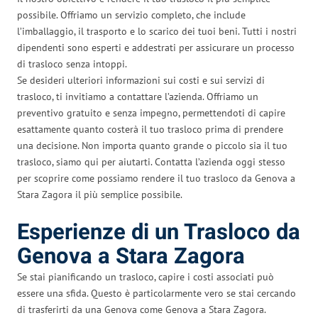
possibile. Offriamo un servizio completo, che include
l’imballaggio, il trasporto e lo scarico dei tuoi beni. Tutti i nostri
dipendenti sono esperti e addestrati per assicurare un processo
di trasloco senza intoppi.
Se desideri ulteriori informazioni sui costi e sui servizi di
trasloco, ti invitiamo a contattare l’azienda. Offriamo un
preventivo gratuito e senza impegno, permettendoti di capire
esattamente quanto costerà il tuo trasloco prima di prendere
una decisione. Non importa quanto grande o piccolo sia il tuo
trasloco, siamo qui per aiutarti. Contatta l’azienda oggi stesso
per scoprire come possiamo rendere il tuo trasloco da Genova a
Stara Zagora il più semplice possibile.
Esperienze di un Trasloco da
Genova a Stara Zagora
Se stai pianificando un trasloco, capire i costi associati può
essere una sfida. Questo è particolarmente vero se stai cercando
di trasferirti da una Genova come Genova a Stara Zagora.