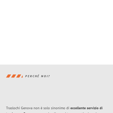
PERCHÉ NOI?
Traslochi Genova non è solo sinonimo di
eccellente
servizio di