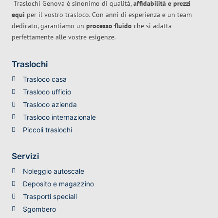
Traslochi Genova è sinonimo di qualità,
affidabilità e prezzi
equi
per il vostro trasloco. Con anni di esperienza e un team
dedicato, garantiamo un
processo fluido
che si adatta
perfettamente alle vostre esigenze.
Traslochi
Trasloco casa
Trasloco ufficio
Trasloco azienda
Trasloco internazionale
Piccoli traslochi
Servizi
Noleggio autoscale
Deposito e magazzino
Trasporti speciali
Sgombero