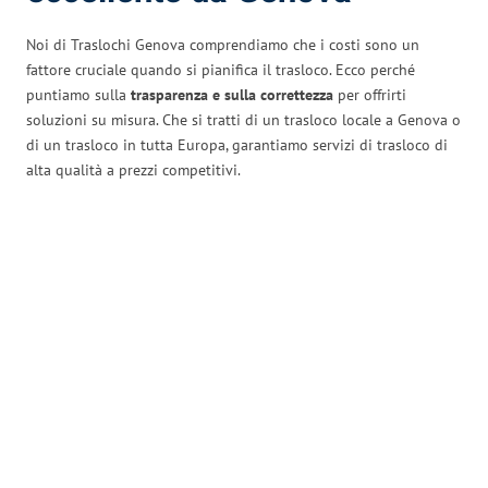
Noi di Traslochi Genova comprendiamo che i costi sono un
fattore cruciale quando si pianifica il trasloco. Ecco perché
puntiamo sulla
trasparenza e sulla correttezza
per offrirti
soluzioni su misura. Che si tratti di un trasloco locale a Genova o
di un trasloco in tutta Europa, garantiamo servizi di trasloco di
alta qualità a prezzi competitivi.