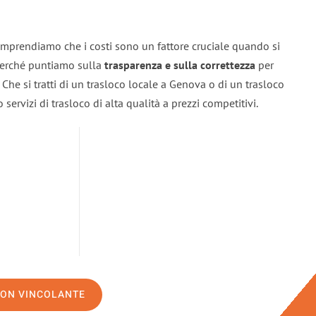
mprendiamo che i costi sono un fattore cruciale quando si
 perché puntiamo sulla
trasparenza e sulla correttezza
per
. Che si tratti di un trasloco locale a Genova o di un trasloco
servizi di trasloco di alta qualità a prezzi competitivi.
NON VINCOLANTE