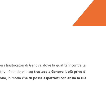
n i traslocatori di Genova, dove la qualità incontra la
ttivo è rendere il tuo
trasloco a Genova il più privo di
bile, in modo che tu possa aspettarti con ansia la tua