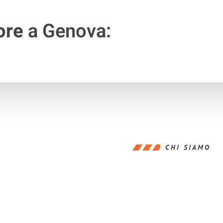
ore
a Genova:
CHI SIAMO