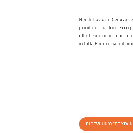
Noi di Traslochi Genova co
pianifica il trasloco. Ecco
offrirti soluzioni su misura
in tutta Europa, garantiamo 
RICEVI UN'OFFERTA 