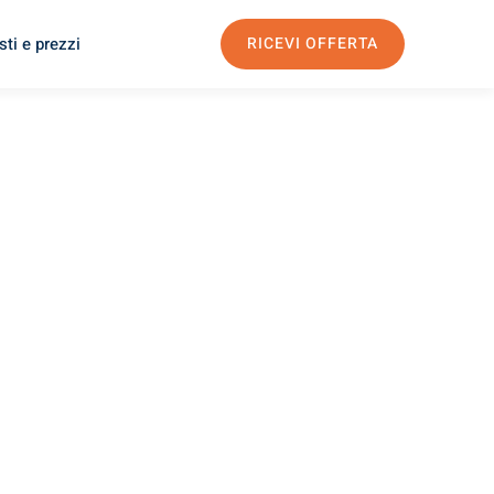
ti e prezzi
RICEVI OFFERTA