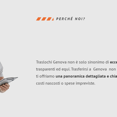
PERCHÉ NOI?
Traslochi Genova non è solo sinonimo di
ecc
trasparenti ed equi. Trasferirsi a
Genova
non 
ti offriamo
una panoramica dettagliata e chiar
costi nascosti o spese impreviste.