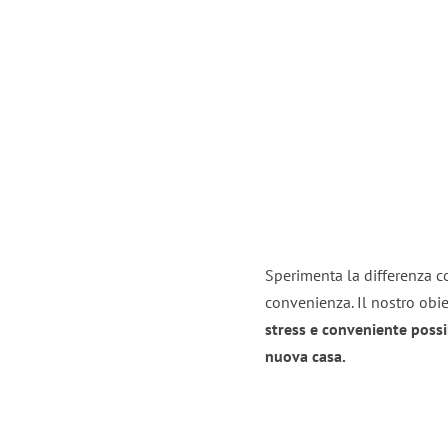
Sperimenta la differenza co
convenienza. Il nostro obie
stress e conveniente possi
nuova casa.