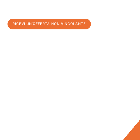
RICEVI UN'OFFERTA NON VINCOLANTE