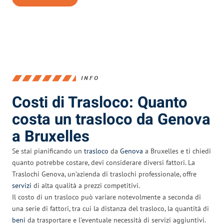
INFO
Costi di Trasloco: Quanto
costa un trasloco da Genova
a Bruxelles
Se stai pianificando un
trasloco
da
Genova
a Bruxelles e ti chiedi
quanto potrebbe costare, devi considerare diversi fattori. La
Traslochi Genova, un’azienda di traslochi professionale, offre
servizi
di alta qualità a prezzi competitivi.
Il costo di un trasloco può variare notevolmente a seconda di
una serie di fattori, tra cui la distanza del trasloco, la quantità di
beni
da trasportare e l’eventuale necessità di servizi aggiuntivi.