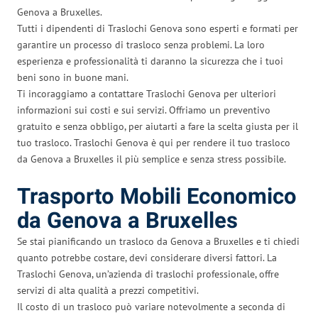
Genova a Bruxelles.
Tutti i dipendenti di Traslochi Genova sono esperti e formati per
garantire un processo di trasloco senza problemi. La loro
esperienza e professionalità ti daranno la sicurezza che i tuoi
beni sono in buone mani.
Ti incoraggiamo a contattare Traslochi Genova per ulteriori
informazioni sui costi e sui servizi. Offriamo un preventivo
gratuito e senza obbligo, per aiutarti a fare la scelta giusta per il
tuo trasloco. Traslochi Genova è qui per rendere il tuo trasloco
da Genova a Bruxelles il più semplice e senza stress possibile.
Trasporto Mobili Economico
da Genova a Bruxelles
Se stai pianificando un trasloco da Genova a Bruxelles e ti chiedi
quanto potrebbe costare, devi considerare diversi fattori. La
Traslochi Genova, un’azienda di traslochi professionale, offre
servizi di alta qualità a prezzi competitivi.
Il costo di un trasloco può variare notevolmente a seconda di