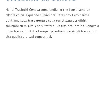
Noi di Traslochi Genova comprendiamo che i costi sono un
fattore cruciale quando si pianifica il trasloco. Ecco perché
puntiamo sulla
trasparenza e sulla correttezza
per offrirti
soluzioni su misura. Che si tratti di un trasloco locale a Genova o
di un trasloco in tutta Europa, garantiamo servizi di trasloco di
alta qualità a prezzi competitivi.