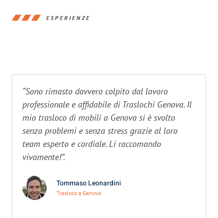
ESPERIENZE
“Sono rimasto davvero colpito dal lavoro
professionale e affidabile di Traslochi Genova. Il
mio trasloco di mobili a Genova si è svolto
senza problemi e senza stress grazie al loro
team esperto e cordiale. Li raccomando
vivamente!”.
Tommaso Leonardini
Trasloco a Genova