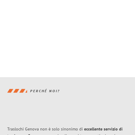
PERCHÉ NOI?
Traslochi Genova non è solo sinonimo di
eccellente
servizio di