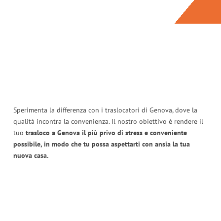
Sperimenta la differenza con i traslocatori di Genova, dove la
qualità incontra la convenienza. Il nostro obiettivo è rendere il
tuo
trasloco a Genova il più privo di stress e conveniente
possibile, in modo che tu possa aspettarti con ansia la tua
nuova casa.