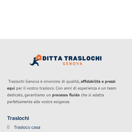
Traslochi Genova è sinonimo di qualità,
affidabilità e prezzi
equi
per il vostro trasloco. Con anni di esperienza e un team
dedicato, garantiamo un
processo fluido
che si adatta
perfettamente alle vostre esigenze.
Traslochi
Trasloco casa