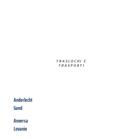
TRASLOCHI E
TRASPORTI​
Anderlecht
Gand
Anversa
Lovanio