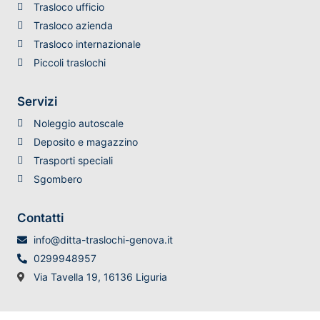
Trasloco ufficio
Trasloco azienda
Trasloco internazionale
Piccoli traslochi
Servizi
Noleggio autoscale
Deposito e magazzino
Trasporti speciali
Sgombero
Contatti
info@ditta-traslochi-genova.it
0299948957
Via Tavella 19, 16136 Liguria